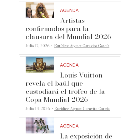
AGENDA
Artistas
confirmados para la
clausura del Mundial 2026
·
Julio 17, 2026
Eurídice Aiymet Garavito García
AGENDA
Louis Vuitton
revela el baúl que
custodiará el trofeo de la
Copa Mundial 2026
·
Julio 14, 2026
Eurídice Aiymet Garavito García
AGENDA
La exposición de