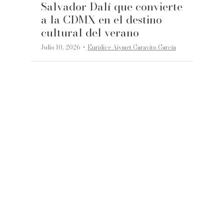
Salvador Dalí que convierte
a la CDMX en el destino
cultural del verano
·
Julio 10, 2026
Eurídice Aiymet Garavito García