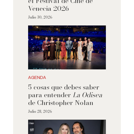
el Festival de Cine de
Venecia 2026
Julio 30, 2026
AGENDA
5 cosas que debes saber
para entender
La Odisea
de Christopher Nolan
Julio 28, 2026