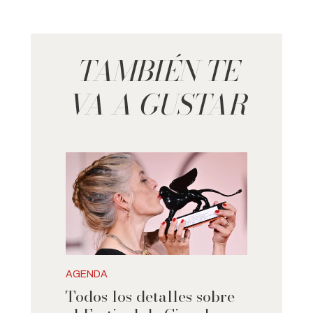
TAMBIÉN TE
VA A GUSTAR
AGENDA
Todos los detalles sobre