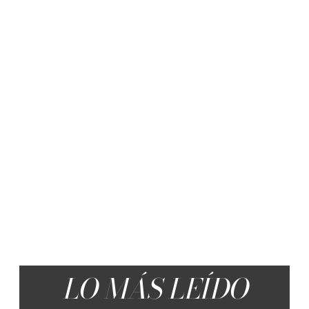
LO MÁS LEÍDO