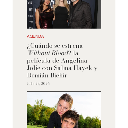
AGENDA
¿Cuándo se estrena
Without Blood
? la
película de Angelina
Jolie con Salma Hayek y
Demián Bichir
Julio 28, 2026