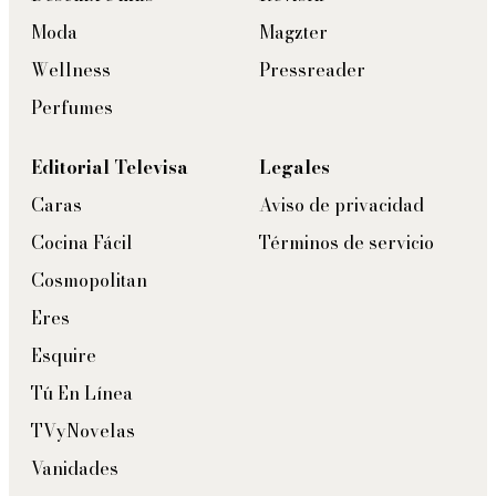
Moda
Magzter
Wellness
Pressreader
Perfumes
Editorial Televisa
Legales
Caras
Aviso de privacidad
Cocina Fácil
Términos de servicio
Cosmopolitan
Eres
Esquire
Tú En Línea
TVyNovelas
Vanidades