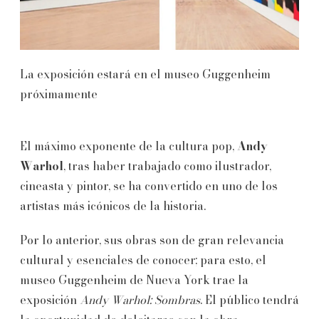
La exposición estará en el museo Guggenheim
próximamente
El máximo exponente de la cultura pop,
Andy
Warhol
, tras haber trabajado como ilustrador,
cineasta y pintor, se ha convertido en uno de los
artistas más icónicos de la historia.
Por lo anterior, sus obras son de gran relevancia
cultural y esenciales de conocer; para esto, el
museo Guggenheim de Nueva York trae la
exposición
Andy Warhol: Sombras
. El público tendrá