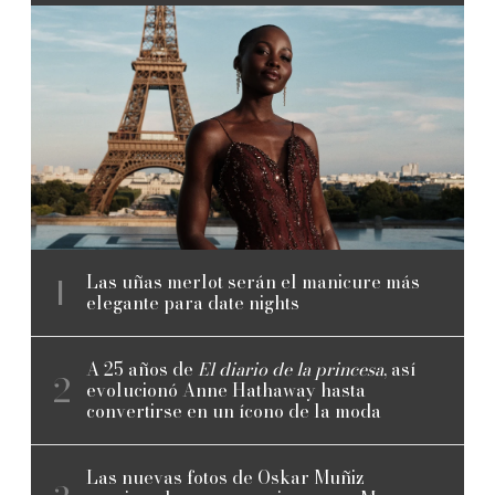
Las uñas merlot serán el manicure más
elegante para date nights
A 25 años de
El diario de la princesa
, así
evolucionó Anne Hathaway hasta
convertirse en un ícono de la moda
Las nuevas fotos de Oskar Muñiz