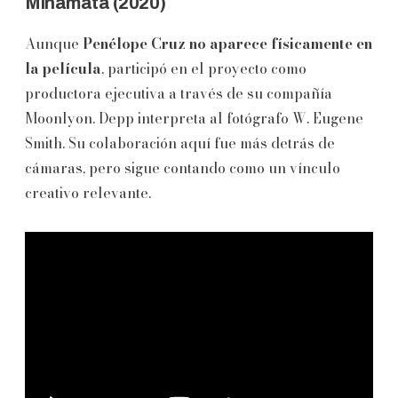
Minamata (2020)
Aunque
Penélope Cruz
no aparece físicamente en
la película
, participó en el proyecto como
productora ejecutiva a través de su compañía
Moonlyon. Depp interpreta al fotógrafo W. Eugene
Smith. Su colaboración aquí fue más detrás de
cámaras, pero sigue contando como un vínculo
creativo relevante.