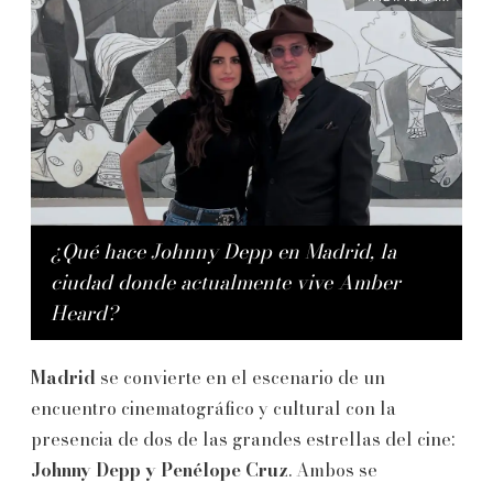
¿Qué hace Johnny Depp en Madrid, la
ciudad donde actualmente vive Amber
Heard?
Madrid
se convierte en el escenario de un
encuentro cinematográfico y cultural con la
presencia de dos de las grandes estrellas del cine:
Johnny Depp y Penélope Cruz
. Ambos se