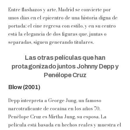
Entre flashazos y arte, Madrid se convierte por
unos días en el epicentro de una historia digna de
portada: el cine regresa con estilo, y en su centro
está la elegancia de dos figuras que, juntas o
separadas, siguen generando titulares.
Las otras películas que han
protagonizado juntos
Johnny Depp
y
Penélope Cruz
Blow (2001)
Depp interpreta a George Jung, un famoso
narcotraficante de cocaína en los años 70.
Penélope Cruz es Mirtha Jung, su esposa. La
película está basada en hechos reales y muestra el