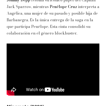
Jack Sparrow, mientras
Penélope Cruz
interpreta a
Angélica, una mujer de su pasado y posible hija de
Barbanegra. Es la única entrega de la saga en la
que participa Penélope. Esta cinta consolidó su
colaboración en el género blockbuster.