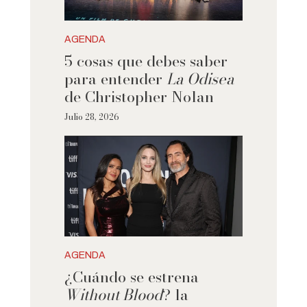
AGENDA
5 cosas que debes saber
para entender
La Odisea
de Christopher Nolan
Julio 28, 2026
AGENDA
¿Cuándo se estrena
Without Blood
? la