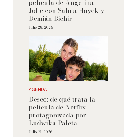
película de Angelina
Jolie con Salma Hayek y
Demián Bichir
Julio 28, 2026
AGENDA
Deseo: de qué trata la
película de Netflix
protagonizada por
Ludwika Paleta
Julio 21, 2026