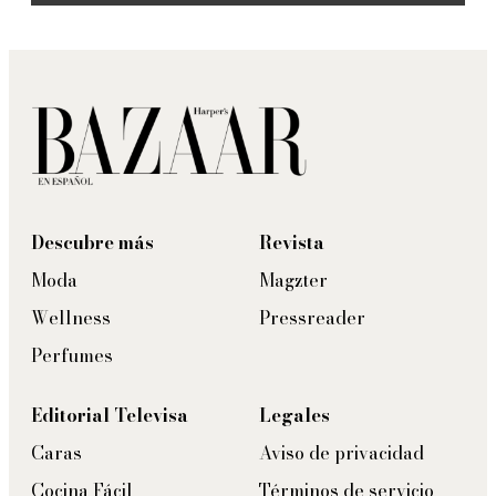
Descubre más
Revista
Moda
Magzter
Wellness
Pressreader
Perfumes
Editorial Televisa
Legales
Caras
Aviso de privacidad
Cocina Fácil
Términos de servicio