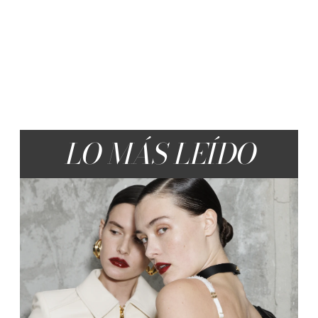
LO MÁS LEÍDO