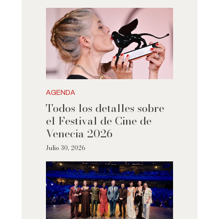
AGENDA
Todos los detalles sobre
el Festival de Cine de
Venecia 2026
Julio 30, 2026