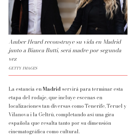
Amber Heard reconstruye su vida en Madrid
junto a Bianca Butti, será madre por segunda
vez
GETTY IMAGES
La estancia en
Madrid
servirá para terminar esta
etapa del rodaje, que incluye escenas en
localizaciones tan diversas como Tenerife, Teruel y
Vilanova i la Geltrú, completando así una gira
española que resalta tanto por su dimensión
cinematográfica como cultural.