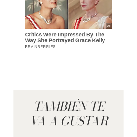
TAMBIÉN TE
VA A GUSTAR