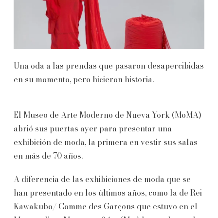
Una oda a las prendas que pasaron desapercibidas
en su momento, pero hicieron historia.
El Museo de Arte Moderno de Nueva York (MoMA)
abrió sus puertas ayer para presentar una
exhibición de moda, la primera en vestir sus salas
en más de 70 años.
A diferencia de las exhibiciones de moda que se
han presentado en los últimos años, como la de Rei
Kawakubo/ Comme des Garçons que estuvo en el