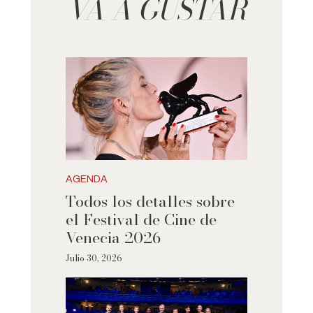
VA A GUSTAR
AGENDA
Todos los detalles sobre
el Festival de Cine de
Venecia 2026
Julio 30, 2026