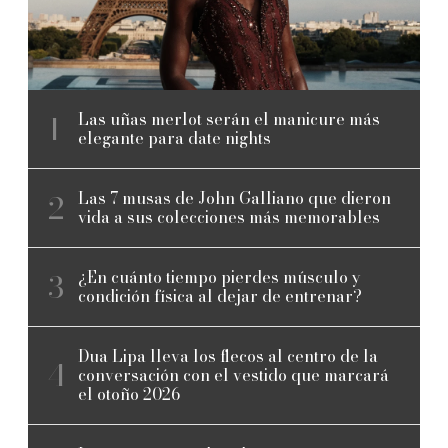
Las uñas merlot serán el manicure más
elegante para date nights
Las 7 musas de John Galliano que dieron
vida a sus colecciones más memorables
¿En cuánto tiempo pierdes músculo y
condición física al dejar de entrenar?
Dua Lipa lleva los flecos al centro de la
conversación con el vestido que marcará
el otoño 2026