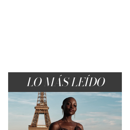
LO MÁS LEÍDO