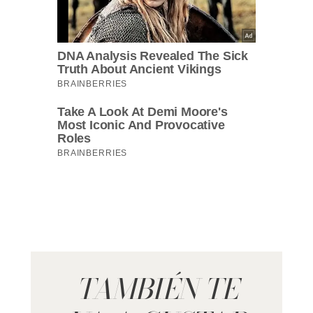
TAMBIÉN TE