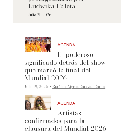
Ludwika Paleta
Julio 21, 2026
AGENDA
El poderoso
significado detrás del show
que marcó la final del
Mundial 2026
·
Julio 19, 2026
Eurídice Aiymet Garavito García
AGENDA
Artistas
confirmados para la
clausura del Mundial 2026