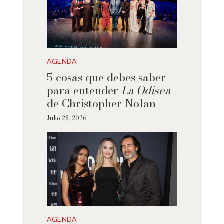
AGENDA
5 cosas que debes saber
para entender
La Odisea
de Christopher Nolan
Julio 28, 2026
AGENDA