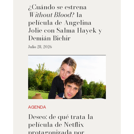
¿Cuándo se estrena
Without Blood
? la
película de Angelina
Jolie con Salma Hayek y
Demián Bichir
Julio 28, 2026
AGENDA
Deseo: de qué trata la
película de Netflix
protagonizada por