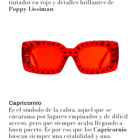
tintados en rojo y detalles brillantes de
Poppy Lissiman
.
Capricornio
Es el símbolo de la cabra, aquel que se
encarama por lugares empinados y de difícil
acceso, pero que siempre acaba llegando a
buen puerto. Es por eso que los
Capricornio
buscan siempre una estabilidad y una