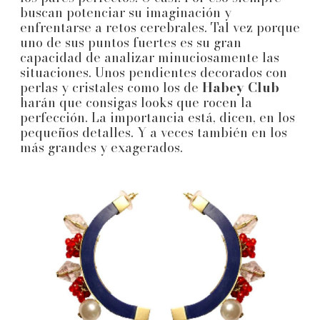
buscan potenciar su imaginación y
enfrentarse a retos cerebrales. Tal vez porque
uno de sus puntos fuertes es su gran
capacidad de analizar minuciosamente las
situaciones. Unos pendientes decorados con
perlas y cristales como los de
Habey Club
harán que consigas looks que rocen la
perfección. La importancia está, dicen, en los
pequeños detalles. Y a veces también en los
más grandes y exagerados.