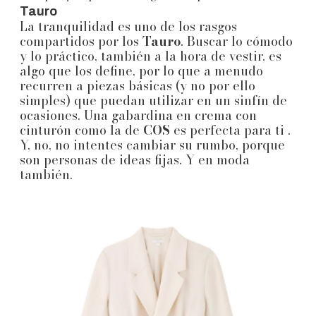
Tauro
La tranquilidad es uno de los rasgos
compartidos por los
Tauro
. Buscar lo cómodo
y lo práctico, también a la hora de vestir, es
algo que los define, por lo que a menudo
recurren a piezas básicas (y no por ello
simples) que puedan utilizar en un sinfín de
ocasiones. Una gabardina en crema con
cinturón como la de
COS
es perfecta para ti .
Y, no, no intentes cambiar su rumbo, porque
son personas de ideas fijas. Y en moda
también.