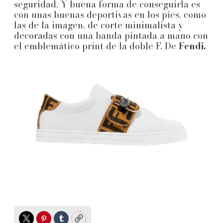
seguridad. Y buena forma de conseguirla es
con unas buenas deportivas en los pies, como
las de la imagen, de corte minimalista y
decoradas con una banda pintada a mano con
el emblemático print de la doble F. De
Fendi.
Twitter
Pinterest
Tumblr
Copy