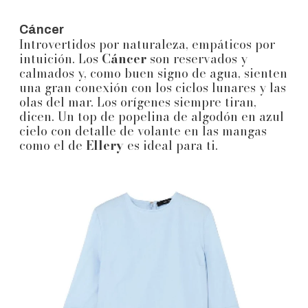
Cáncer
Introvertidos por naturaleza, empáticos por
intuición. Los
Cáncer
son reservados y
calmados y, como buen signo de agua, sienten
una gran conexión con los ciclos lunares y las
olas del mar. Los orígenes siempre tiran,
dicen. Un top de popelina de algodón en azul
cielo con detalle de volante en las mangas
como el de
Ellery
es ideal para ti.