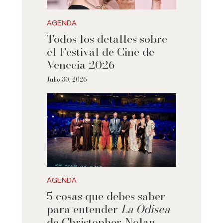
AGENDA
Todos los detalles sobre
el Festival de Cine de
Venecia 2026
Julio 30, 2026
AGENDA
5 cosas que debes saber
para entender
La Odisea
de Christopher Nolan