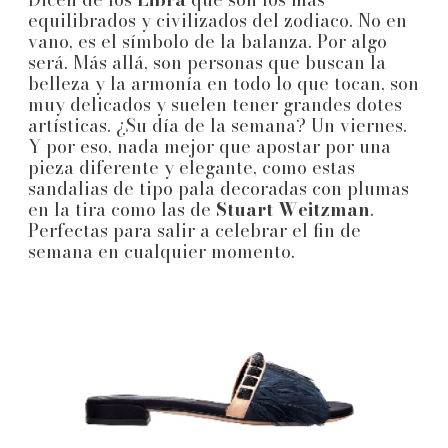
equilibrados y civilizados del zodiaco. No en
vano, es el símbolo de la balanza. Por algo
será. Más allá, son personas que buscan la
belleza y la armonía en todo lo que tocan, son
muy delicados y suelen tener grandes dotes
artísticas. ¿Su día de la semana? Un viernes.
Y por eso, nada mejor que apostar por una
pieza diferente y elegante, como estas
sandalias de tipo pala decoradas con plumas
en la tira como las de
Stuart Weitzman
.
Perfectas para salir a celebrar el fin de
semana en cualquier momento.