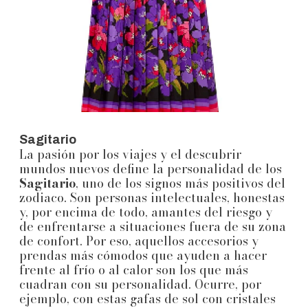
Sagitario
La pasión por los viajes y el descubrir
mundos nuevos define la personalidad de los
Sagitario
, uno de los signos más positivos del
zodiaco. Son personas intelectuales, honestas
y, por encima de todo, amantes del riesgo y
de enfrentarse a situaciones fuera de su zona
de confort. Por eso, aquellos accesorios y
prendas más cómodos que ayuden a hacer
frente al frío o al calor son los que más
cuadran con su personalidad. Ocurre, por
ejemplo, con estas gafas de sol con cristales