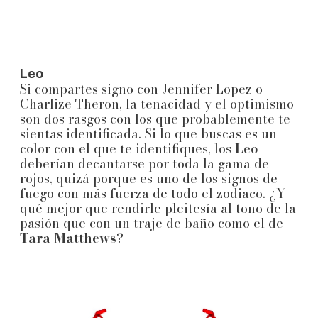
Leo
Si compartes signo con Jennifer Lopez o
Charlize Theron, la tenacidad y el optimismo
son dos rasgos con los que probablemente te
sientas identificada. Si lo que buscas es un
color con el que te identifiques, los
Leo
deberían decantarse por toda la gama de
rojos, quizá porque es uno de los signos de
fuego con más fuerza de todo el zodiaco. ¿Y
qué mejor que rendirle pleitesía al tono de la
pasión que con un traje de baño como el de
Tara Matthews
?