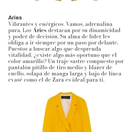
Aries
Vibrantes y enérgicos. Vamos, adrenalina
pura. Los
Aries
destacan por su dinamicidad
y poder de decisión. Su alma de líder les
obliga a ir siempre por un paso por delante.
Puestos a buscar algo que desprenda
vitalidad, ¿existe algo más oportuno que el
color amarillo? Un traje sastre compuesto por
pantalón pitillo de tiro medio y blazer de
cuello, solapa de manga larga y bajo de línea
evasé como el de Zara es ideal para ti.