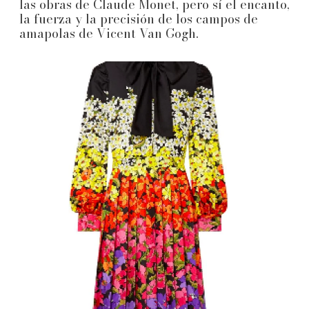
las obras de Claude Monet, pero sí el encanto,
la fuerza y la precisión de los campos de
amapolas de Vicent Van Gogh.