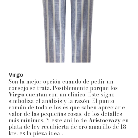
Virgo
Son la mejor opción cuando de pedir un
consejo se trata. Posiblemente porque los
Virgo
cuentan con un clínico. Este signo
simboliza el análisis y la razón. El punto
común de todo ellos es que saben apreciar el
valor de las pequeñas cosas, de los detalles
más mínimos. Y este anillo de
Aristocrazy
en
plata de ley recubierta de oro amarillo de 18
kts. es la pieza ideal.