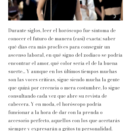
Durante siglos, leer el horóscopo fue síntoma de
conocer el futuro de manera (casi) exacta: saber
qué días era más proclives para conseguir un
ascenso laboral, en qué signo del zodiaco se podría
encontrar el amor, qué color sería el de la buena
suerte... Y aunque en los últimos tiempos muchas
son las voces críticas, sigue siendo mucha la gente
que quizá por creencia o mera costumbre, lo sigue
consultando cada vez que abre su revista de
cabecera. Y en moda, el horóscopo podría
funcionar a la hora de dar con la prenda o
accesorio perfecto, aquellos con los que acertarás
siempre y expresarán a gritos tu personalidad.