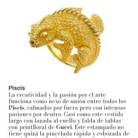
Piscis
La creatividad y la pasión por el arte
funciona como nexo de unión entre todos los
Piscis
, calmados por fuera pero con intensas
pasiones por dentro. Casi como este vestido
largo con lazada al cuello y falda de tablas
con printfloral de
Gucci
. Este estampado no
tiene quizá la pincelada rápida y esbozada de