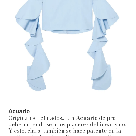
Acuario
Originales, refinados... Un
Acuario
de pro
debería rendirse a los placeres del idealismo.
Y esto, claro, también se hace patente en la