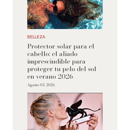
BELLEZA
Protector solar para el
cabello: el aliado
imprescindible para
proteger tu pelo del sol
en verano 2026
Agosto 03, 2026