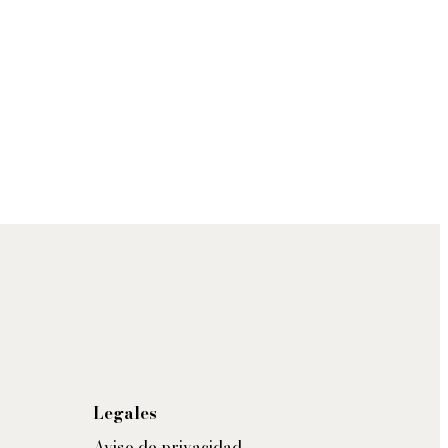
Legales
Aviso de privacidad