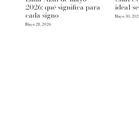
2026: qué significa para
ideal s
cada signo
Mayo 30, 20
Mayo 28, 2026