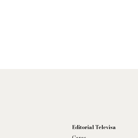
Editorial Televisa
Caras