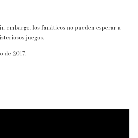
in embargo, los fanáticos no pueden esperar a
steriosos juegos.
o de 2017.