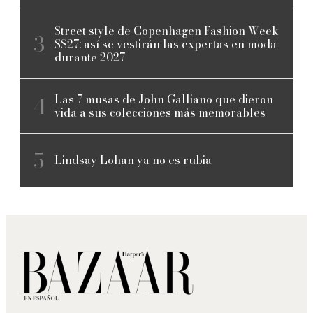
Street style de Copenhagen Fashion Week
SS27: así se vestirán las expertas en moda
durante 2027
Las 7 musas de John Galliano que dieron
vida a sus colecciones más memorables
Lindsay Lohan ya no es rubia