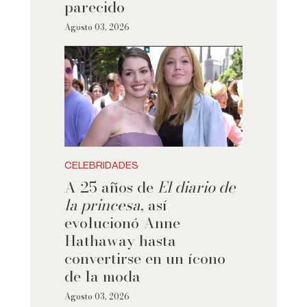
parecido
Agosto 03, 2026
CELEBRIDADES
A 25 años de
El diario de
la princesa
, así
evolucionó Anne
Hathaway hasta
convertirse en un ícono
de la moda
Agosto 03, 2026