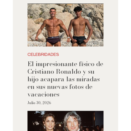
CELEBRIDADES
El impresionante físico de
Cristiano Ronaldo y su
hijo acapara las miradas
en sus nuevas fotos de
vacaciones
Julio 30, 2026