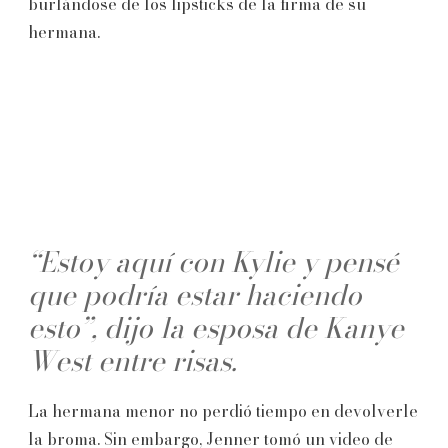
burlándose de los lipsticks de la firma de su
hermana.
“Estoy aquí con Kylie y pensé
que podría estar haciendo
esto”, dijo la esposa de Kanye
West entre risas.
La hermana menor no perdió tiempo en devolverle
la broma. Sin embargo, Jenner tomó un video de