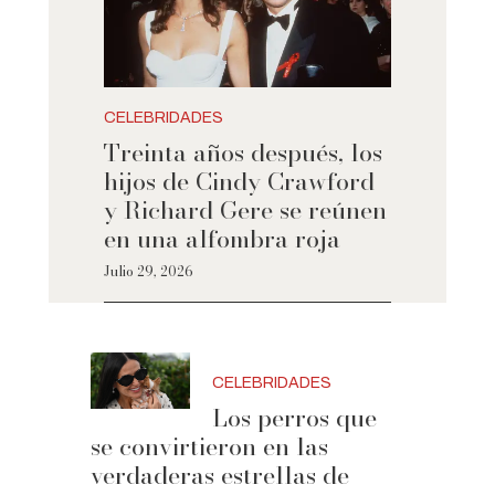
CELEBRIDADES
Treinta años después, los
hijos de Cindy Crawford
y Richard Gere se reúnen
en una alfombra roja
Julio 29, 2026
CELEBRIDADES
Los perros que
se convirtieron en las
verdaderas estrellas de