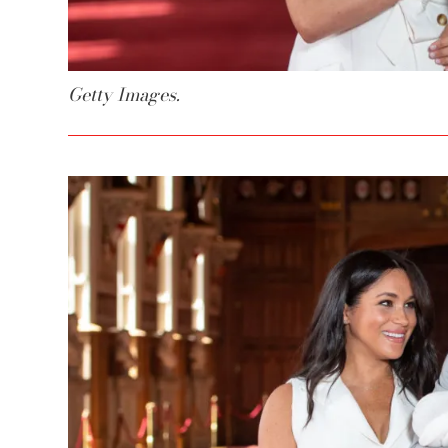
Getty Images.