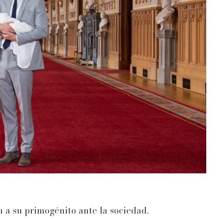
 a su primogénito ante la sociedad.