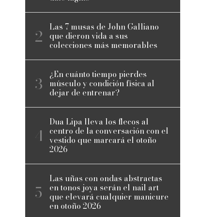
Las 7 musas de John Galliano
que dieron vida a sus
colecciones más memorables
¿En cuánto tiempo pierdes
músculo y condición física al
dejar de entrenar?
Dua Lipa lleva los flecos al
centro de la conversación con el
vestido que marcará el otoño
2026
Las uñas con ondas abstractas
en tonos joya serán el nail art
que elevará cualquier manicure
en otoño 2026