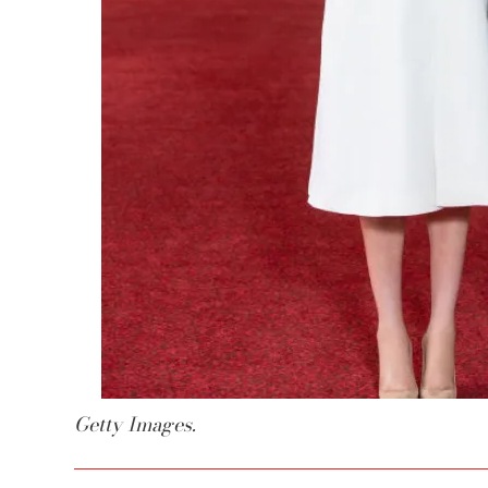
Getty Images.