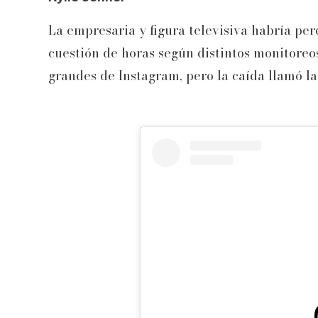
La empresaria y figura televisiva habría pe
cuestión de horas según distintos monitoreos
grandes de Instagram, pero la caída llamó la