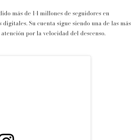
rdido más de 14 millones de seguidores en
 digitales. Su cuenta sigue siendo una de las más
 atención por la velocidad del descenso.