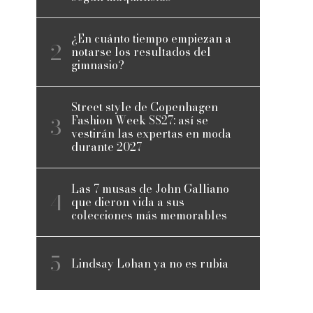
¿En cuánto tiempo empiezan a
notarse los resultados del
gimnasio?
Street style de Copenhagen
Fashion Week SS27: así se
vestirán las expertas en moda
durante 2027
Las 7 musas de John Galliano
que dieron vida a sus
colecciones más memorables
Lindsay Lohan ya no es rubia