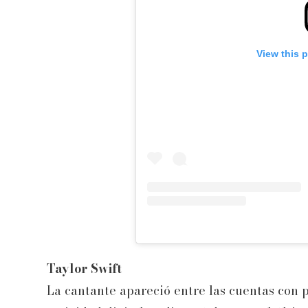
View this 
Taylor Swift
La cantante apareció entre las cuentas con 