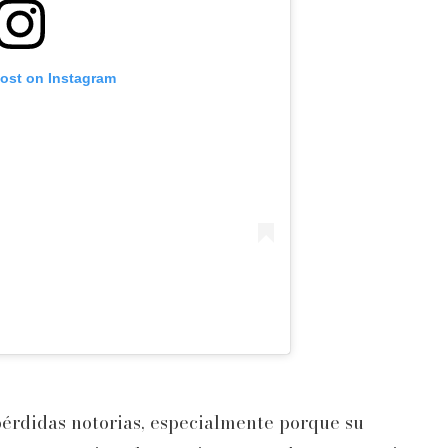
post on Instagram
pérdidas notorias, especialmente porque su