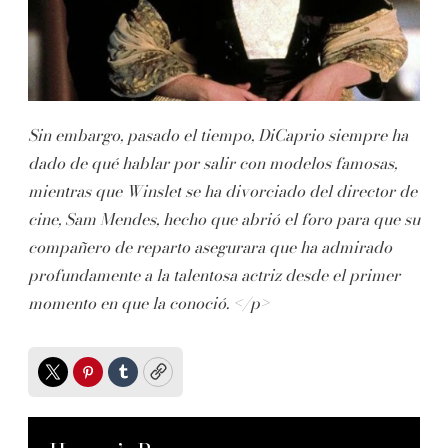
Sin embargo, pasado el tiempo, DiCaprio siempre ha
dado de qué hablar por salir con modelos famosas,
mientras que Winslet se ha divorciado del director de
cine, Sam Mendes, hecho que abrió el foro para que su
compañero de reparto asegurara que ha admirado
profundamente a la talentosa actriz desde el primer
momento en que la conoció. </p>
Twitter
Pinterest
Tumblr
Copy