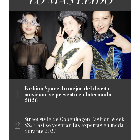
Fashion Space: lo mejor del diseño
mexicano se presentó en Intermoda
2026
Street style de Copenhagen Fashion Week
SS27: así se vestirán las expertas en moda
durante 2027