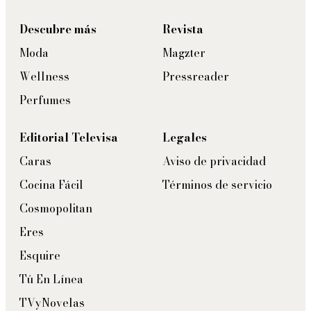
Descubre más
Revista
Moda
Magzter
Wellness
Pressreader
Perfumes
Editorial Televisa
Legales
Caras
Aviso de privacidad
Cocina Fácil
Términos de servicio
Cosmopolitan
Eres
Esquire
Tú En Línea
TVyNovelas