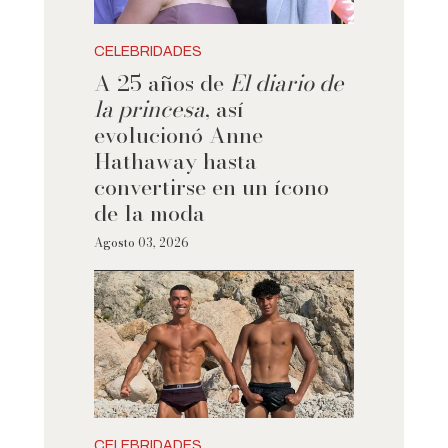
CELEBRIDADES
A 25 años de
El diario de
la princesa
, así
evolucionó Anne
Hathaway hasta
convertirse en un ícono
de la moda
Agosto 03, 2026
CELEBRIDADES