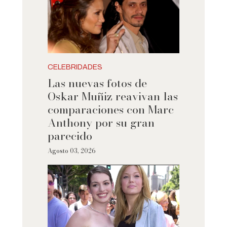
CELEBRIDADES
Las nuevas fotos de
Oskar Muñiz reavivan las
comparaciones con Marc
Anthony por su gran
parecido
Agosto 03, 2026