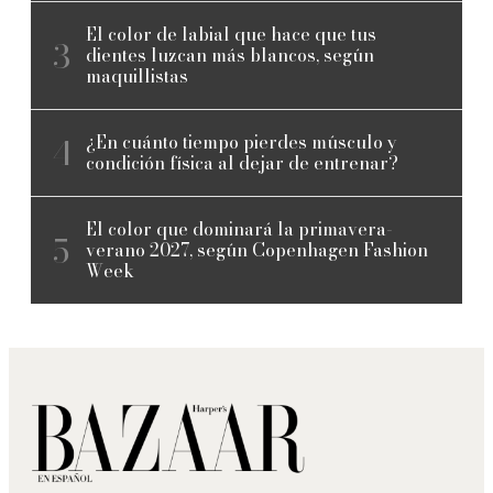
El color de labial que hace que tus
dientes luzcan más blancos, según
maquillistas
¿En cuánto tiempo pierdes músculo y
condición física al dejar de entrenar?
El color que dominará la primavera-
verano 2027, según Copenhagen Fashion
Week