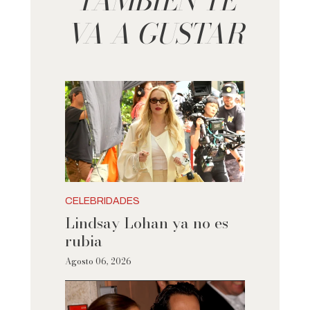
TAMBIÉN TE
VA A GUSTAR
CELEBRIDADES
Lindsay Lohan ya no es
rubia
Agosto 06, 2026