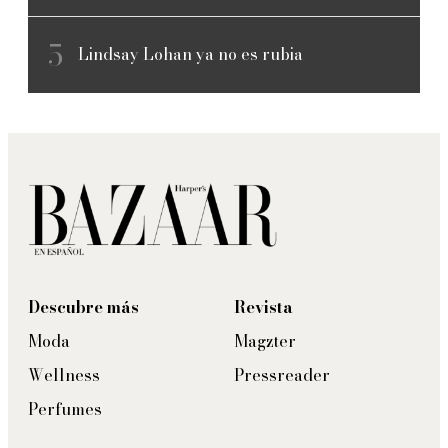
Lindsay Lohan ya no es rubia
Descubre más
Revista
Moda
Magzter
Wellness
Pressreader
Perfumes