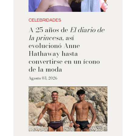
CELEBRIDADES
A 25 años de
El diario de
la princesa
, así
evolucionó Anne
Hathaway hasta
convertirse en un ícono
de la moda
Agosto 03, 2026