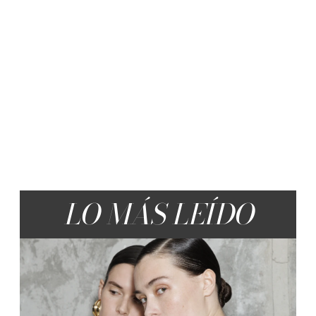
LO MÁS LEÍDO