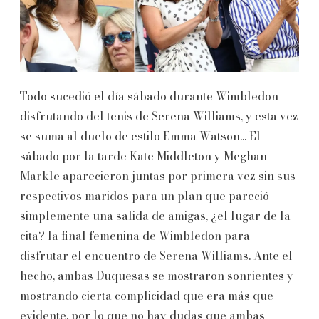
Todo sucedió el día sábado durante Wimbledon
disfrutando del tenis de Serena Williams, y esta vez
se suma al duelo de estilo Emma Watson... El
sábado por la tarde Kate Middleton y Meghan
Markle aparecieron juntas por primera vez sin sus
respectivos maridos para un plan que pareció
simplemente una salida de amigas, ¿el lugar de la
cita? la final femenina de Wimbledon para
disfrutar el encuentro de Serena Williams. Ante el
hecho, ambas Duquesas se mostraron sonrientes y
mostrando cierta complicidad que era más que
evidente, por lo que no hay dudas que ambas