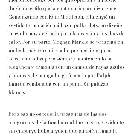
duelo de estilo que a continuación analizaremos.
Comenzando con Kate Middleton, ella eligió un
vestido terminación midi con polka dots, un diseño
cruzado muy acertado para la ocasión y los días de
calor. Por su parte, Meghan Markle se presentó en
un look más versátil y a lo que nos tiene poco
acostumbrados pero siempre manteniendo la
elegancia y armonía con un camisa de rayas azules
y blancas de manga larga firmada por Ralph
Lauren combinada con un pantalón palazzo
blanco.
Pero eso no es todo, la presencia de las dos
integrantes de la familia real fue más que evidente,
sin embargo hubo alguien que también llamó la