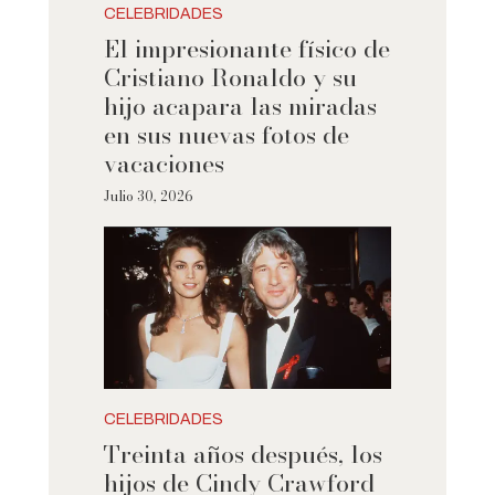
CELEBRIDADES
El impresionante físico de
Cristiano Ronaldo y su
hijo acapara las miradas
en sus nuevas fotos de
vacaciones
Julio 30, 2026
CELEBRIDADES
Treinta años después, los
hijos de Cindy Crawford