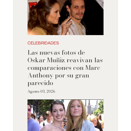
CELEBRIDADES
Las nuevas fotos de
Oskar Muñiz reavivan las
comparaciones con Marc
Anthony por su gran
parecido
Agosto 03, 2026