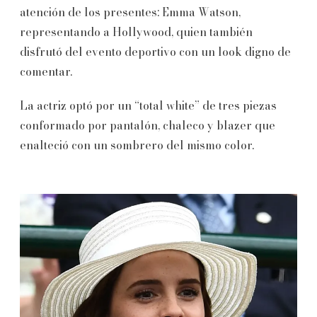
atención de los presentes: Emma Watson,
representando a Hollywood, quien también
disfrutó del evento deportivo con un look digno de
comentar.
La actriz optó por un “total white” de tres piezas
conformado por pantalón, chaleco y blazer que
enalteció con un sombrero del mismo color.