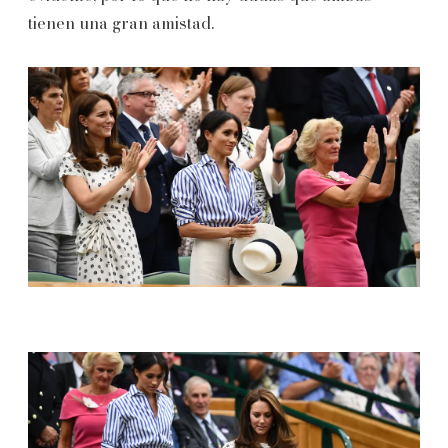
tienen una gran amistad.