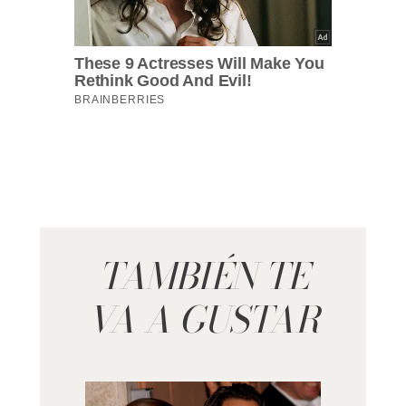
TAMBIÉN TE
VA A GUSTAR