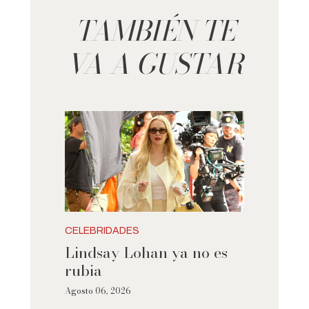
TAMBIÉN TE
VA A GUSTAR
CELEBRIDADES
Lindsay Lohan ya no es
rubia
Agosto 06, 2026