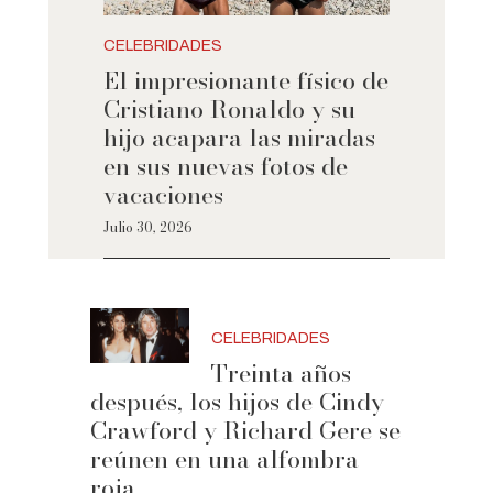
CELEBRIDADES
El impresionante físico de
Cristiano Ronaldo y su
hijo acapara las miradas
en sus nuevas fotos de
vacaciones
Julio 30, 2026
CELEBRIDADES
Treinta años
después, los hijos de Cindy
Crawford y Richard Gere se
reúnen en una alfombra
roja