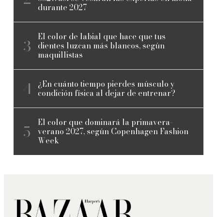
durante 2027
El color de labial que hace que tus
dientes luzcan más blancos, según
maquillistas
¿En cuánto tiempo pierdes músculo y
condición física al dejar de entrenar?
El color que dominará la primavera-
verano 2027, según Copenhagen Fashion
Week