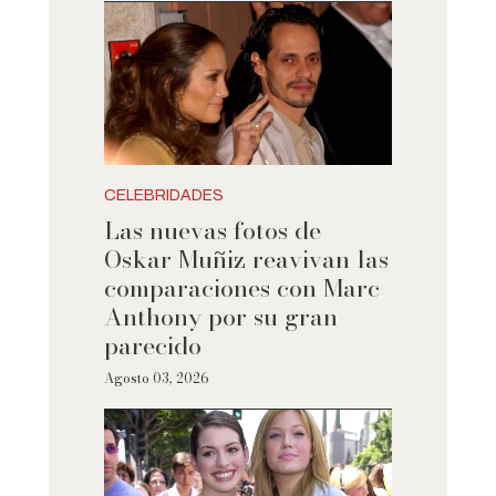
CELEBRIDADES
Las nuevas fotos de
Oskar Muñiz reavivan las
comparaciones con Marc
Anthony por su gran
parecido
Agosto 03, 2026