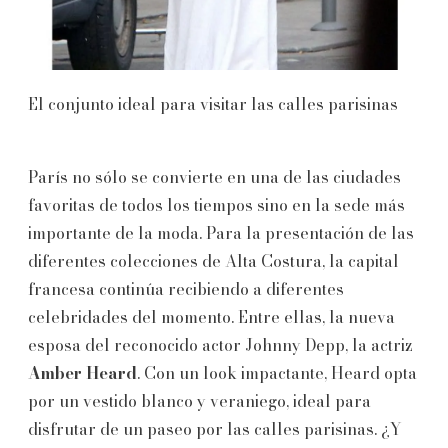
El conjunto ideal para visitar las calles parisinas
París no sólo se convierte en una de las ciudades
favoritas de todos los tiempos sino en la sede más
importante de la moda. Para la presentación de las
diferentes colecciones de Alta Costura, la capital
francesa continúa recibiendo a diferentes
celebridades del momento. Entre ellas, la nueva
esposa del reconocido actor Johnny Depp, la actriz
Amber Heard
. Con un look impactante, Heard opta
por un vestido blanco y veraniego, ideal para
disfrutar de un paseo por las calles parisinas. ¿Y