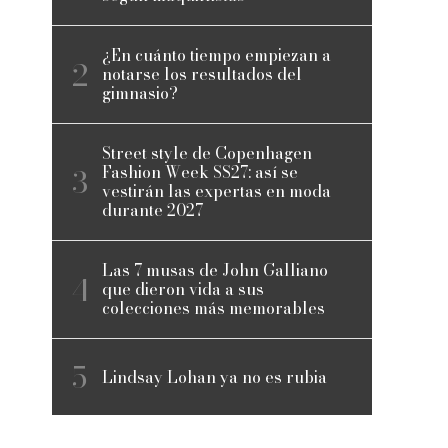
¿En cuánto tiempo empiezan a
notarse los resultados del
gimnasio?
Street style de Copenhagen
Fashion Week SS27: así se
vestirán las expertas en moda
durante 2027
Las 7 musas de John Galliano
que dieron vida a sus
colecciones más memorables
Lindsay Lohan ya no es rubia