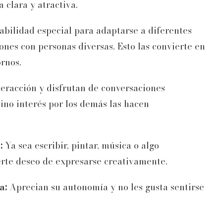
 clara y atractiva.
abilidad especial para adaptarse a diferentes
ones con personas diversas. Esto las convierte en
rnos.
eracción y disfrutan de conversaciones
ino interés por los demás las hacen
:
Ya sea escribir, pintar, música o algo
rte deseo de expresarse creativamente.
a:
Aprecian su autonomía y no les gusta sentirse