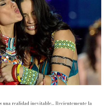
 una realidad inevitable... Recientemente la