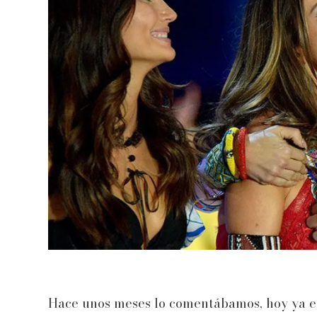
Hace unos meses lo comentábamos, hoy ya es