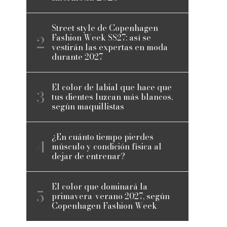
Street style de Copenhagen
Fashion Week SS27: así se
vestirán las expertas en moda
durante 2027
El color de labial que hace que
tus dientes luzcan más blancos,
según maquillistas
¿En cuánto tiempo pierdes
músculo y condición física al
dejar de entrenar?
El color que dominará la
primavera-verano 2027, según
Copenhagen Fashion Week