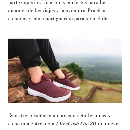
parte superior. Unos tenis perfectos para las
amantes de los viajes y la aventura. Prácticos,
cómodos y con amortiguación para todo el día.
Estos tres diseños cuentan con detalles únicos
como una entresuela
UltraCush Lite 3D
, un nuevo