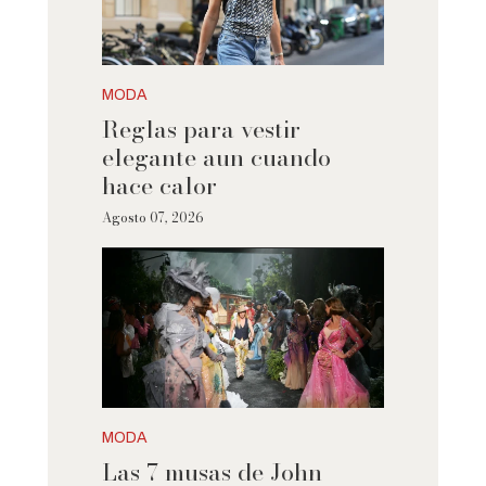
MODA
Reglas para vestir
elegante aun cuando
hace calor
Agosto 07, 2026
MODA
Las 7 musas de John