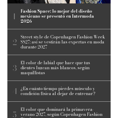
Fashion Space: lo mejor del diseño
mexicano se presentó en Intermoda
2026
Street style de Copenhagen Fashion Week
SS27: así se vestirán las expertas en moda
durante 2027
El color de labial que hace que tus
dientes luzcan más blancos, según
maquillistas
¿En cuánto tiempo pierdes músculo y
condición física al dejar de entrenar?
El color que dominará la primavera-
verano 2027, según Copenhagen Fashion