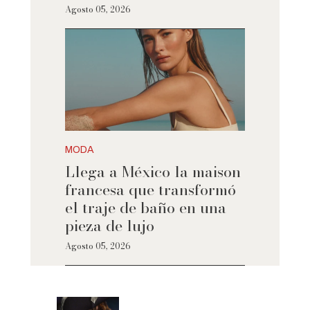
Agosto 05, 2026
MODA
Llega a México la maison
francesa que transformó
el traje de baño en una
pieza de lujo
Agosto 05, 2026