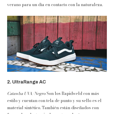
verano para un día en contacto con la naturaleza.
2. UltraRange AC
Catawba UVA/Negro
Son los Rapidweld con más
estilo y cuentan con tela de punto y su sello es el
material sintético. También están diseñados con