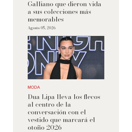
Galliano que dieron vida
a sus colecciones más
memorables
Agosto 05, 2026
MODA
Dua Lipa lleva los flecos
al centro de la
conversación con el
vestido que marcará el
otoño 2026