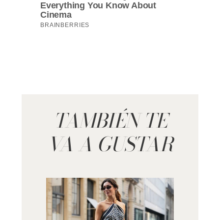
TAMBIÉN TE
VA A GUSTAR