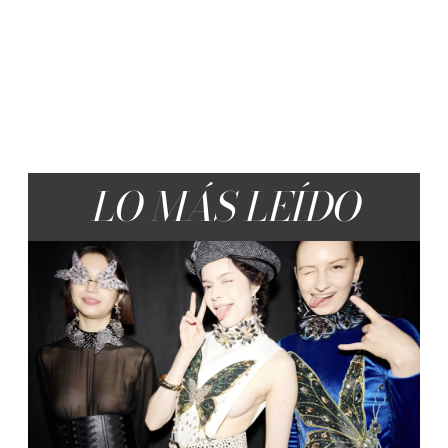
LO MÁS LEÍDO