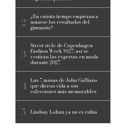
¿En cuánto tiempo empiezan a
notarse los resultados del
gimnasio?
Street style de Copenhagen
Fashion Week SS27: así se
vestirán las expertas en moda
durante 2027
Las 7 musas de John Galliano
que dieron vida a sus
colecciones más memorables
Lindsay Lohan ya no es rubia