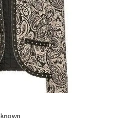
known