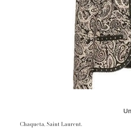
Un
Chaqueta, Saint Laurent.