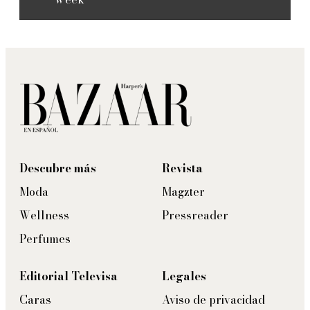
Descubre más
Revista
Moda
Magzter
Wellness
Pressreader
Perfumes
Editorial Televisa
Legales
Caras
Aviso de privacidad