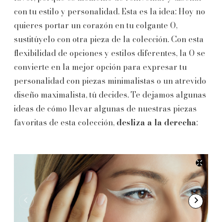
con tu estilo y personalidad. Esta es la idea: Hoy no
quieres portar un corazón en tu colgante O,
sustitúyelo con otra pieza de la colección. Con esta
flexibilidad de opciones y estilos diferentes, la O se
convierte en la mejor opción para expresar tu
personalidad con piezas minimalistas o un atrevido
diseño maximalista, tú decides. Te dejamos algunas
ideas de cómo llevar algunas de nuestras piezas
favoritas de esta colección,
desliza a la derecha
: