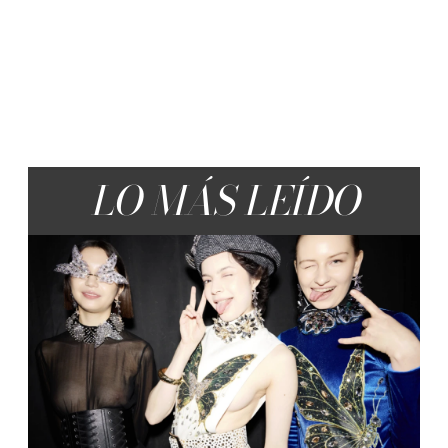
LO MÁS LEÍDO