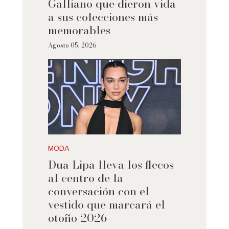
Galliano que dieron vida
a sus colecciones más
memorables
Agosto 05, 2026
MODA
Dua Lipa lleva los flecos
al centro de la
conversación con el
vestido que marcará el
otoño 2026