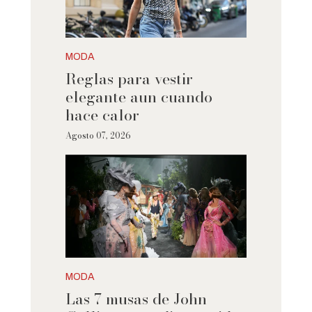
MODA
Reglas para vestir
elegante aun cuando
hace calor
Agosto 07, 2026
MODA
Las 7 musas de John