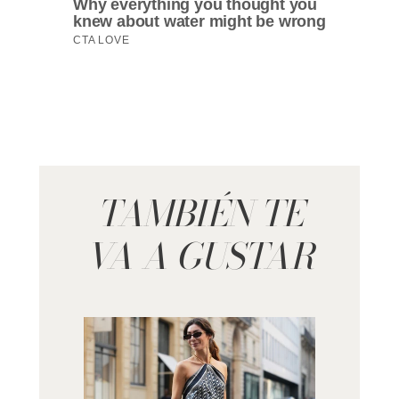
TAMBIÉN TE
VA A GUSTAR