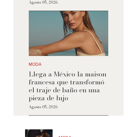
Agosto 05, 2026
MODA
Llega a México la maison
francesa que transformó
el traje de baño en una
pieza de lujo
Agosto 05, 2026