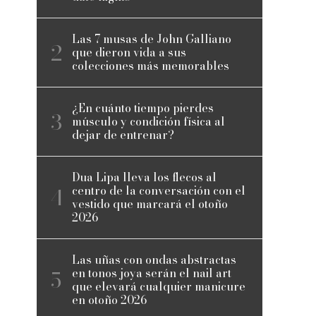
Las 7 musas de John Galliano
que dieron vida a sus
colecciones más memorables
¿En cuánto tiempo pierdes
músculo y condición física al
dejar de entrenar?
Dua Lipa lleva los flecos al
centro de la conversación con el
vestido que marcará el otoño
2026
Las uñas con ondas abstractas
en tonos joya serán el nail art
que elevará cualquier manicure
en otoño 2026