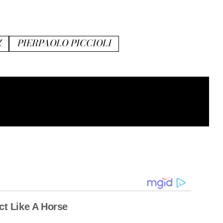
Z
PIERPAOLO PICCIOLI