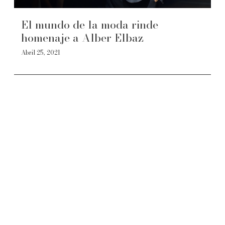
El mundo de la moda rinde
homenaje a Alber Elbaz
Abril 25, 2021