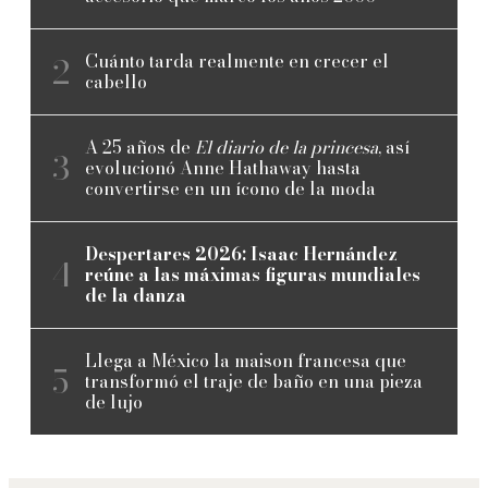
Cuánto tarda realmente en crecer el
cabello
A 25 años de
El diario de la princesa
, así
evolucionó Anne Hathaway hasta
convertirse en un ícono de la moda
Despertares 2026: Isaac Hernández
reúne a las máximas figuras mundiales
de la danza
Llega a México la maison francesa que
transformó el traje de baño en una pieza
de lujo