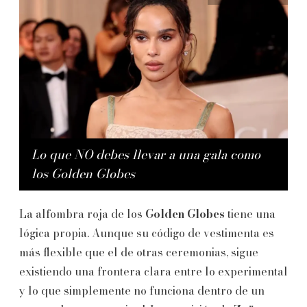
Lo que NO debes llevar a una gala como
los Golden Globes
La alfombra roja de los
Golden Globes
tiene una
lógica propia. Aunque su código de vestimenta es
más flexible que el de otras ceremonias, sigue
existiendo una frontera clara entre lo experimental
y lo que simplemente no funciona dentro de un