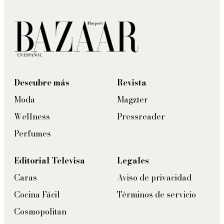
Descubre más
Revista
Moda
Magzter
Wellness
Pressreader
Perfumes
Editorial Televisa
Legales
Caras
Aviso de privacidad
Cocina Fácil
Términos de servicio
Cosmopolitan