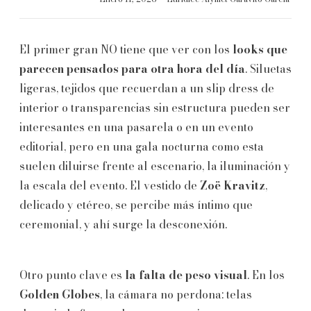
El primer gran NO tiene que ver con los
looks que
parecen pensados para otra hora del día
. Siluetas
ligeras, tejidos que recuerdan a un slip dress de
interior o transparencias sin estructura pueden ser
interesantes en una pasarela o en un evento
editorial, pero en una gala nocturna como esta
suelen diluirse frente al escenario, la iluminación y
la escala del evento. El vestido de
Zoë Kravitz
,
delicado y etéreo, se percibe más íntimo que
ceremonial, y ahí surge la desconexión.
Otro punto clave es
la falta de peso visual
. En los
Golden Globes
, la cámara no perdona: telas