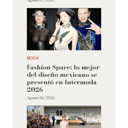
Agosto 07, 2026
MODA
Fashion Space: lo mejor
del diseño mexicano se
presentó en Intermoda
2026
Agosto 06, 2026