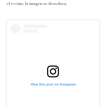
el evento, la imagen se descoloca.
View this post on Instagram