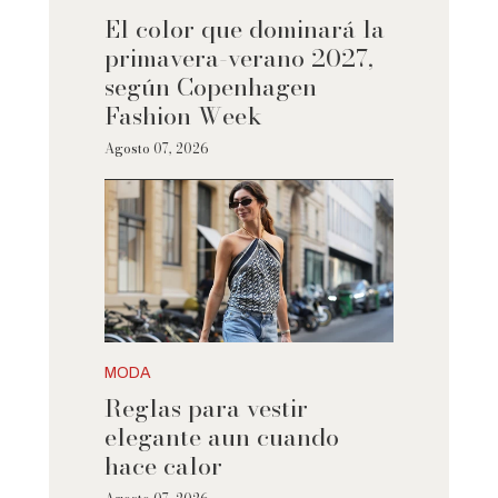
El color que dominará la
primavera-verano 2027,
según Copenhagen
Fashion Week
Agosto 07, 2026
MODA
Reglas para vestir
elegante aun cuando
hace calor