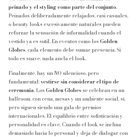
peinado y el styling como parte del conjunto
.
Peinados deliberadamente relajados, casi casuales,
o beauty looks excesivamente naturales pueden
reforzar la sensación de informalidad cuando el
vestido ya es sutil. En eventos como los
Golden
Globes
, cada elemento debe sumar presencia. Si
todo es suave, nada ancla el look.
Finalmente, hay un NO silencioso, pero
fundamental:
vestirse sin considerar el tipo de
ceremonia
. Los
Golden Globes
se celebran en un
ballroom, con cena, mesas y un ambiente social, sí,
pero siguen siendo una gala de premios
internacionales. El equilibrio entre sofisticación y
personalidad es clave. Cuando el look se inclina
demasiado hacia lo personal y deja de dialogar con