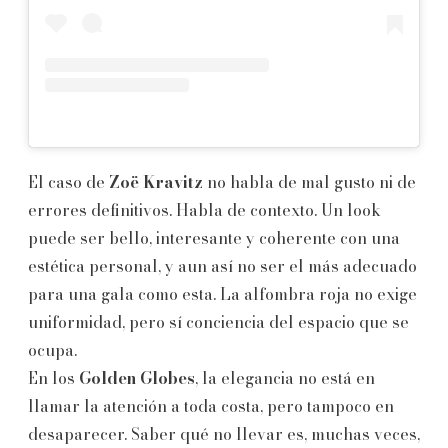
El caso de
Zoë Kravitz
no habla de mal gusto ni de
errores definitivos. Habla de contexto. Un look
puede ser bello, interesante y coherente con una
estética personal, y aun así no ser el más adecuado
para una gala como esta. La alfombra roja no exige
uniformidad, pero sí conciencia del espacio que se
ocupa.
En los
Golden Globes
, la elegancia no está en
llamar la atención a toda costa, pero tampoco en
desaparecer. Saber qué no llevar es, muchas veces,