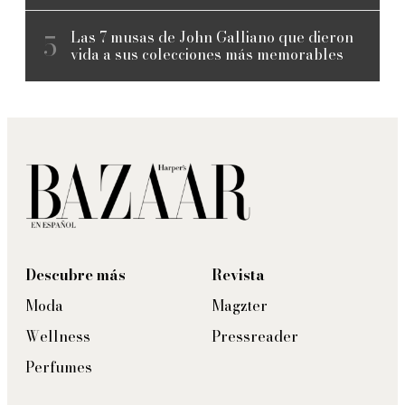
Las 7 musas de John Galliano que dieron
vida a sus colecciones más memorables
Descubre más
Revista
Moda
Magzter
Wellness
Pressreader
Perfumes