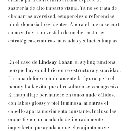
sastrería de alto impacto visual. Ya no se trata de
chamarras oversized, estoperoles o referencias
punk demasiado evidentes. Ahora el cuero se corta
como si fuera un vestido de noche: costuras
estratégicas, cinturas marcadas y siluetas limpias.
En el caso de
Lindsay Lohan
, el styling funciona
porque hay equilibrio entre estructura y suavidad.
La ropa define completamente la figura, pero el
beauty look evita que el resultado se vea agresivo.
El maquillaje permanece en tonos nude cálidos,
con labios glossy y piel luminosa, mientras el
cabello aporta movimiento constante. Incluso las
ondas tienen un acabado deliberadamente
imperfecto que ayuda a que el conjunto no se