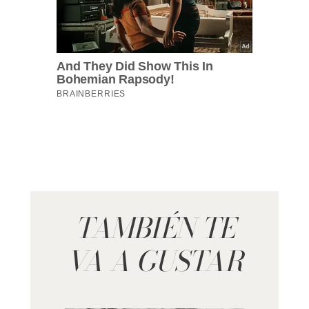
TAMBIÉN TE
VA A GUSTAR