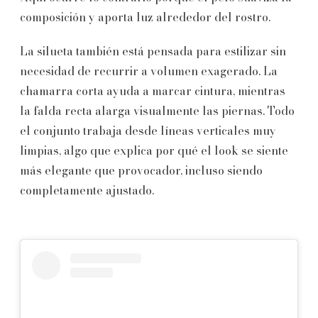
composición y aporta luz alrededor del rostro.
La silueta también está pensada para estilizar sin
necesidad de recurrir a volumen exagerado. La
chamarra corta ayuda a marcar cintura, mientras
la falda recta alarga visualmente las piernas. Todo
el conjunto trabaja desde líneas verticales muy
limpias, algo que explica por qué el look se siente
más elegante que provocador, incluso siendo
completamente ajustado.