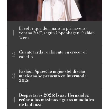
El color que dominará la primavera-
verano 2027, según Copenhagen Fashion
Week
Cuánto tarda realmente en crecer el
cabello
Fashion Space: lo mejor del diseño
mexicano se presentó en Intermoda
2026
Despertares 2026: Isaac Hernández
reúne a las máximas figuras mundiales
de la danza