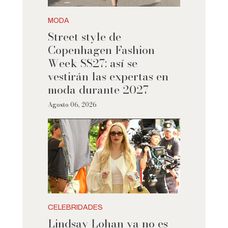
MODA
Street style de
Copenhagen Fashion
Week SS27: así se
vestirán las expertas en
moda durante 2027
Agosto 06, 2026
CELEBRIDADES
Lindsay Lohan ya no es