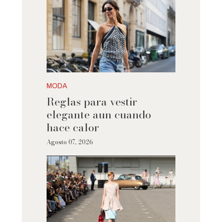
MODA
Reglas para vestir
elegante aun cuando
hace calor
Agosto 07, 2026