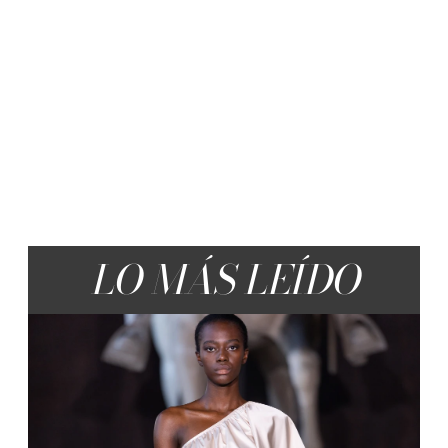
LO MÁS LEÍDO