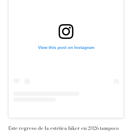
View this post on Instagram
Este regreso de la estética biker en 2026 tampoco