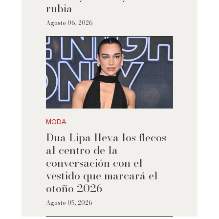
rubia
Agosto 06, 2026
MODA
Dua Lipa lleva los flecos
al centro de la
conversación con el
vestido que marcará el
otoño 2026
Agosto 05, 2026