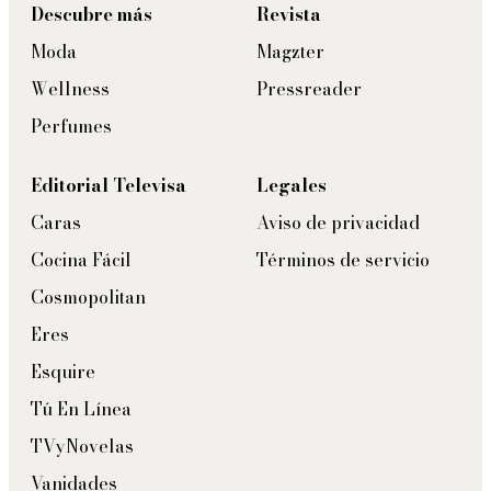
Descubre más
Revista
Moda
Magzter
Wellness
Pressreader
Perfumes
Editorial Televisa
Legales
Caras
Aviso de privacidad
Cocina Fácil
Términos de servicio
Cosmopolitan
Eres
Esquire
Tú En Línea
TVyNovelas
Vanidades