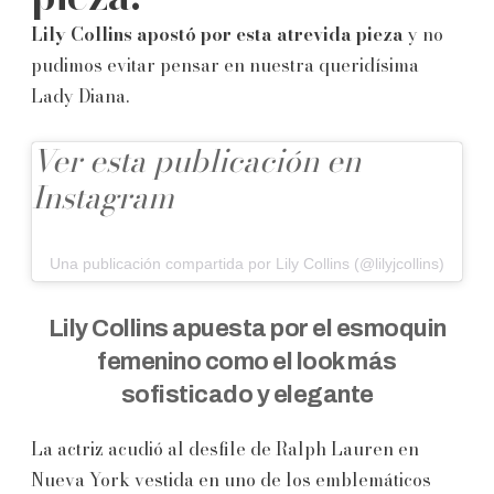
Lily Collins apostó por esta atrevida pieza
y no
pudimos evitar pensar en nuestra queridísima
Lady Diana.
Ver esta publicación en
Instagram
Una publicación compartida por Lily Collins (@lilyjcollins)
Lily Collins apuesta por el esmoquin
femenino como el look más
sofisticado y elegante
La actriz acudió al desfile de Ralph Lauren en
Nueva York vestida en uno de los emblemáticos