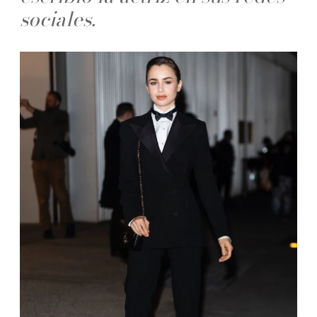
sociales.