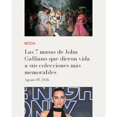
MODA
Las 7 musas de John
Galliano que dieron vida
a sus colecciones más
memorables
Agosto 05, 2026