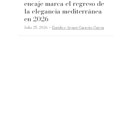
encaje marca el regreso de
la elegancia mediterránea
en 2026
·
Julio 25, 2026
Eurídice Aiymet Garavito García