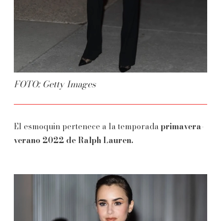
FOTO: Getty Images
El esmoquin pertenece a la temporada
primavera-
verano 2022 de Ralph Lauren.