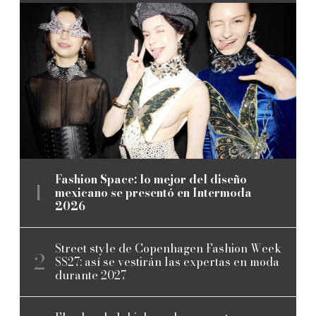
Fashion Space: lo mejor del diseño
mexicano se presentó en Intermoda
2026
Street style de Copenhagen Fashion Week
SS27: así se vestirán las expertas en moda
durante 2027