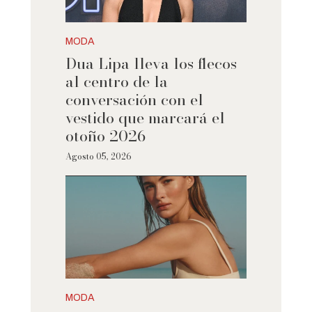
MODA
Dua Lipa lleva los flecos
al centro de la
conversación con el
vestido que marcará el
otoño 2026
Agosto 05, 2026
MODA