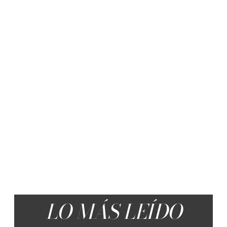
LO MÁS LEÍDO