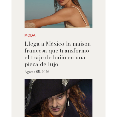
MODA
Llega a México la maison
francesa que transformó
el traje de baño en una
pieza de lujo
Agosto 05, 2026