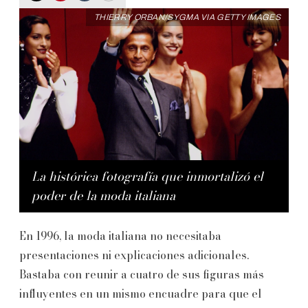
THIERRY ORBAN/SYGMA VIA GETTY IMAGES
La histórica fotografía que inmortalizó el
poder de la moda italiana
En 1996, la moda italiana no necesitaba
presentaciones ni explicaciones adicionales.
Bastaba con reunir a cuatro de sus figuras más
influyentes en un mismo encuadre para que el