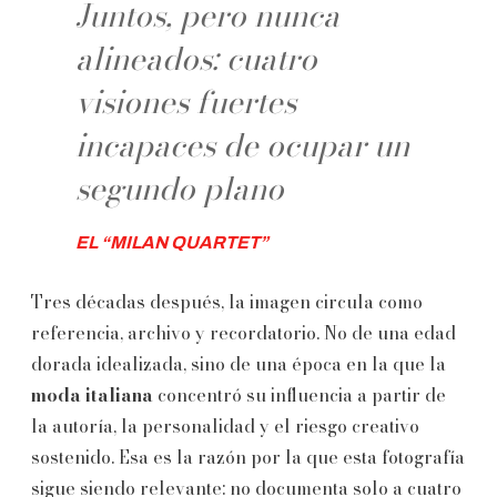
Juntos, pero nunca
alineados: cuatro
visiones fuertes
incapaces de ocupar un
segundo plano
EL “MILAN QUARTET”
Tres décadas después, la imagen circula como
referencia, archivo y recordatorio. No de una edad
dorada idealizada, sino de una época en la que la
moda italiana
concentró su influencia a partir de
la autoría, la personalidad y el riesgo creativo
sostenido. Esa es la razón por la que esta fotografía
sigue siendo relevante: no documenta solo a cuatro