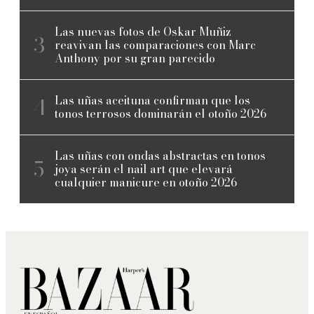
Las nuevas fotos de Oskar Muñiz
reavivan las comparaciones con Marc
Anthony por su gran parecido
Las uñas aceituna confirman que los
tonos terrosos dominarán el otoño 2026
Las uñas con ondas abstractas en tonos
joya serán el nail art que elevará
cualquier manicure en otoño 2026