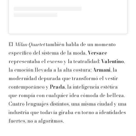
El
Milan Quartet
también habla de un momento
específico del sistema de la moda.
Versace
representaba el exceso y la teatralidad;
Valentino
,
la emoción llevada a la alta costura;
Armani
, la
modernidad depurada que transformó el vestir
contemporáneo y
Prada
, la inteligencia estética
que rompía con cualquier idea cómoda de belleza.
Cuatro lenguajes distintos, una misma ciudad y una
industria que todavía giraba en torno a identidades
fuertes, no a algoritmos.