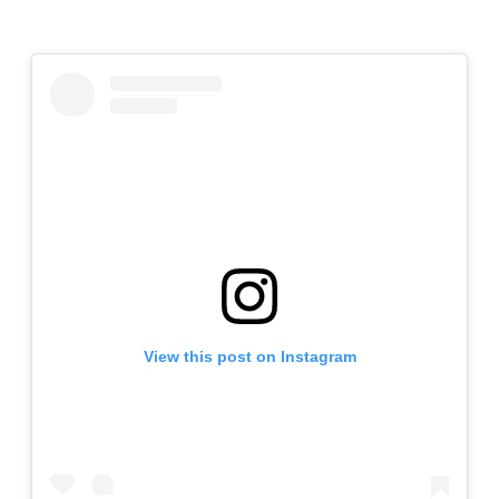
View this post on Instagram