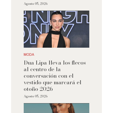
Agosto 05, 2026
MODA
Dua Lipa lleva los flecos
al centro de la
conversación con el
vestido que marcará el
otoño 2026
Agosto 05, 2026