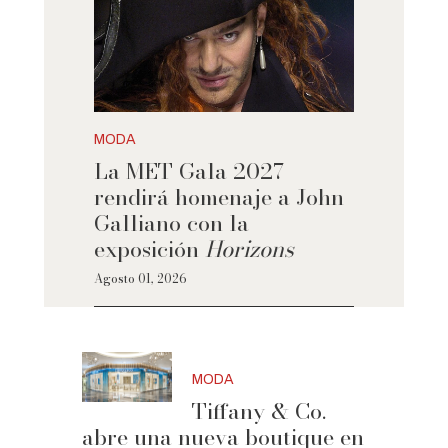
MODA
La MET Gala 2027
rendirá homenaje a John
Galliano con la
exposición
Horizons
Agosto 01, 2026
MODA
Tiffany & Co.
abre una nueva boutique en