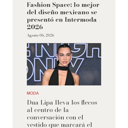
Fashion Space: lo mejor
del diseño mexicano se
presentó en Intermoda
2026
Agosto 06, 2026
MODA
Dua Lipa lleva los flecos
al centro de la
conversación con el
vestido que marcará el