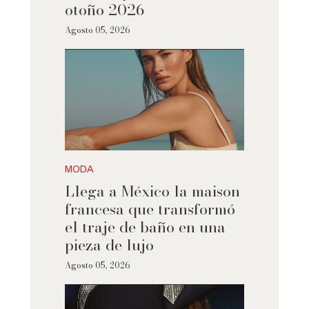
otoño 2026
Agosto 05, 2026
MODA
Llega a México la maison
francesa que transformó
el traje de baño en una
pieza de lujo
Agosto 05, 2026