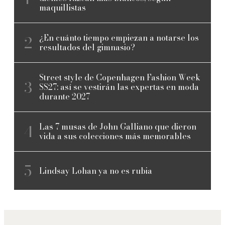
maquillistas
¿En cuánto tiempo empiezan a notarse los
resultados del gimnasio?
Street style de Copenhagen Fashion Week
SS27: así se vestirán las expertas en moda
durante 2027
Las 7 musas de John Galliano que dieron
vida a sus colecciones más memorables
Lindsay Lohan ya no es rubia