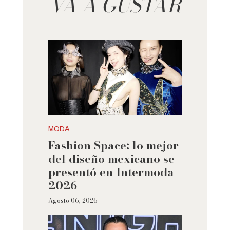
VA A GUSTAR
MODA
Fashion Space: lo mejor
del diseño mexicano se
presentó en Intermoda
2026
Agosto 06, 2026