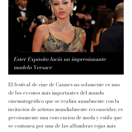
Ester Expósito lució un impresionante
modelo Versace
El festival de cine de Cannes no solamente es uno
de los eventos más importantes del mundo
cinematográfico que se realiza anualmente con la
invitación de artistas mundialmente reconocidos, es
precisamente una convención de moda y estilo que
se contonea por una de las alfombras rojas más