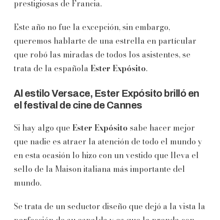
prestigiosas de Francia.
Este año no fue la excepción, sin embargo,
queremos hablarte de una estrella en partícular
que robó las miradas de todos los asistentes, se
trata de la española
Ester Expósito
.
Al estilo Versace, Ester Expósito brilló en
el festival de cine de Cannes
Si hay algo que
Ester Expósito
sabe hacer mejor
que nadie es atraer la atención de todo el mundo y
en esta ocasión lo hizo con un vestido que lleva el
sello de la Maison italiana más importante del
mundo.
Se trata de un seductor diseño que dejó a la vista la
perfección de su espalda y es que la prenda con