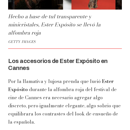
Hecho a base de tul transparente y
minicristales, Ester Expósito se llevó la
alfombra roja
GETTY IMAGES
Los accesorios de Ester Expósito en
Cannes
Por la llamativa y lujosa prenda que lució
Ester
Expósito
durante la alfombra roja del festival de
cine de Cannes era necesario agregar algo
discreto, pero igualmente elegante, algo sobrio que
equilibrara los contrastes del look de ensueño de
la española.