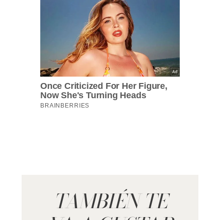
TAMBIÉN TE