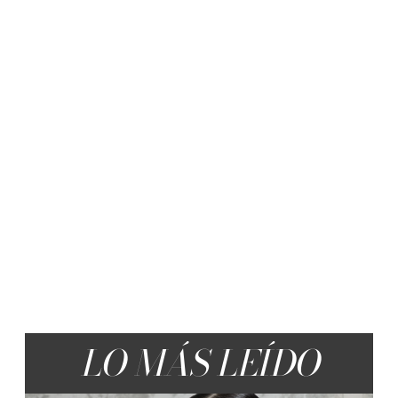
LO MÁS LEÍDO