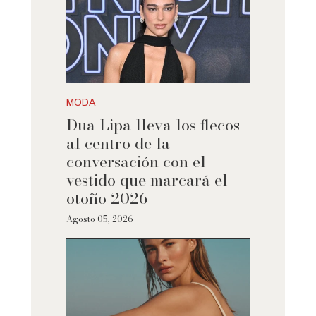
MODA
Dua Lipa lleva los flecos
al centro de la
conversación con el
vestido que marcará el
otoño 2026
Agosto 05, 2026