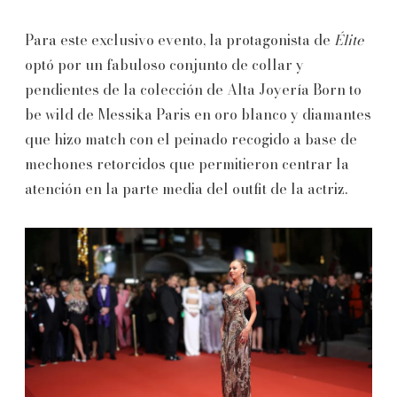
Para este exclusivo evento, la protagonista de
Élite
optó por un fabuloso conjunto de collar y
pendientes de la colección de Alta Joyería Born to
be wild de Messika Paris en oro blanco y diamantes
que hizo match con el peinado recogido a base de
mechones retorcidos que permitieron centrar la
atención en la parte media del outfit de la actriz.