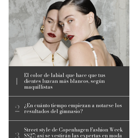
El color de labial que hace que tus
dientes luzcan más blancos, según
maquillistas
¿En cuánto tiempo empiezan a notarse los
resultados del gimnasio?
Street style de Copenhagen Fashion Week
SS27: así se vestirán las expertas en moda