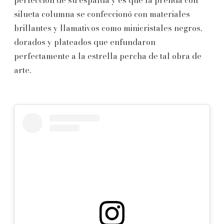
silueta columna se confeccionó con materiales
brillantes y llamativos como minicristales negros,
dorados y plateados que enfundaron
perfectamente a la estrella percha de tal obra de
arte.