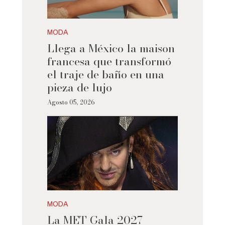
MODA
Llega a México la maison
francesa que transformó
el traje de baño en una
pieza de lujo
Agosto 05, 2026
MODA
La MET Gala 2027