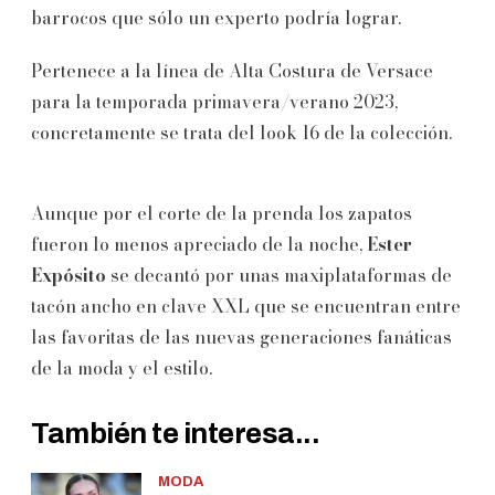
barrocos que sólo un experto podría lograr.
Pertenece a la línea de Alta Costura de Versace
para la temporada primavera/verano 2023,
concretamente se trata del look 16 de la colección.
Aunque por el corte de la prenda los zapatos
fueron lo menos apreciado de la noche,
Ester
Expósito
se decantó por unas maxiplataformas de
tacón ancho en clave XXL que se encuentran entre
las favoritas de las nuevas generaciones fanáticas
de la moda y el estilo.
También te interesa...
MODA