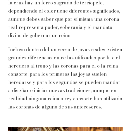
la cruz hay un forro sagrado de terciopelo,
dependiendo el color tiene diferentes significados,
aunque debes saber que por sí misma una corona
real representa poder, soberanía y el mandato
divino de gobernar un reino.
Incluso dentro del universo de joyas reales existen
grandes diferencias entre las utilizadas por la o el
heredero al trono y las coronas para el o la reina
consorte, para los primeros las joyas suelen
heredarse y para los segundos se pueden mandar
a diseñar e iniciar nuevas tradiciones, aunque en
realidad ninguna reina o rey consorte han utilizado
las coronas de alguno de sus antecesores.