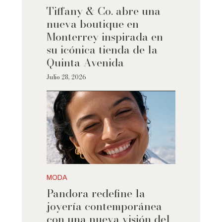
Tiffany & Co. abre una
nueva boutique en
Monterrey inspirada en
su icónica tienda de la
Quinta Avenida
Julio 28, 2026
MODA
Pandora redefine la
joyería contemporánea
con una nueva visión del