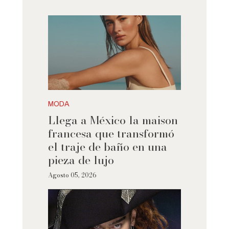
MODA
Llega a México la maison
francesa que transformó
el traje de baño en una
pieza de lujo
Agosto 05, 2026