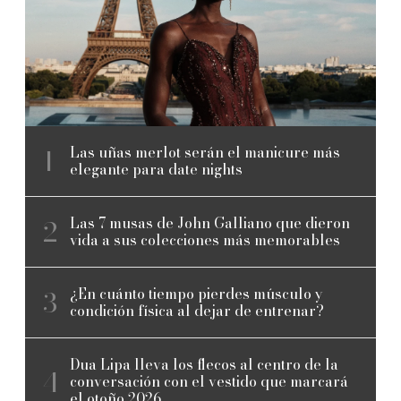
Las uñas merlot serán el manicure más
elegante para date nights
Las 7 musas de John Galliano que dieron
vida a sus colecciones más memorables
¿En cuánto tiempo pierdes músculo y
condición física al dejar de entrenar?
Dua Lipa lleva los flecos al centro de la
conversación con el vestido que marcará
el otoño 2026