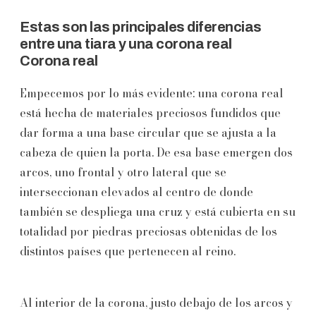
Estas son las principales diferencias
entre una tiara y una corona real
Corona real
Empecemos por lo más evidente: una corona real
está hecha de materiales preciosos fundidos que
dar forma a una base circular que se ajusta a la
cabeza de quien la porta. De esa base emergen dos
arcos, uno frontal y otro lateral que se
interseccionan elevados al centro de donde
también se despliega una cruz y está cubierta en su
totalidad por piedras preciosas obtenidas de los
distintos países que pertenecen al reino.
Al interior de la corona, justo debajo de los arcos y