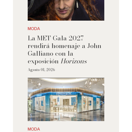
MODA
La MET Gala 2027
rendirá homenaje a John
Galliano con la
exposición
Horizons
Agosto 01, 2026
MODA