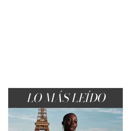
LO MÁS LEÍDO