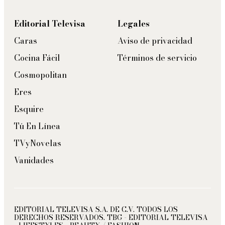
Editorial Televisa
Legales
Caras
Aviso de privacidad
Cocina Fácil
Términos de servicio
Cosmopolitan
Eres
Esquire
Tú En Línea
TVyNovelas
Vanidades
EDITORIAL TELEVISA S.A. DE C.V. TODOS LOS
DERECHOS RESERVADOS. TBG - EDITORIAL TELEVISA