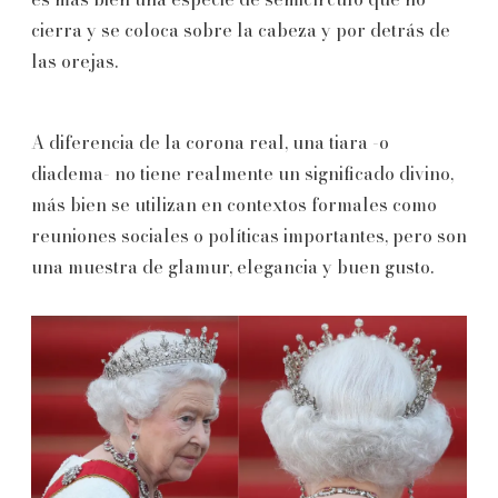
cierra y se coloca sobre la cabeza y por detrás de
las orejas.
A diferencia de la corona real, una tiara -o
diadema- no tiene realmente un significado divino,
más bien se utilizan en contextos formales como
reuniones sociales o políticas importantes, pero son
una muestra de glamur, elegancia y buen gusto.