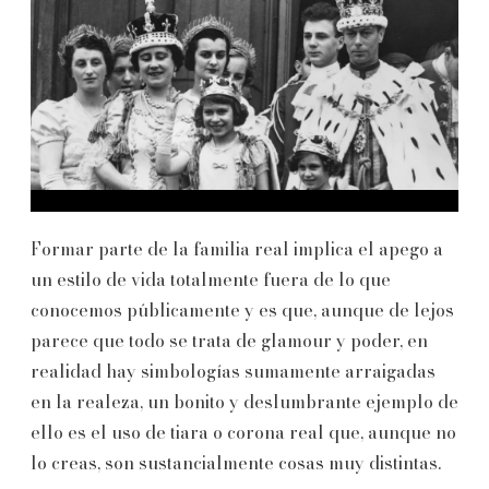
Formar parte de la familia real implica el apego a
un estilo de vida totalmente fuera de lo que
conocemos públicamente y es que, aunque de lejos
parece que todo se trata de glamour y poder, en
realidad hay simbologías sumamente arraigadas
en la realeza, un bonito y deslumbrante ejemplo de
ello es el uso de tiara o corona real que, aunque no
lo creas, son sustancialmente cosas muy distintas.