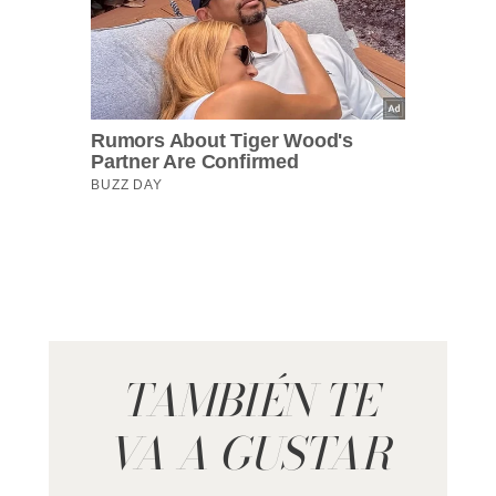
TAMBIÉN TE
VA A GUSTAR