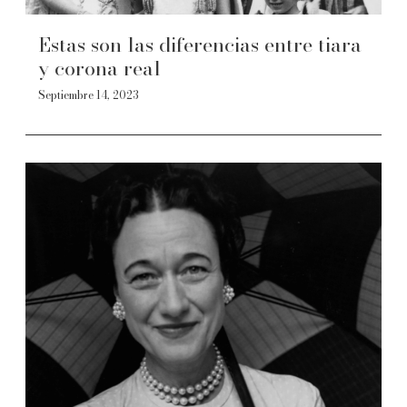
Estas son las diferencias entre tiara
y corona real
Septiembre 14, 2023