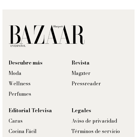
Descubre más
Revista
Moda
Magzter
Wellness
Pressreader
Perfumes
Editorial Televisa
Legales
Caras
Aviso de privacidad
Cocina Fácil
Términos de servicio