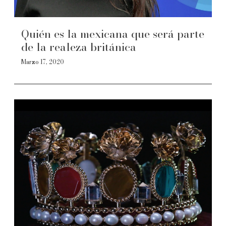
Quién es la mexicana que será parte
de la realeza británica
Marzo 17, 2020