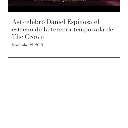
Así celebró Daniel Espinosa el
estreno de la tercera temporada de
The Crown
Noviembre 21, 2019