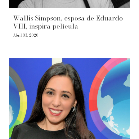
Wallis Simpson, esposa de Eduardo
VIII, inspira película
Abril 03, 2020