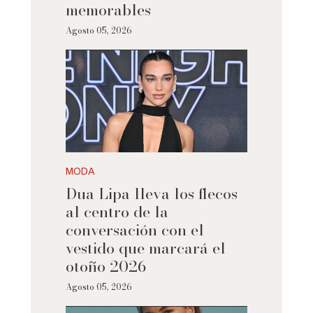
memorables
Agosto 05, 2026
MODA
Dua Lipa lleva los flecos
al centro de la
conversación con el
vestido que marcará el
otoño 2026
Agosto 05, 2026