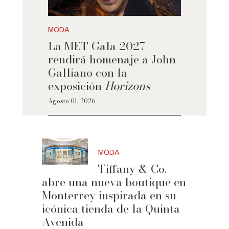
MODA
La MET Gala 2027
rendirá homenaje a John
Galliano con la
exposición
Horizons
Agosto 01, 2026
MODA
Tiffany & Co.
abre una nueva boutique en
Monterrey inspirada en su
icónica tienda de la Quinta
Avenida