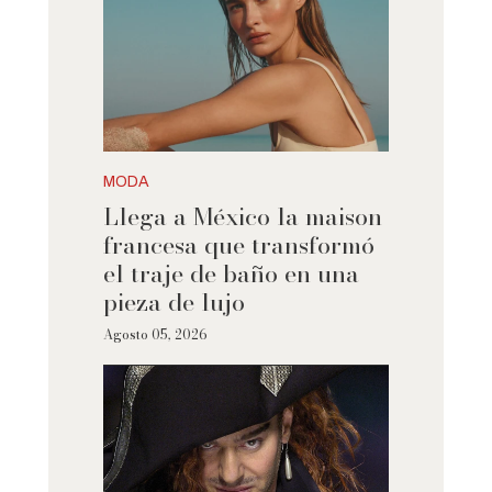
MODA
Llega a México la maison
francesa que transformó
el traje de baño en una
pieza de lujo
Agosto 05, 2026