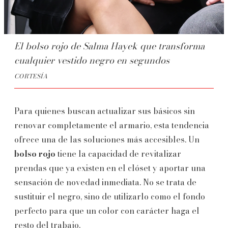
El bolso rojo de Salma Hayek que transforma
cualquier vestido negro en segundos
CORTESÍA
Para quienes buscan actualizar sus básicos sin
renovar completamente el armario, esta tendencia
ofrece una de las soluciones más accesibles. Un
bolso rojo
tiene la capacidad de revitalizar
prendas que ya existen en el clóset y aportar una
sensación de novedad inmediata. No se trata de
sustituir el negro, sino de utilizarlo como el fondo
perfecto para que un color con carácter haga el
resto del trabajo.