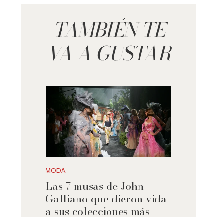
TAMBIÉN TE
VA A GUSTAR
MODA
Las 7 musas de John
Galliano que dieron vida
a sus colecciones más