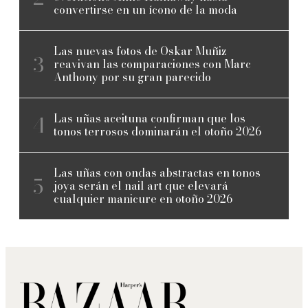
convertirse en un ícono de la moda
Las nuevas fotos de Oskar Muñiz
reavivan las comparaciones con Marc
Anthony por su gran parecido
Las uñas aceituna confirman que los
tonos terrosos dominarán el otoño 2026
Las uñas con ondas abstractas en tonos
joya serán el nail art que elevará
cualquier manicure en otoño 2026