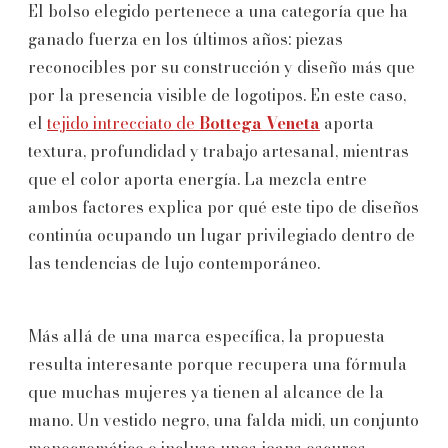
El bolso elegido pertenece a una categoría que ha
ganado fuerza en los últimos años: piezas
reconocibles por su construcción y diseño más que
por la presencia visible de logotipos. En este caso,
el
tejido intrecciato de
Bottega Veneta
aporta
textura, profundidad y trabajo artesanal, mientras
que el color aporta energía. La mezcla entre
ambos factores explica por qué este tipo de diseños
continúa ocupando un lugar privilegiado dentro de
las tendencias de lujo contemporáneo.
Más allá de una marca específica, la propuesta
resulta interesante porque recupera una fórmula
que muchas mujeres ya tienen al alcance de la
mano. Un vestido negro, una falda midi, un conjunto
monocromático o incluso unos jeans oscuros