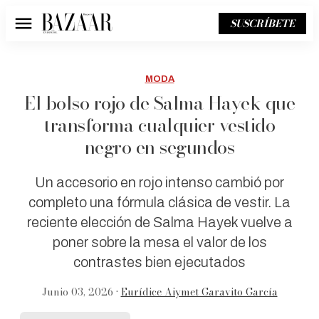
SUSCRÍBETE
Menú
MODA
El bolso rojo de Salma Hayek que
transforma cualquier vestido
negro en segundos
Un accesorio en rojo intenso cambió por
completo una fórmula clásica de vestir. La
reciente elección de Salma Hayek vuelve a
poner sobre la mesa el valor de los
contrastes bien ejecutados
Junio 03, 2026 •
Eurídice Aiymet Garavito García