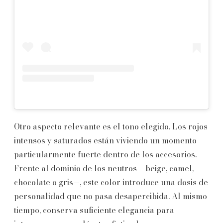
Otro aspecto relevante es el tono elegido. Los rojos
intensos y saturados están viviendo un momento
particularmente fuerte dentro de los accesorios.
Frente al dominio de los neutros —beige, camel,
chocolate o gris—, este color introduce una dosis de
personalidad que no pasa desapercibida. Al mismo
tiempo, conserva suficiente elegancia para