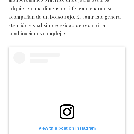
adquieren una dimensión diferente cuando se
acompañan de un
bolso rojo
. El contraste genera
atención visual sin necesidad de recurrir a
combinaciones complejas.
View this post on Instagram