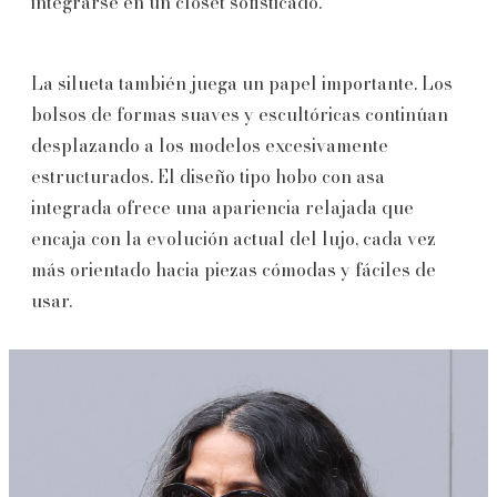
integrarse en un clóset sofisticado.
La silueta también juega un papel importante. Los
bolsos de formas suaves y escultóricas continúan
desplazando a los modelos excesivamente
estructurados. El diseño tipo hobo con asa
integrada ofrece una apariencia relajada que
encaja con la evolución actual del lujo, cada vez
más orientado hacia piezas cómodas y fáciles de
usar.