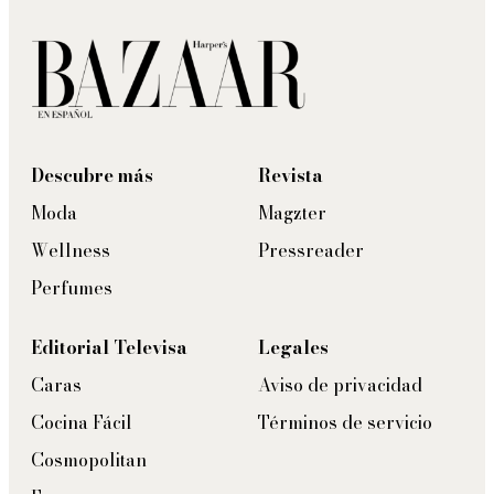
Descubre más
Revista
Moda
Magzter
Wellness
Pressreader
Perfumes
Editorial Televisa
Legales
Caras
Aviso de privacidad
Cocina Fácil
Términos de servicio
Cosmopolitan