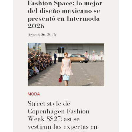
Fashion Space: lo mejor
del diseño mexicano se
presentó en Intermoda
2026
Agosto 06, 2026
MODA
Street style de
Copenhagen Fashion
Week SS27: así se
vestirán las expertas en