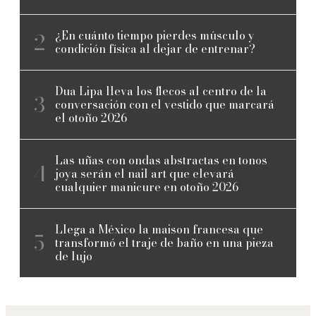
¿En cuánto tiempo pierdes músculo y
condición física al dejar de entrenar?
Dua Lipa lleva los flecos al centro de la
conversación con el vestido que marcará
el otoño 2026
Las uñas con ondas abstractas en tonos
joya serán el nail art que elevará
cualquier manicure en otoño 2026
Llega a México la maison francesa que
transformó el traje de baño en una pieza
de lujo