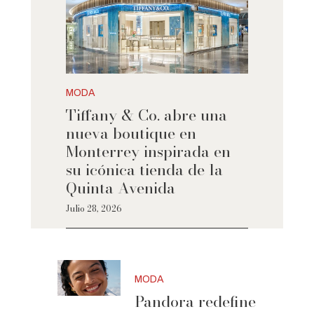
MODA
Tiffany & Co. abre una
nueva boutique en
Monterrey inspirada en
su icónica tienda de la
Quinta Avenida
Julio 28, 2026
MODA
Pandora redefine