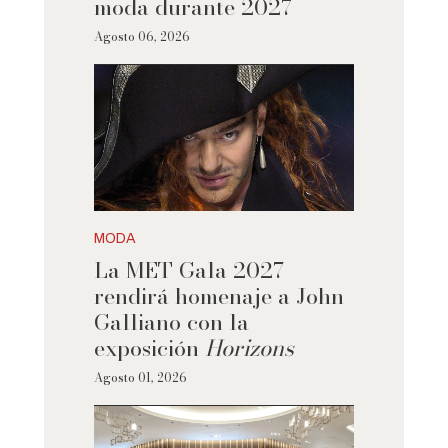
moda durante 2027
Agosto 06, 2026
MODA
La MET Gala 2027
rendirá homenaje a John
Galliano con la
exposición
Horizons
Agosto 01, 2026