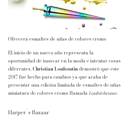
Ofrecerá esmaltes de uñas de colores cromo
El inicio de un nuevo año representa la
oportunidad de innovar en la moda e intentar cosas
diferentes.
Christian Louboutin
demostró que este
2017 fue hecho para cambios ya que acaba de
presentar una edición limitada de esmaltes de uñas
miniatura de colores cromo llamada
Loubichrome.
Harper´s Bazaar