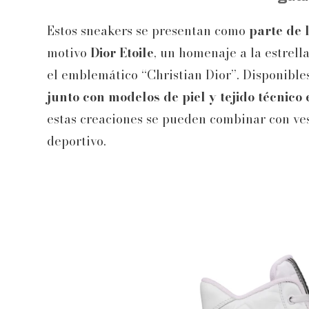
Estos sneakers se presentan como
parte de 
motivo
Dior Etoile
, un homenaje a la estrell
el emblemático “Christian Dior”. Disponibl
junto con modelos de piel y tejido técnico
estas creaciones se pueden combinar con ves
deportivo.