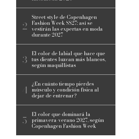
Street style de Copenhagen
Fashion Week SS27: así se
vestirán las expertas en moda
durante 2027
El color de labial que hace que
tus dientes luzcan más blancos,
según maquillistas
¿En cuánto tiempo pierdes
músculo y condición física al
dejar de entrenar?
El color que dominará la
primavera-verano 2027, según
Copenhagen Fashion Week