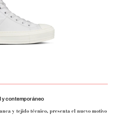
al y contemporáneo
anca y tejido técnico, presenta el nuevo motivo