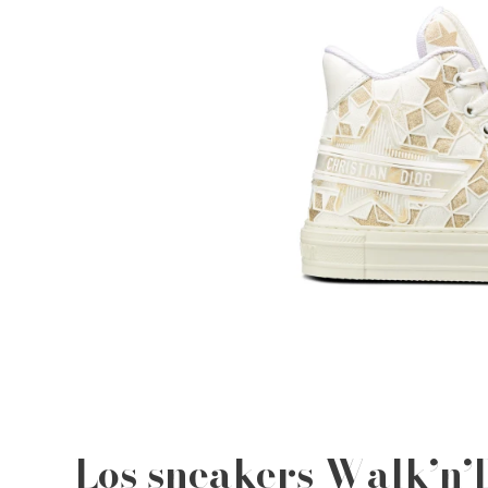
Los sneakers Walk’n’