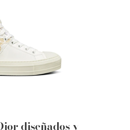
Dior diseñados y