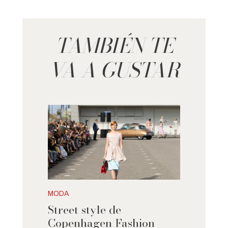
TAMBIÉN TE
VA A GUSTAR
MODA
Street style de
Copenhagen Fashion