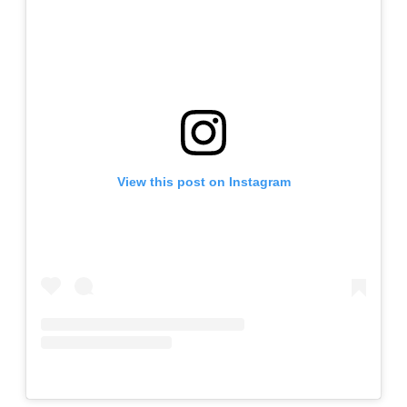
View this post on Instagram