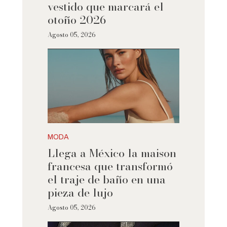
vestido que marcará el
otoño 2026
Agosto 05, 2026
MODA
Llega a México la maison
francesa que transformó
el traje de baño en una
pieza de lujo
Agosto 05, 2026