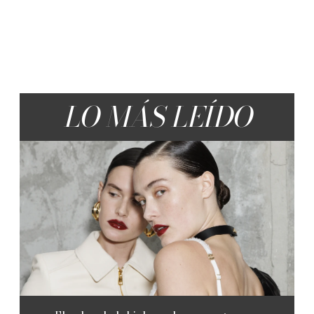
LO MÁS LEÍDO