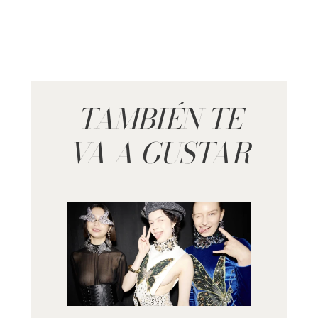
TAMBIÉN TE
VA A GUSTAR