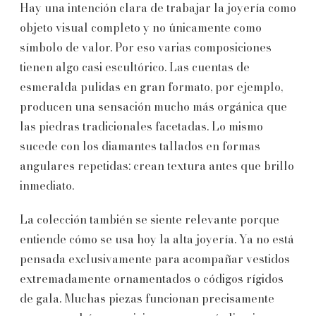
Hay una intención clara de trabajar la joyería como
objeto visual completo y no únicamente como
símbolo de valor. Por eso varias composiciones
tienen algo casi escultórico. Las cuentas de
esmeralda pulidas en gran formato, por ejemplo,
producen una sensación mucho más orgánica que
las piedras tradicionales facetadas. Lo mismo
sucede con los diamantes tallados en formas
angulares repetidas: crean textura antes que brillo
inmediato.
La colección también se siente relevante porque
entiende cómo se usa hoy la alta joyería. Ya no está
pensada exclusivamente para acompañar vestidos
extremadamente ornamentados o códigos rígidos
de gala. Muchas piezas funcionan precisamente