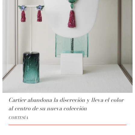
Cartier abandona la discreción y lleva el color
al centro de su nueva colección
CORTESÍA