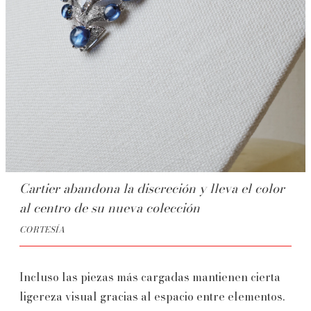
Cartier abandona la discreción y lleva el color
al centro de su nueva colección
CORTESÍA
Incluso las piezas más cargadas mantienen cierta
ligereza visual gracias al espacio entre elementos.