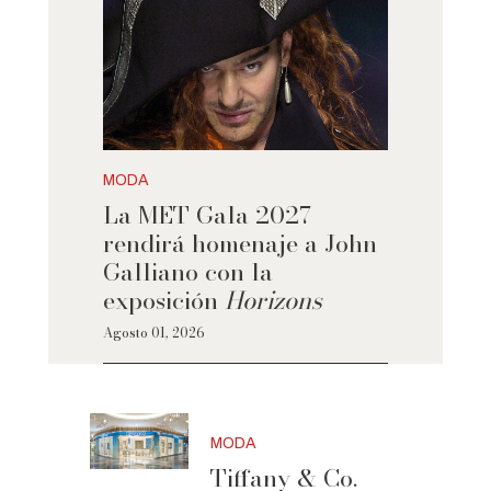
MODA
La MET Gala 2027
rendirá homenaje a John
Galliano con la
exposición
Horizons
Agosto 01, 2026
MODA
Tiffany & Co.