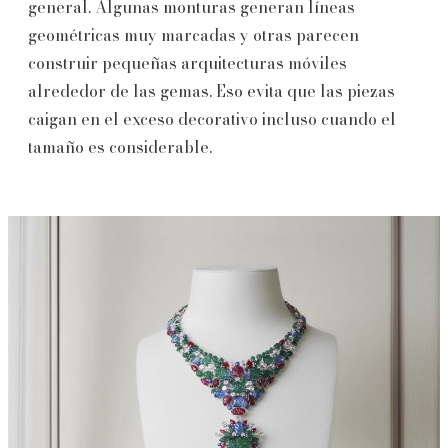
general. Algunas monturas generan líneas
geométricas muy marcadas y otras parecen
construir pequeñas arquitecturas móviles
alrededor de las gemas. Eso evita que las piezas
caigan en el exceso decorativo incluso cuando el
tamaño es considerable.