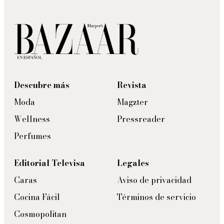
Descubre más
Revista
Moda
Magzter
Wellness
Pressreader
Perfumes
Editorial Televisa
Legales
Caras
Aviso de privacidad
Cocina Fácil
Términos de servicio
Cosmopolitan