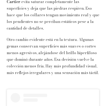
Cartier
evita saturar completamente las
superficies y deja que las piedras respiren. Eso
hace que los collares tengan movimiento real y que
los pendientes no se perciban estáticos pese a la
cantidad de detalles.
Otro cambio evidente está en la textura. Algunas
gemas conservan superficies más suaves o cortes
menos agresivos, alejándose del brillo hiperfiloso
que dominó durante años. Esa decisión vuelve la
colección menos fría. Hay más profundidad visual,
más reflejos irregulares y una sensación más táctil.