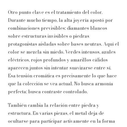
Otro punto clave es el tratamiento del color.
Durante mucho tiempo, la alta joyería apostó por
combinaciones previsibles: diamantes blancos
sobre estructuras invisibles o piedras
protagonistas aisladas sobre bases neutras. Aquí el
color se mezcla sin miedo. Verdes intensos, azules
eléctricos, rojos profundos y amarillos cálidos
aparecen juntos sin intentar suavizarse entre sí.
Esa tensión cromática es precisamente lo que hace
que la colección se vea actual. No busca armonía
perfecta; busca contraste controlado.
También cambia la relación entre piedra y
estructura. En varias piezas, el metal deja de
ocultarse para participar activamente en la forma