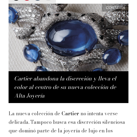
CORTESÍA
Cartier abandona la discreción y lleva el
color al centro de su nueva colección de
Alta Joyería
La nueva colección de
Cartier
no intenta verse
delicada. Tampoco busca esa discreción silenciosa
que dominó parte de la joyería de lujo en los