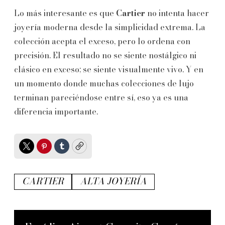
Lo más interesante es que
Cartier
no intenta hacer
joyería moderna desde la simplicidad extrema. La
colección acepta el exceso, pero lo ordena con
precisión. El resultado no se siente nostálgico ni
clásico en exceso; se siente visualmente vivo. Y en
un momento donde muchas colecciones de lujo
terminan pareciéndose entre sí, eso ya es una
diferencia importante.
Twitter
Pinterest
Tumblr
Copy
CARTIER
ALTA JOYERÍA