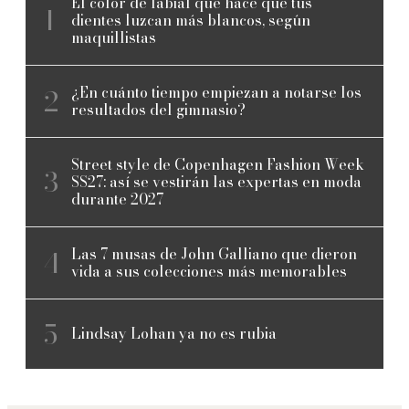
El color de labial que hace que tus
dientes luzcan más blancos, según
maquillistas
¿En cuánto tiempo empiezan a notarse los
resultados del gimnasio?
Street style de Copenhagen Fashion Week
SS27: así se vestirán las expertas en moda
durante 2027
Las 7 musas de John Galliano que dieron
vida a sus colecciones más memorables
Lindsay Lohan ya no es rubia