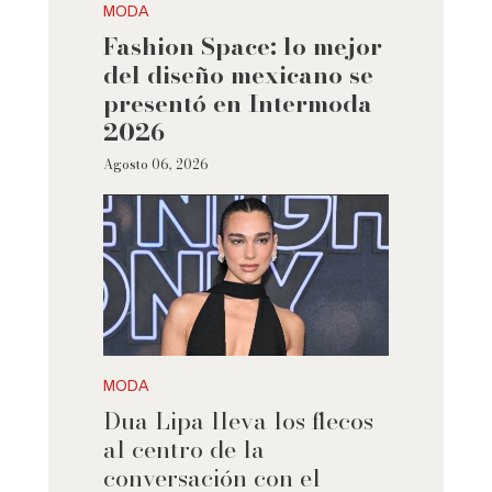
MODA
Fashion Space: lo mejor
del diseño mexicano se
presentó en Intermoda
2026
Agosto 06, 2026
MODA
Dua Lipa lleva los flecos
al centro de la
conversación con el