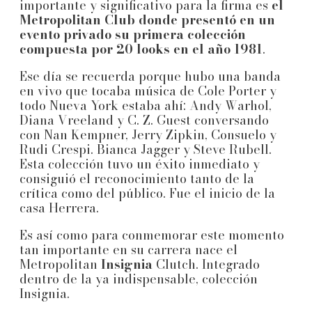
importante y significativo para la firma es
el
Metropolitan Club donde presentó en un
evento privado su primera colección
compuesta por 20 looks en el año 1981
.
Ese día se recuerda porque hubo una banda
en vivo que tocaba música de Cole Porter y
todo Nueva York estaba ahí: Andy Warhol,
Diana Vreeland y C. Z. Guest conversando
con Nan Kempner, Jerry Zipkin, Consuelo y
Rudi Crespi. Bianca Jagger y Steve Rubell.
Esta colección tuvo un éxito inmediato y
consiguió el reconocimiento tanto de la
crítica como del público. Fue el inicio de la
casa Herrera.
Es así como para conmemorar este momento
tan importante en su carrera nace el
Metropolitan
Insignia
Clutch. Integrado
dentro de la ya indispensable, colección
Insignia.