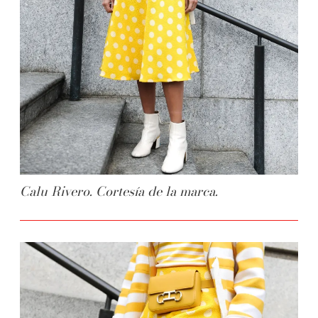
Calu Rivero. Cortesía de la marca.