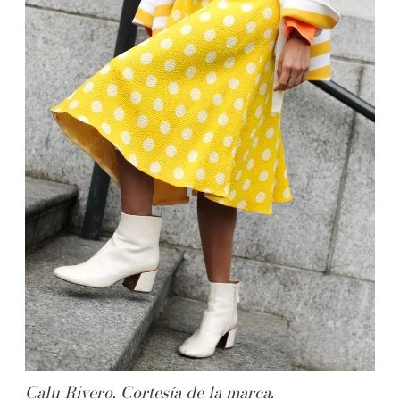
Calu Rivero. Cortesía de la marca.