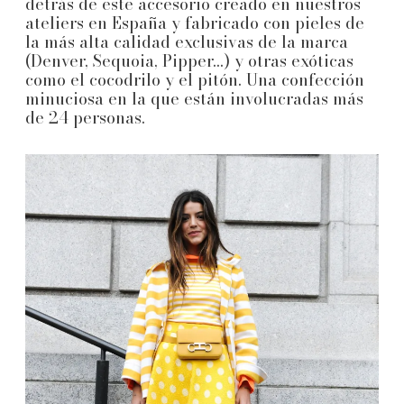
detrás de este accesorio creado en nuestros
ateliers en España y fabricado con pieles de
la más alta calidad exclusivas de la marca
(Denver, Sequoia, Pipper...) y otras exóticas
como el cocodrilo y el pitón. Una confección
minuciosa en la que están involucradas más
de 24 personas.