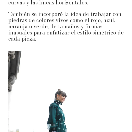
curvas y las líneas horizontales.
También se incorporó la idea de trabajar con
piedras de colores vivos como el rojo, azul,
naranja o verde, de tamaños y formas
inusuales para enfatizar el estilo simétrico de
cada pieza.