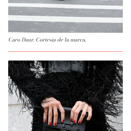
Caro Daur. Cortesía de la marca.