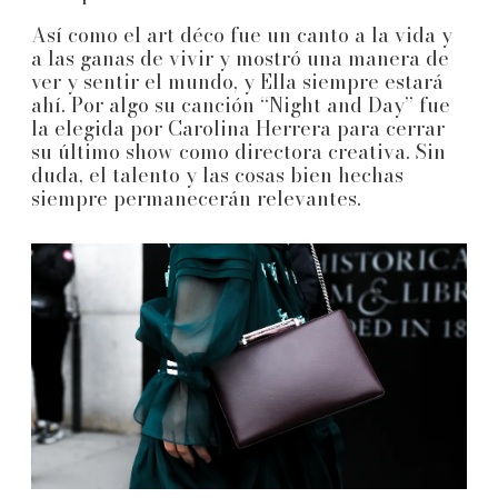
Así como el art déco fue un canto a la vida y
a las ganas de vivir y mostró una manera de
ver y sentir el mundo, y Ella siempre estará
ahí. Por algo su canción “Night and Day” fue
la elegida por Carolina Herrera para cerrar
su último show como directora creativa. Sin
duda, el talento y las cosas bien hechas
siempre permanecerán relevantes.