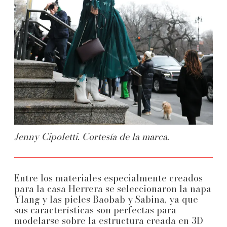
Jenny Cipoletti. Cortesía de la marca.
Entre los materiales especialmente creados
para la casa Herrera se seleccionaron la napa
Ylang y las pieles Baobab y Sabina, ya que
sus características son perfectas para
modelarse sobre la estructura creada en 3D