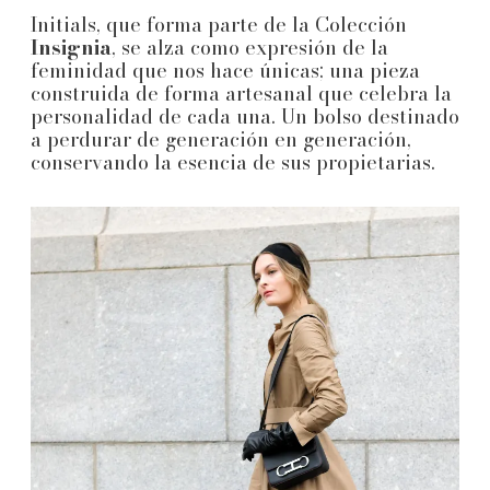
Initials, que forma parte de la Colección
Insignia
, se alza como expresión de la
feminidad que nos hace únicas; una pieza
construida de forma artesanal que celebra la
personalidad de cada una. Un bolso destinado
a perdurar de generación en generación,
conservando la esencia de sus propietarias.