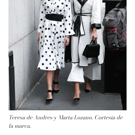
Teresa de Andres y Marta Lozano. Cortesía de
la marca.