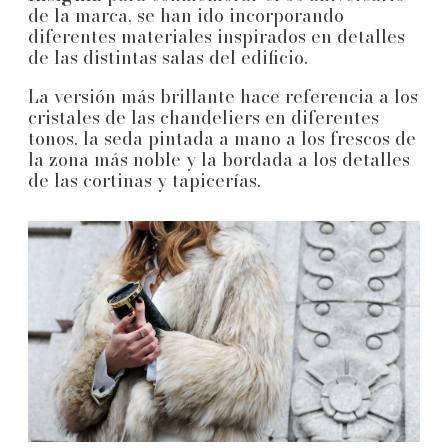
de la marca, se han ido incorporando
diferentes materiales inspirados en detalles
de las distintas salas del edificio.
La versión más brillante hace referencia a los
cristales de las chandeliers en diferentes
tonos, la seda pintada a mano a los frescos de
la zona más noble y la bordada a los detalles
de las cortinas y tapicerías.