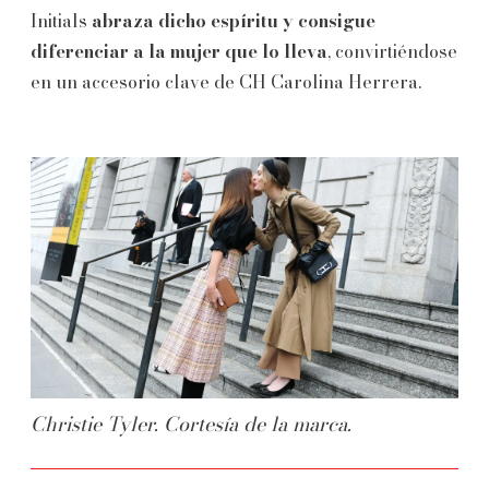
Initials
abraza dicho espíritu y consigue
diferenciar a la mujer que lo lleva
, convirtiéndose
en un accesorio clave de CH Carolina Herrera.
Christie Tyler. Cortesía de la marca.