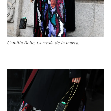
Camilla Belle. Cortesía de la marca.