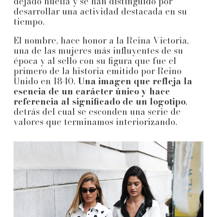
dejado huella y se han distinguido por
desarrollar una actividad destacada en su
tiempo.
El nombre, hace honor a la Reina Victoria,
una de las mujeres más influyentes de su
época y al sello con su figura que fue el
primero de la historia emitido por Reino
Unido en 1840.
Una imagen que refleja la
esencia de un carácter único y hace
referencia al significado de un logotipo
,
detrás del cual se esconden una serie de
valores que terminamos interiorizando.