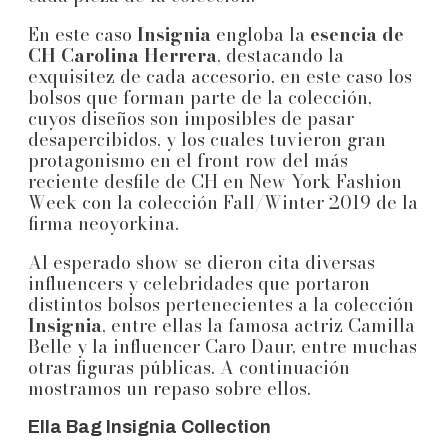
En este caso
Insignia
engloba la
esencia de
CH Carolina Herrera
, destacando la
exquisitez de cada accesorio, en este caso los
bolsos que forman parte de la colección,
cuyos diseños son imposibles de pasar
desapercibidos, y los cuales tuvieron gran
protagonismo en el front row del más
reciente desfile de CH en New York Fashion
Week con la colección Fall/Winter 2019 de la
firma neoyorkina.
Al esperado show se dieron cita diversas
influencers y celebridades que portaron
distintos bolsos pertenecientes a la colección
Insignia
, entre ellas la famosa actriz Camilla
Belle y la influencer Caro Daur, entre muchas
otras figuras públicas. A continuación
mostramos un repaso sobre ellos.
Ella Bag Insignia Collection