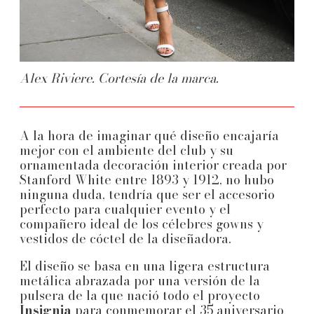
Alex Riviere. Cortesía de la marca.
A la hora de imaginar qué diseño encajaría
mejor con el ambiente del club y su
ornamentada decoración interior creada por
Stanford White entre 1893 y 1912, no hubo
ninguna duda, tendría que ser el accesorio
perfecto para cualquier evento y el
compañero ideal de los célebres gowns y
vestidos de cóctel de la diseñadora.
El diseño se basa en una ligera estructura
metálica abrazada por una versión de la
pulsera de la que nació todo el proyecto
Insignia
para conmemorar el 35 aniversario