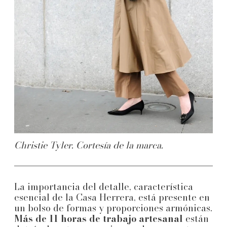
Christie Tyler. Cortesía de la marca.
La importancia del detalle, característica
esencial de la Casa Herrera, está presente en
un bolso de formas y proporciones armónicas.
Más de 11 horas de trabajo artesanal
están