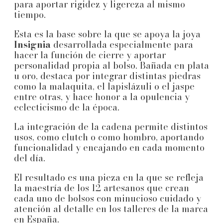
para aportar rigidez y ligereza al mismo
tiempo.
Esta es la base sobre la que se apoya la joya
Insignia
desarrollada especialmente para
hacer la función de cierre y aportar
personalidad propia al bolso. Bañada en plata
u oro, destaca por integrar distintas piedras
como la malaquita, el lapislázuli o el jaspe
entre otras, y hace honor a la opulencia y
eclecticismo de la época.
La integración de la cadena permite distintos
usos, como clutch o como hombro, aportando
funcionalidad y encajando en cada momento
del día.
El resultado es una pieza en la que se refleja
la maestría de los 12 artesanos que crean
cada uno de bolsos con minucioso cuidado y
atención al detalle en los talleres de la marca
en España.