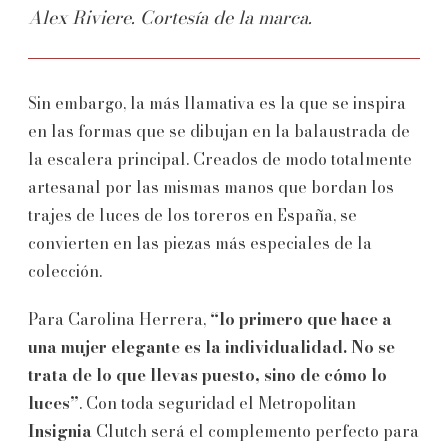
Alex Riviere. Cortesía de la marca.
Sin embargo, la más llamativa es la que se inspira
en las formas que se dibujan en la balaustrada de
la escalera principal. Creados de modo totalmente
artesanal por las mismas manos que bordan los
trajes de luces de los toreros en España, se
convierten en las piezas más especiales de la
colección.
Para Carolina Herrera,
“lo primero que hace a
una mujer elegante es la individualidad. No se
trata de lo que llevas puesto, sino de cómo lo
luces”
. Con toda seguridad el Metropolitan
Insignia
Clutch será el complemento perfecto para