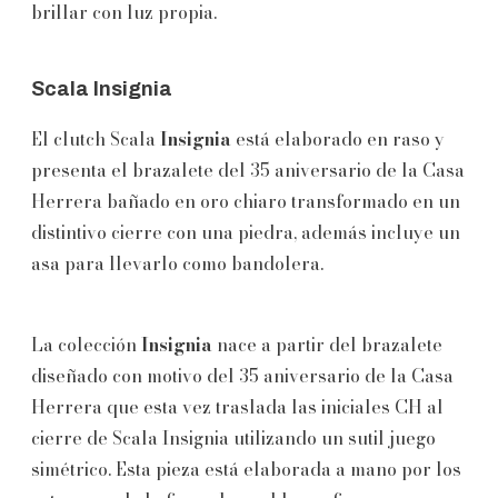
brillar con luz propia.
Scala Insignia
El clutch Scala
Insignia
está elaborado en raso y
presenta el brazalete del 35 aniversario de la Casa
Herrera bañado en oro chiaro transformado en un
distintivo cierre con una piedra, además incluye un
asa para llevarlo como bandolera.
La colección
Insignia
nace a partir del brazalete
diseñado con motivo del 35 aniversario de la Casa
Herrera que esta vez traslada las iniciales CH al
cierre de Scala Insignia utilizando un sutil juego
simétrico. Esta pieza está elaborada a mano por los