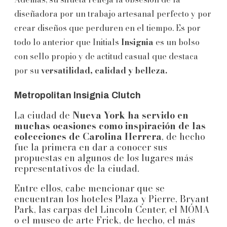
diseñadora por un trabajo artesanal perfecto y por
crear diseños que perduren en el tiempo. Es por
todo lo anterior que Initials
Insignia
es un bolso
con sello propio y de actitud casual que destaca
por su
versatilidad, calidad y belleza.
Metropolitan Insignia Clutch
La ciudad de
Nueva York ha servido en
muchas ocasiones como inspiración de las
colecciones de Carolina Herrera
, de hecho
fue la primera en dar a conocer sus
propuestas en algunos de los lugares más
representativos de la ciudad.
Entre ellos, cabe mencionar que se
encuentran los hoteles Plaza y Pierre, Bryant
Park, las carpas del Lincoln Center, el MOMA
o el museo de arte Frick, de hecho, el más