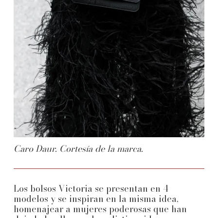
Caro Daur. Cortesía de la marca.
Los bolsos Victoria se presentan en 4
modelos y se inspiran en la misma idea,
homenajear a mujeres poderosas que han