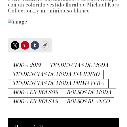
con un colorido vestido floral de Michael Kors
Collection...y un minibolso blanco.
Twitter
Pinterest
Tumblr
Copy
MODA 2019
TENDENCIAS DE MODA
TENDENCIAS DE MODA INVIERNO
TENDENCIAS DE MODA PRIMAVERA
MODA EN BOLSOS
BOLSOS DE MODA
MODA EN BOLSAS
BOLSOS BLANCO