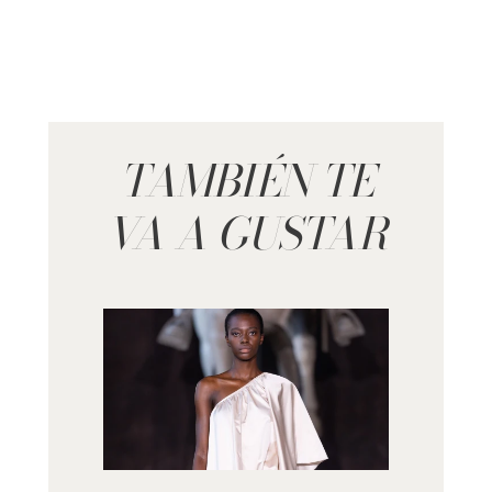
TAMBIÉN TE
VA A GUSTAR