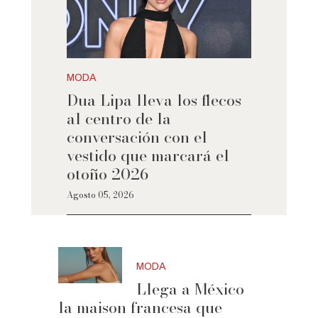
MODA
Dua Lipa lleva los flecos
al centro de la
conversación con el
vestido que marcará el
otoño 2026
Agosto 05, 2026
MODA
Llega a México
la maison francesa que