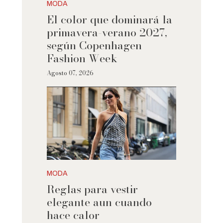
MODA
El color que dominará la
primavera-verano 2027,
según Copenhagen
Fashion Week
Agosto 07, 2026
MODA
Reglas para vestir
elegante aun cuando
hace calor