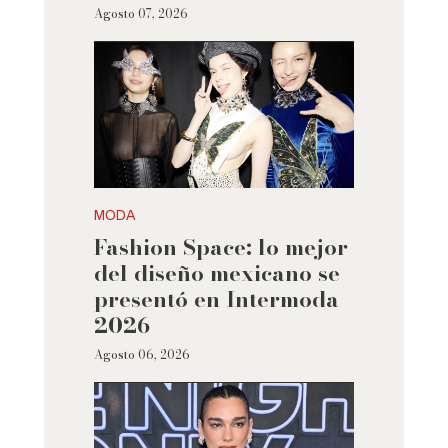
Agosto 07, 2026
MODA
Fashion Space: lo mejor
del diseño mexicano se
presentó en Intermoda
2026
Agosto 06, 2026