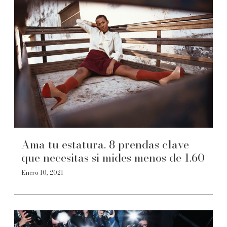
Ama tu estatura. 8 prendas clave
que necesitas si mides menos de 1.60
Enero 10, 2021