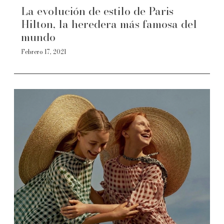
La evolución de estilo de Paris
Hilton, la heredera más famosa del
mundo
Febrero 17, 2021