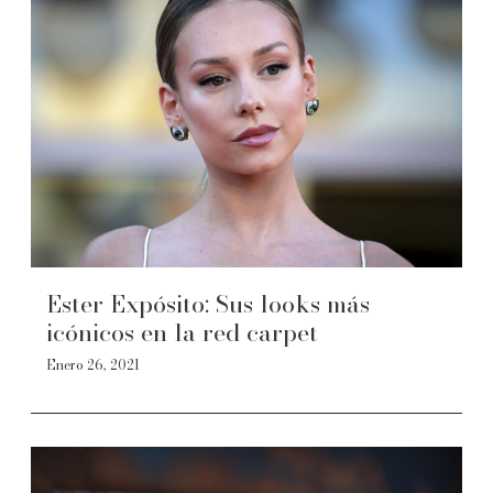
Ester Expósito: Sus looks más
icónicos en la red carpet
Enero 26, 2021