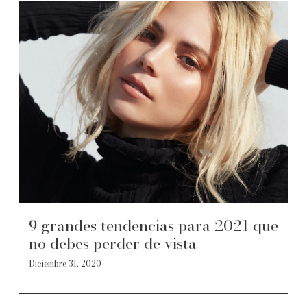
9 grandes tendencias para 2021 que
no debes perder de vista
Diciembre 31, 2020