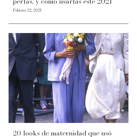
perlas, y cómo usarlas este 2021
Febrero 22, 2021
20 looks de maternidad que usó