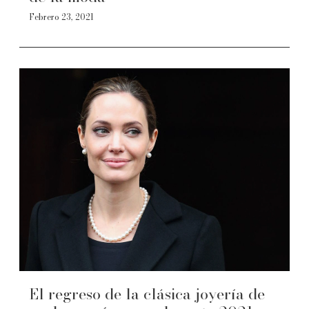
Febrero 23, 2021
El regreso de la clásica joyería de