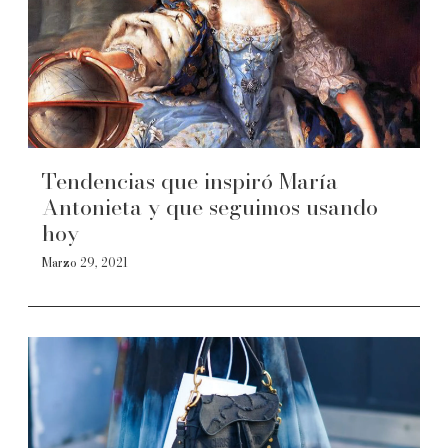
Tendencias que inspiró María
Antonieta y que seguimos usando
hoy
Marzo 29, 2021