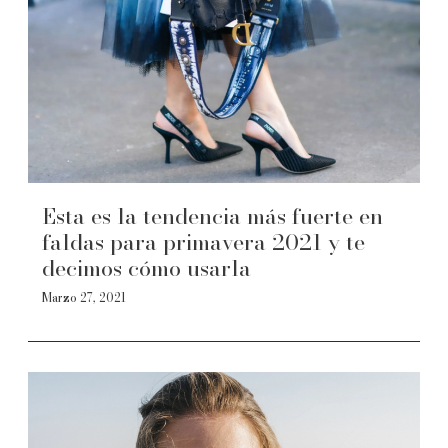
Esta es la tendencia más fuerte en
faldas para primavera 2021 y te
decimos cómo usarla
Marzo 27, 2021