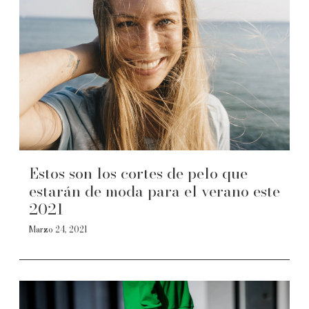
Estos son los cortes de pelo que
estarán de moda para el verano este
2021
Marzo 24, 2021