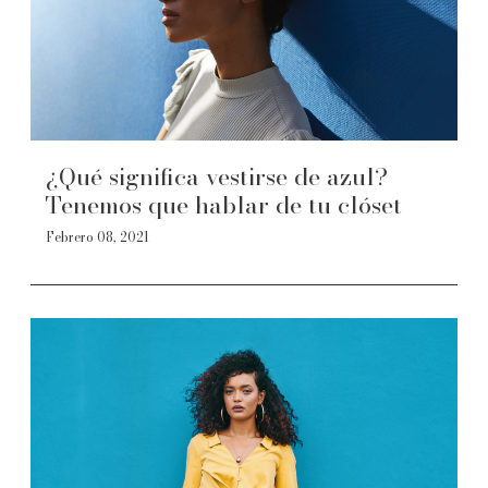
¿Qué significa vestirse de azul?
Tenemos que hablar de tu clóset
Febrero 08, 2021