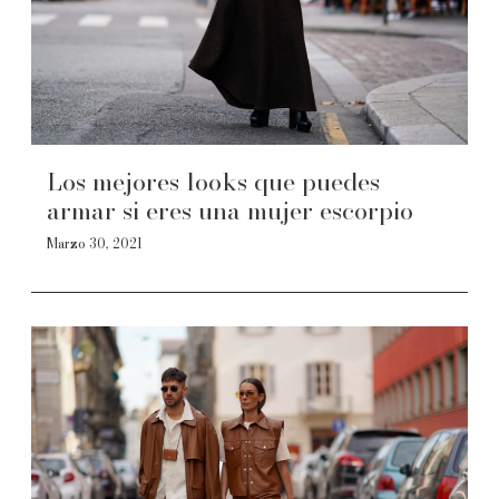
Los mejores looks que puedes
armar si eres una mujer escorpio
Marzo 30, 2021