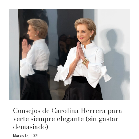
Consejos de Carolina Herrera para
verte siempre elegante (sin gastar
demasiado)
Marzo 13, 2021