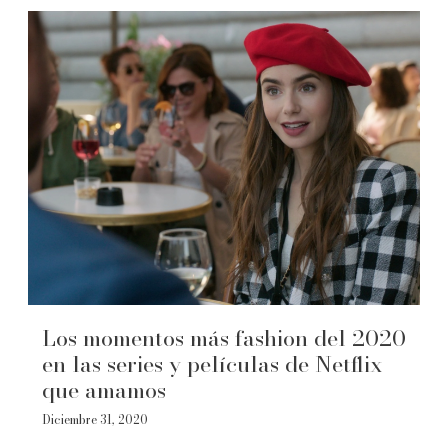
Los momentos más fashion del 2020
en las series y películas de Netflix
que amamos
Diciembre 31, 2020