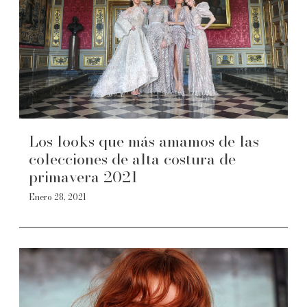
Los looks que más amamos de las
colecciones de alta costura de
primavera 2021
Enero 28, 2021