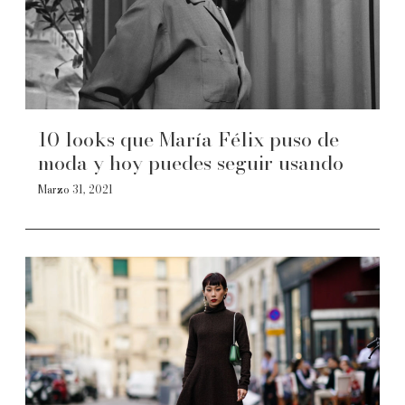
10 looks que María Félix puso de
moda y hoy puedes seguir usando
Marzo 31, 2021