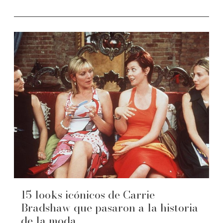
15 looks icónicos de Carrie
Bradshaw que pasaron a la historia
de la moda