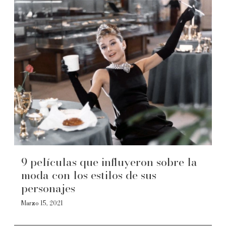
9 películas que influyeron sobre la
moda con los estilos de sus
personajes
Marzo 15, 2021