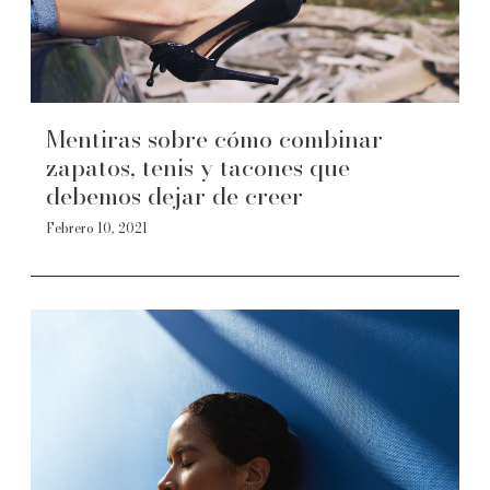
Mentiras sobre cómo combinar
zapatos, tenis y tacones que
debemos dejar de creer
Febrero 10, 2021