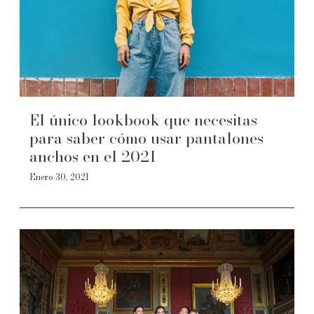
El único lookbook que necesitas
para saber cómo usar pantalones
anchos en el 2021
Enero 30, 2021