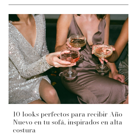
10 looks perfectos para recibir Año
Nuevo en tu sofá, inspirados en alta
costura