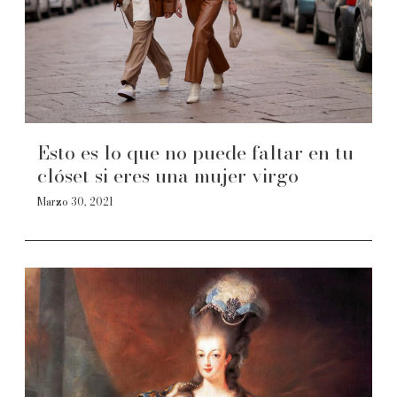
Esto es lo que no puede faltar en tu
clóset si eres una mujer virgo
Marzo 30, 2021