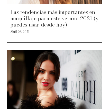
Las tendencias más importantes en
maquillaje para este verano 2021 (y
puedes usar desde hoy)
Abril 03, 2021