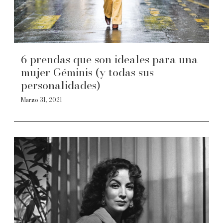
6 prendas que son ideales para una
mujer Géminis (y todas sus
personalidades)
Marzo 31, 2021