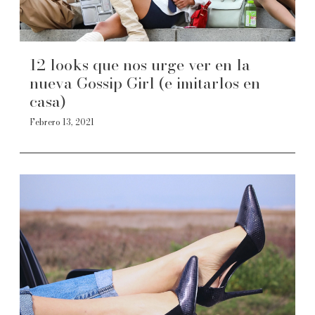
12 looks que nos urge ver en la
nueva Gossip Girl (e imitarlos en
casa)
Febrero 13, 2021