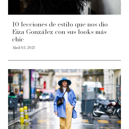
10 lecciones de estilo que nos dio
Eiza González con sus looks más
chic
Abril 03, 2021