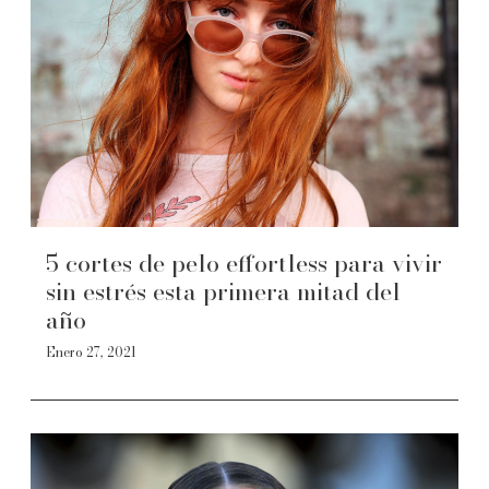
5 cortes de pelo effortless para vivir
sin estrés esta primera mitad del
año
Enero 27, 2021