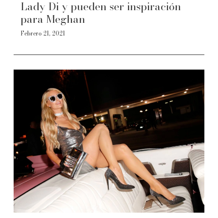
Lady Di y pueden ser inspiración
para Meghan
Febrero 21, 2021