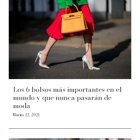
Los 6 bolsos más importantes en el
mundo y que nunca pasarán de
moda
Marzo 22, 2021