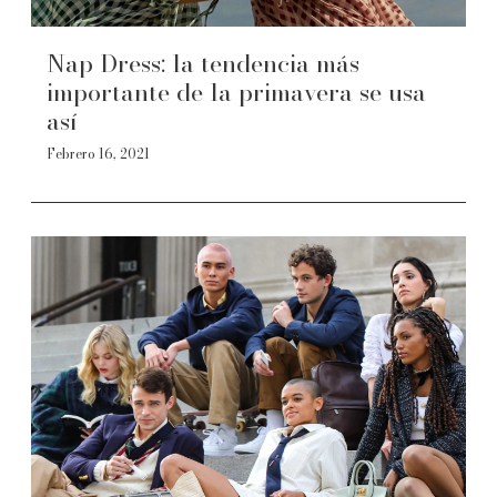
Nap Dress: la tendencia más
importante de la primavera se usa
así
Febrero 16, 2021