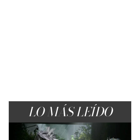
LO MÁS LEÍDO