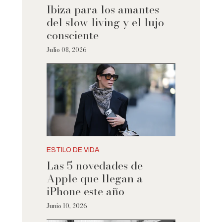
Ibiza para los amantes
del slow living y el lujo
consciente
Julio 08, 2026
ESTILO DE VIDA
Las 5 novedades de
Apple que llegan a
iPhone este año
Junio 10, 2026