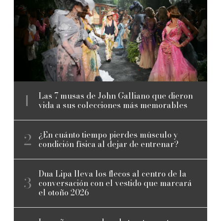
Las 7 musas de John Galliano que dieron
vida a sus colecciones más memorables
¿En cuánto tiempo pierdes músculo y
condición física al dejar de entrenar?
Dua Lipa lleva los flecos al centro de la
conversación con el vestido que marcará
el otoño 2026