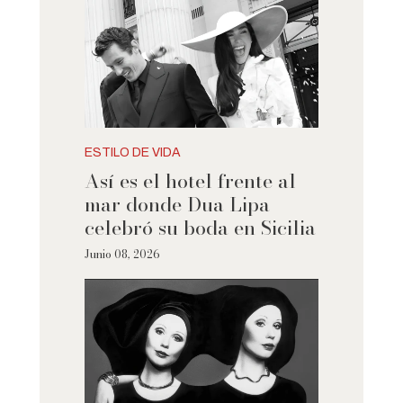
ESTILO DE VIDA
Así es el hotel frente al
mar donde Dua Lipa
celebró su boda en Sicilia
Junio 08, 2026