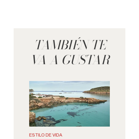
TAMBIÉN TE
VA A GUSTAR
ESTILO DE VIDA