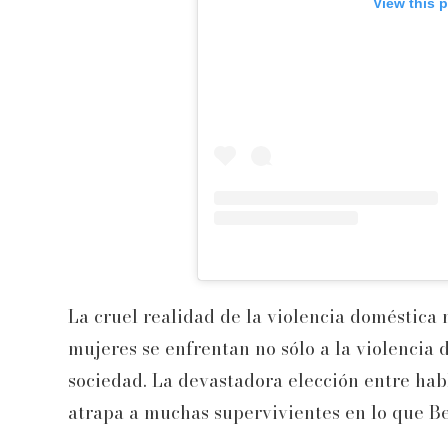
View this 
La cruel realidad de la violencia doméstica r
mujeres se enfrentan no sólo a la violencia d
sociedad. La devastadora elección entre habl
atrapa a muchas supervivientes en lo que Be