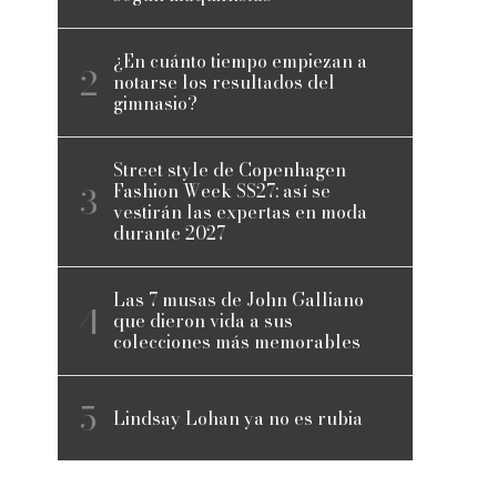
¿En cuánto tiempo empiezan a
notarse los resultados del
gimnasio?
Street style de Copenhagen
Fashion Week SS27: así se
vestirán las expertas en moda
durante 2027
Las 7 musas de John Galliano
que dieron vida a sus
colecciones más memorables
Lindsay Lohan ya no es rubia