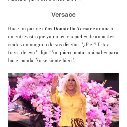
Versace
Hace un par de años
Donatella Versace
anunció
en entrevista que ya no usaría pieles de animales
reales en ninguno de sus diseños. "¿Piel? Estoy
fuera de eso ", dijo. “No quiero matar animales para
hacer moda. No se siente bien ".