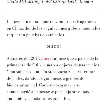
Stella McCartney Foto: Estrop/Getty Images
Incluso han optado por no vender sus fragancias
en China, donde las regulaciones gubernamentales
requieren pruebas en animales.
Gucci
A finales del 2017,
Gucci
anunció que a partir de la
primavera de 2018, la marca dejaría de usar pieles.
Y no sólo eso, también subastaría sus existencias
de pieles, dando las ganancias a grupos de
bienestar animal. Con esto esta marca se
comprometió a esforzarse por mejorar el medio
ambiente y a cuidar a los animales.