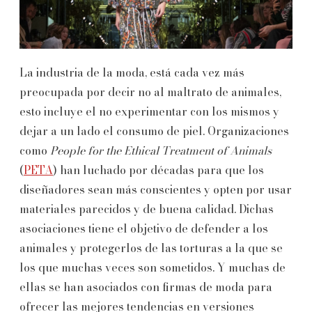
La industria de la moda, está cada vez más
preocupada por decir no al maltrato de animales,
esto incluye el no experimentar con los mismos y
dejar a un lado el consumo de piel. Organizaciones
como
People for the Ethical Treatment of Animals
(
PETA
) han luchado por décadas para que los
diseñadores sean más conscientes y opten por usar
materiales parecidos y de buena calidad. Dichas
asociaciones tiene el objetivo de defender a los
animales y protegerlos de las torturas a la que se
los que muchas veces son sometidos. Y muchas de
ellas se han asociados con firmas de moda para
ofrecer las mejores tendencias en versiones