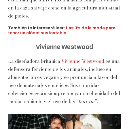
en la caza salvaje como en la agricultura industrial
de pieles.
También te interesará leer:
Las 3’s de la moda para
tener un clóset sustentable
Vivienne Westwood
La diseñadora británica
Vivienne Westwood
es una
defensora ferviente de los animales, incluso su
alimentación es vegana y se pronuncia a favor del
uso de materiales sintéticos. Sus coloridas
colecciones están siempre apoyando el cuidado del
medio ambiente y el uso de las “
faux fur
”.