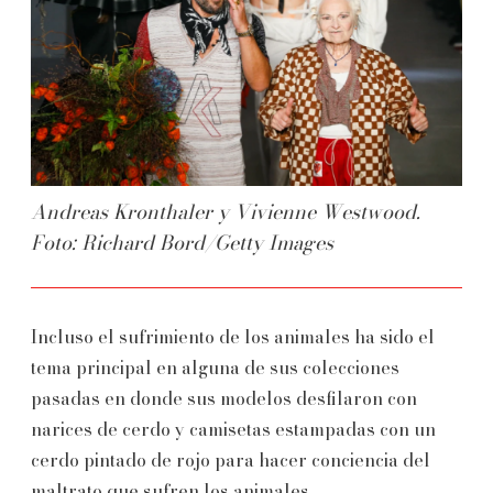
Andreas Kronthaler y Vivienne Westwood.
Foto: Richard Bord/Getty Images
Incluso el sufrimiento de los animales ha sido el
tema principal en alguna de sus colecciones
pasadas en donde sus modelos desfilaron con
narices de cerdo y camisetas estampadas con un
cerdo pintado de rojo para hacer conciencia del
maltrato que sufren los animales.