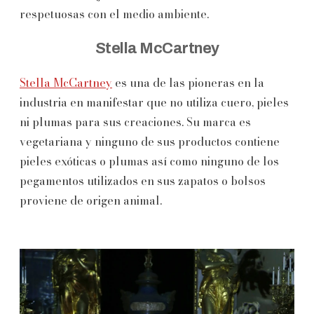
respetuosas con el medio ambiente.
Stella McCartney
Stella McCartney
es una de las pioneras en la
industria en manifestar que no utiliza cuero, pieles
ni plumas para sus creaciones. Su marca es
vegetariana y ninguno de sus productos contiene
pieles exóticas o plumas así como ninguno de los
pegamentos utilizados en sus zapatos o bolsos
proviene de origen animal.