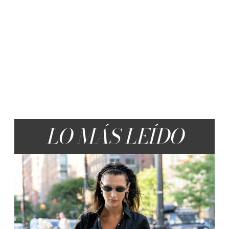
LO MÁS LEÍDO