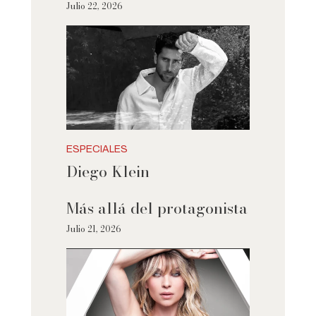
Julio 22, 2026
ESPECIALES
Diego Klein
Más allá del protagonista
Julio 21, 2026