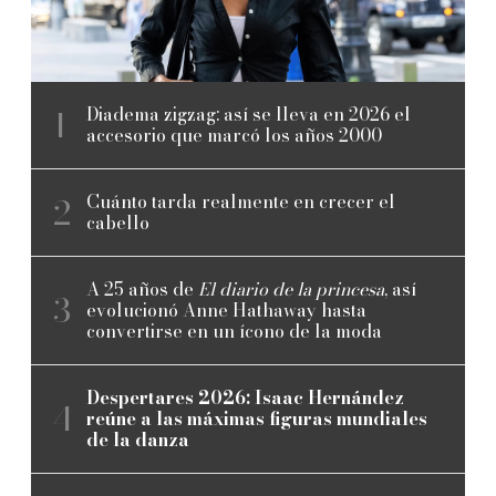
Diadema zigzag: así se lleva en 2026 el
accesorio que marcó los años 2000
Cuánto tarda realmente en crecer el
cabello
A 25 años de
El diario de la princesa
, así
evolucionó Anne Hathaway hasta
convertirse en un ícono de la moda
Despertares 2026: Isaac Hernández
reúne a las máximas figuras mundiales
de la danza