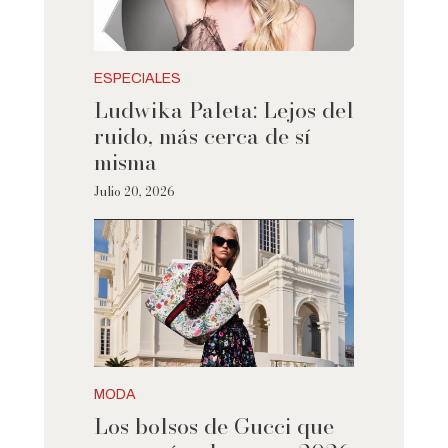
ESPECIALES
Ludwika Paleta: Lejos del
ruido, más cerca de sí
misma
Julio 20, 2026
MODA
Los bolsos de Gucci que