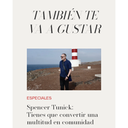
TAMBIÉN TE
VA A GUSTAR
ESPECIALES
Spencer Tunick:
Tienes que convertir una
multitud en comunidad