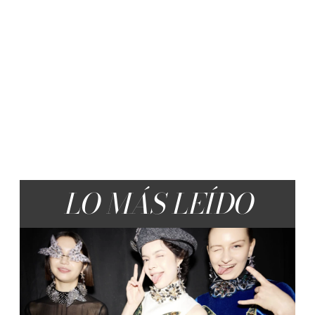
LO MÁS LEÍDO