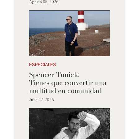
Agosto 05, 2026
ESPECIALES
Spencer Tunick:
Tienes que convertir una
multitud en comunidad
Julio 22, 2026