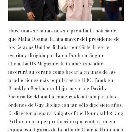
Hace unas semanas nos sorprendía la noticia de
que Malia Obama, la hija mayor del presidente de
los Estados Unidos, fichaba por Girls, la serie
escrita y dirigida por Lena Dunham. Según
afirmaba US Magazine, la también socialité
invertirá su verano como becaria en unas de las
producciones más populares de HBO. También
Brooklyn Beckham, el hijo mayor de David y
Victoria Beckham ha comenzado a trabajar a las
órdenes de Guy Ritchie con tan sólo diecisiete años.
El director prepara Knights of the Roundtable: King
Arthur, una superproducción que contará en su
equipo con figuras de la talla de Charlie Hunnam o