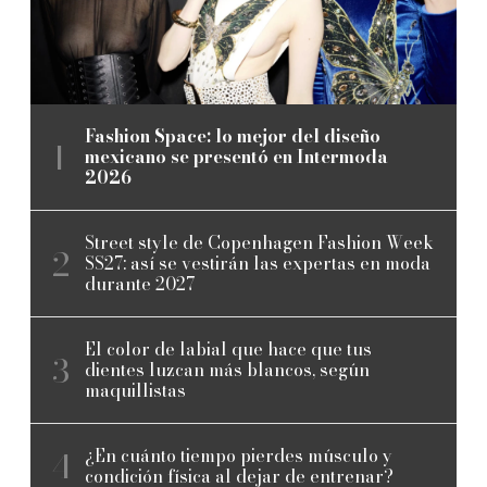
Fashion Space: lo mejor del diseño
mexicano se presentó en Intermoda
2026
Street style de Copenhagen Fashion Week
SS27: así se vestirán las expertas en moda
durante 2027
El color de labial que hace que tus
dientes luzcan más blancos, según
maquillistas
¿En cuánto tiempo pierdes músculo y
condición física al dejar de entrenar?