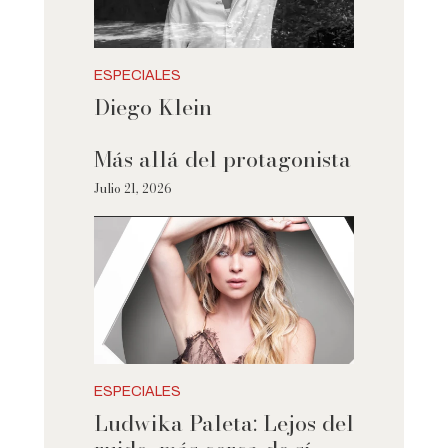
ESPECIALES
Diego Klein
Más allá del protagonista
Julio 21, 2026
ESPECIALES
Ludwika Paleta: Lejos del