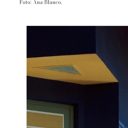
Foto: Ana Blanco.