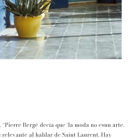
. “Pierre Bergé decía que ‘la moda no esun arte,
s relevante al hablar de Saint Laurent. Hay