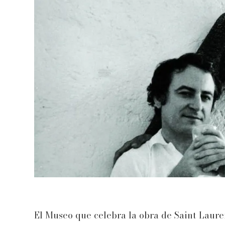
El Museo que celebra la obra de Saint Lauren