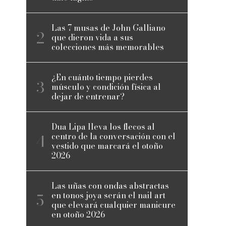
Las 7 musas de John Galliano
que dieron vida a sus
colecciones más memorables
¿En cuánto tiempo pierdes
músculo y condición física al
dejar de entrenar?
Dua Lipa lleva los flecos al
centro de la conversación con el
vestido que marcará el otoño
2026
Las uñas con ondas abstractas
en tonos joya serán el nail art
que elevará cualquier manicure
en otoño 2026