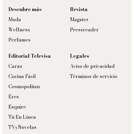
Descubre más
Revista
Moda
Magzter
Wellness
Pressreader
Perfumes
Editorial Televisa
Legales
Caras
Aviso de privacidad
Cocina Fácil
Términos de servicio
Cosmopolitan
Eres
Esquire
Tú En Línea
TVyNovelas