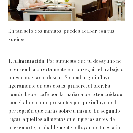
En tan solo dos minutos, puedes acabar con tus
sueños
1. Alimentación:
Por supuesto que tu desayuno no
intervendrá directamente en conseguir el trabajo o
puesto que tanto deseas. Sin embargo, influye
ligeramente en dos cosas: primero, el olor. Es
común beber café por la mañana pero ten cuidado
con el aliento que presentes porque influye en la
percepción que darás sobre ti mismo. En segundo
lugar, aquellos alimentos que ingieras antes de
presentarte, probablemente influyan en tu estado