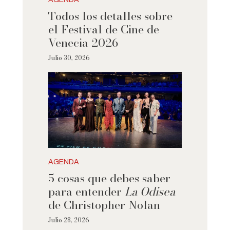
Todos los detalles sobre
el Festival de Cine de
Venecia 2026
Julio 30, 2026
AGENDA
5 cosas que debes saber
para entender
La Odisea
de Christopher Nolan
Julio 28, 2026