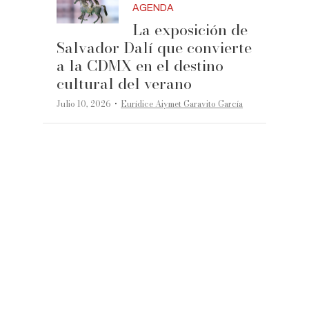
AGENDA
La exposición de
Salvador Dalí que convierte
a la CDMX en el destino
cultural del verano
·
Julio 10, 2026
Eurídice Aiymet Garavito García