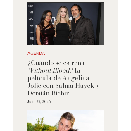
AGENDA
¿Cuándo se estrena
Without Blood
? la
película de Angelina
Jolie con Salma Hayek y
Demián Bichir
Julio 28, 2026