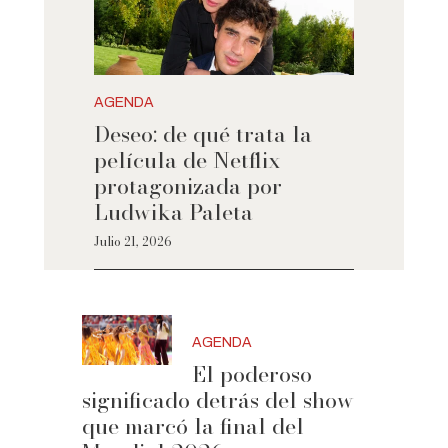
AGENDA
Deseo: de qué trata la
película de Netflix
protagonizada por
Ludwika Paleta
Julio 21, 2026
AGENDA
El poderoso
significado detrás del show
que marcó la final del