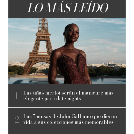
LO MÁS LEÍDO
Las uñas merlot serán el manicure más
elegante para date nights
Las 7 musas de John Galliano que dieron
vida a sus colecciones más memorables