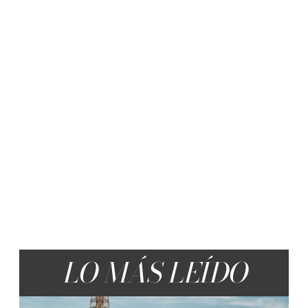
LO MÁS LEÍDO