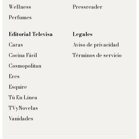
Wellness
Pressreader
Perfumes
Editorial Televisa
Legales
Caras
Aviso de privacidad
Cocina Fácil
Términos de servicio
Cosmopolitan
Eres
Esquire
Tú En Línea
TVyNovelas
Vanidades