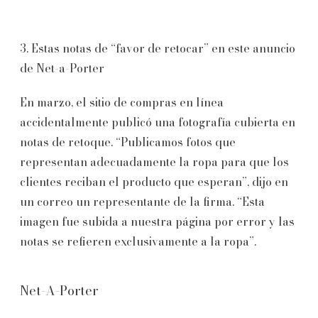
3. Estas notas de “favor de retocar” en este anuncio
de Net-a-Porter
En marzo, el sitio de compras en línea
accidentalmente publicó una fotografía cubierta en
notas de retoque. “Publicamos fotos que
representan adecuadamente la ropa para que los
clientes reciban el producto que esperan”, dijo en
un correo un representante de la firma. “Esta
imagen fue subida a nuestra página por error y las
notas se refieren exclusivamente a la ropa”.
Net-A-Porter