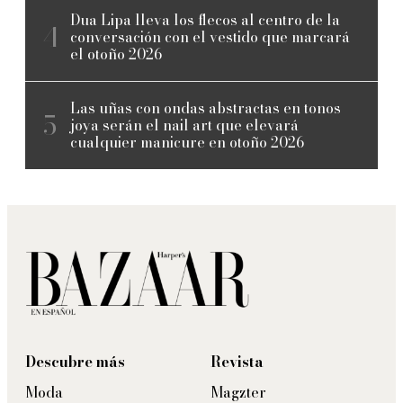
Dua Lipa lleva los flecos al centro de la
conversación con el vestido que marcará
el otoño 2026
Las uñas con ondas abstractas en tonos
joya serán el nail art que elevará
cualquier manicure en otoño 2026
Descubre más
Revista
Moda
Magzter