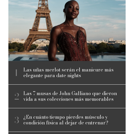
Las uñas merlot serán el manicure más
elegante para date nights
Las 7 musas de John Galliano que dieron
vida a sus colecciones más memorables
¿En cuánto tiempo pierdes músculo y
condición física al dejar de entrenar?