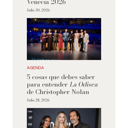
Venecia 2026
Julio 30, 2026
AGENDA
5 cosas que debes saber
para entender
La Odisea
de Christopher Nolan
Julio 28, 2026