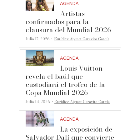
AGENDA
Artistas
confirmados para la
clausura del Mundial 2026
·
Julio 17, 2026
Eurídice Aiymet Garavito García
AGENDA
Louis Vuitton
revela el baúl que
custodiará el trofeo de la
Copa Mundial 2026
·
Julio 14, 2026
Eurídice Aiymet Garavito García
AGENDA
La exposición de
Salvador Dalí que convierte