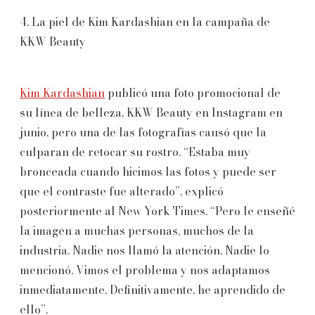
4. La piel de Kim Kardashian en la campaña de
KKW Beauty
Kim Kardashian
publicó una foto promocional de
su línea de belleza, KKW Beauty en Instagram en
junio, pero una de las fotografías causó que la
culparan de retocar su rostro. “Estaba muy
bronceada cuando hicimos las fotos y puede ser
que el contraste fue alterado”, explicó
posteriormente al New York Times. “Pero le enseñé
la imagen a muchas personas, muchos de la
industria. Nadie nos llamó la atención. Nadie lo
mencionó. Vimos el problema y nos adaptamos
inmediatamente. Definitivamente, he aprendido de
ello”.