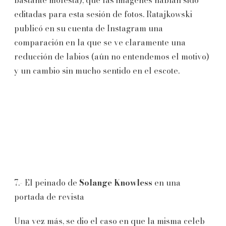
editadas para esta sesión de fotos. Ratajkowski
publicó en su cuenta de Instagram una
comparación en la que se ve claramente una
reducción de labios (aún no entendemos el motivo)
y un cambio sin mucho sentido en el escote.
7.- El peinado de
Solange Knowless
en una
portada de revista
Una vez más, se dio el caso en que la misma celeb