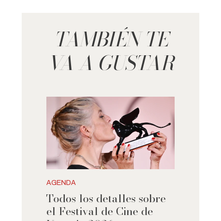
TAMBIÉN TE
VA A GUSTAR
AGENDA
Todos los detalles sobre
el Festival de Cine de