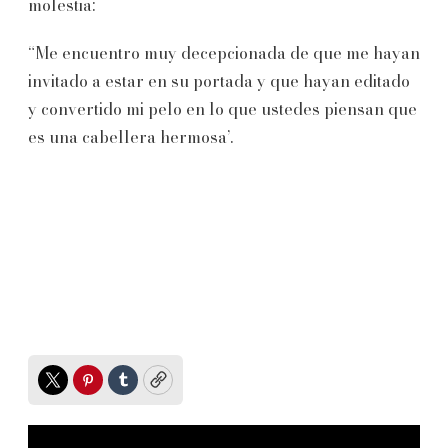
molestia:
“Me encuentro muy decepcionada de que me hayan
invitado a estar en su portada y que hayan editado
y convertido mi pelo en lo que ustedes piensan que
es una cabellera hermosa’.
Twitter
Pinterest
Tumblr
Copy