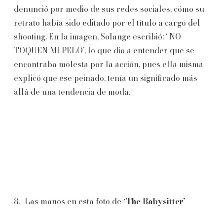
denunció por medio de sus redes sociales, cómo su
retrato había sido editado por el título a cargo del
shooting. En la imagen, Solange escribió: ‘ NO
TOQUEN MI PELO’, lo que dio a entender que se
encontraba molesta por la acción, pues ella misma
explicó que ese peinado, tenía un significado más
allá de una tendencia de moda.
8.- Las manos en esta foto de
‘The Babysitter’