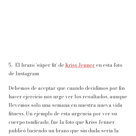
5.- El brazo ‘súper fit’ de
Kriss Jenner
en esta foto
de Instagram
Debemos de aceptar que cuando decidimos por fin
hacer ejercicio nos urge ver los resultados, aunque
llevemos solo una semana en nuestra nueva vida
fitness. Un ejemplo de esta urgencia por ver su
cuerpo tonificado, fue la foto que Kriss Jenner
publicó luciendo un brazo que sin duda sería la