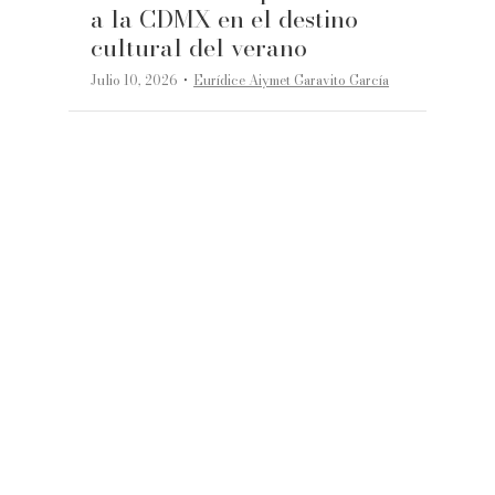
a la CDMX en el destino
cultural del verano
·
Julio 10, 2026
Eurídice Aiymet Garavito García