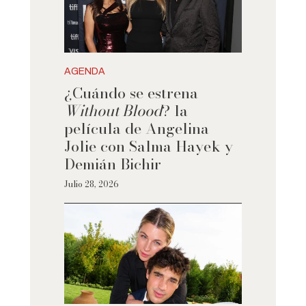
AGENDA
¿Cuándo se estrena
Without Blood
? la
película de Angelina
Jolie con Salma Hayek y
Demián Bichir
Julio 28, 2026