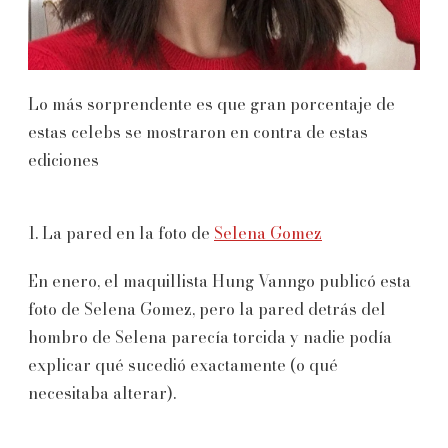
Lo más sorprendente es que gran porcentaje de
estas celebs se mostraron en contra de estas
ediciones
1. La pared en la foto de
Selena Gomez
En enero, el maquillista Hung Vanngo publicó esta
foto de Selena Gomez, pero la pared detrás del
hombro de Selena parecía torcida y nadie podía
explicar qué sucedió exactamente (o qué
necesitaba alterar).