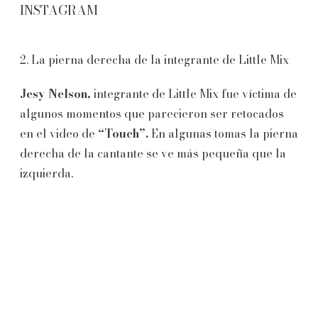
INSTAGRAM
2. La pierna derecha de la integrante de Little Mix
Jesy Nelson,
integrante de Little Mix fue víctima de
algunos momentos que parecieron ser retocados
en el video de
“Touch”.
En algunas tomas la pierna
derecha de la cantante se ve más pequeña que la
izquierda.