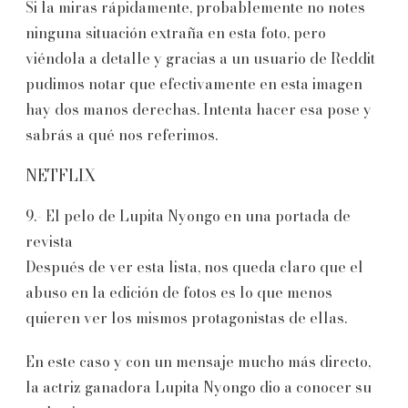
Si la miras rápidamente, probablemente no notes
ninguna situación extraña en esta foto, pero
viéndola a detalle y gracias a un usuario de Reddit
pudimos notar que efectivamente en esta imagen
hay dos manos derechas. Intenta hacer esa pose y
sabrás a qué nos referimos.
NETFLIX
9.- El pelo de Lupita Nyongo en una portada de
revista
Después de ver esta lista, nos queda claro que el
abuso en la edición de fotos es lo que menos
quieren ver los mismos protagonistas de ellas.
En este caso y con un mensaje mucho más directo,
la actriz ganadora Lupita Nyongo dio a conocer su