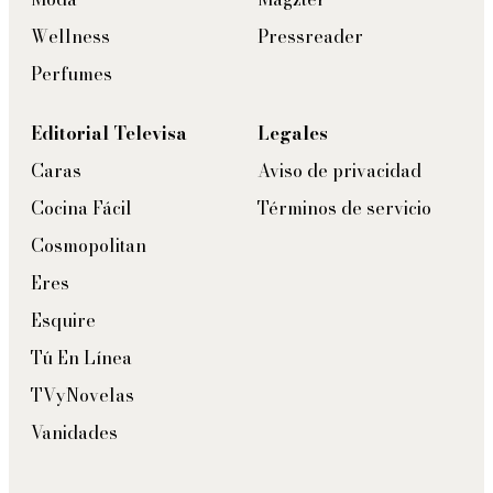
Wellness
Pressreader
Perfumes
Editorial Televisa
Legales
Caras
Aviso de privacidad
Cocina Fácil
Términos de servicio
Cosmopolitan
Eres
Esquire
Tú En Línea
TVyNovelas
Vanidades