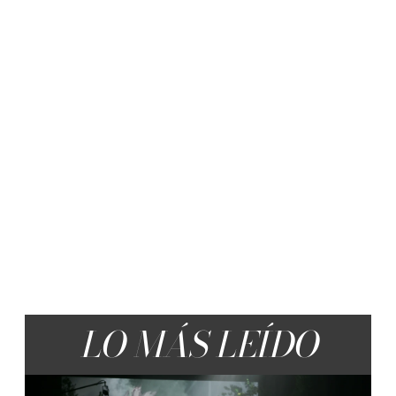
LO MÁS LEÍDO