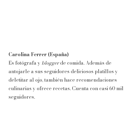
Carolina Ferrer (España)
Es fotógrafa y
blogger
de comida. Además de
antojarle a sus seguidores deliciosos platillos y
deletitar al ojo, también hace recomendaciones
culinarias y ofrece recetas. Cuenta con casi 60 mil
seguidores.