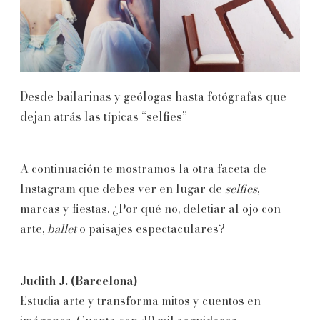
Desde bailarinas y geólogas hasta fotógrafas que
dejan atrás las típicas “selfies”
A continuación te mostramos la otra faceta de
Instagram que debes ver en lugar de
selfies
,
marcas y fiestas. ¿Por qué no, deletiar al ojo con
arte,
ballet
o paisajes espectaculares?
Judith J. (Barcelona)
Estudia arte y transforma mitos y cuentos en