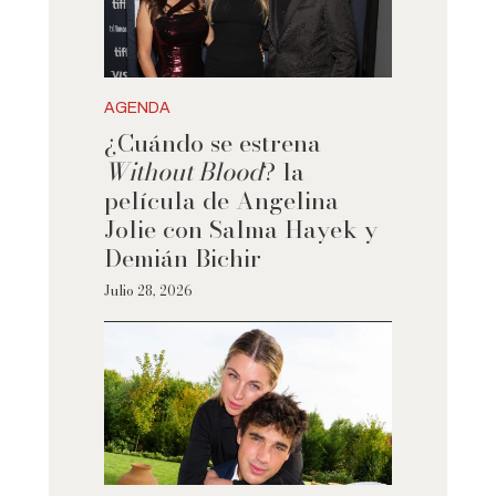
AGENDA
¿Cuándo se estrena
Without Blood
? la
película de Angelina
Jolie con Salma Hayek y
Demián Bichir
Julio 28, 2026