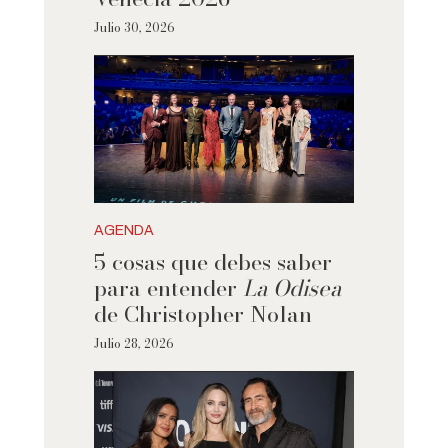
Julio 30, 2026
AGENDA
5 cosas que debes saber
para entender
La Odisea
de Christopher Nolan
Julio 28, 2026