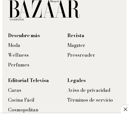
Descubre más
Revista
Moda
Magzter
Wellness
Pressreader
Perfumes
Editorial Televisa
Legales
Caras
Aviso de privacidad
Cocina Fácil
Términos de servicio
Cosmopolitan
Eres