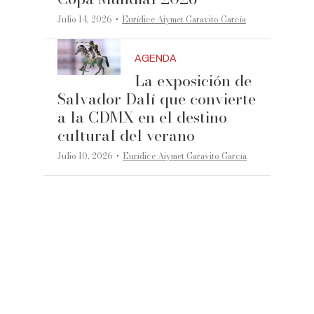
·
Julio 14, 2026
Eurídice Aiymet Garavito García
AGENDA
La exposición de
Salvador Dalí que convierte
a la CDMX en el destino
cultural del verano
·
Julio 10, 2026
Eurídice Aiymet Garavito García