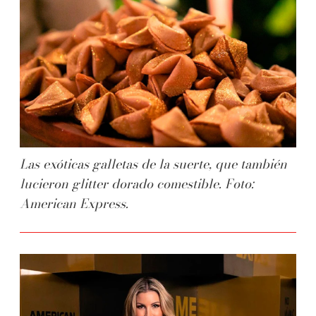
Las exóticas galletas de la suerte, que también
lucieron glitter dorado comestible. Foto:
American Express.