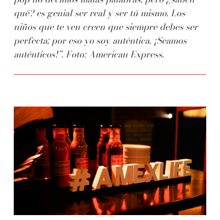
qué? es genial ser real y ser tú mismo. Los
niños que te ven creen que siempre debes ser
perfecta; por eso yo soy auténtica. ¡Seamos
auténticos!”. Foto: American Express.