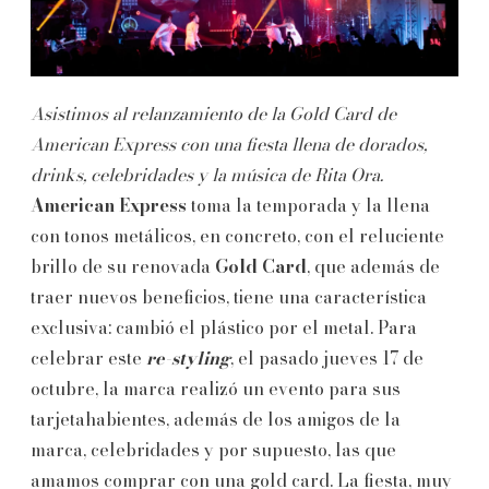
Asistimos al relanzamiento de la Gold Card de
American Express con una fiesta llena de dorados,
drinks, celebridades y la música de Rita Ora.
American Express
toma la temporada y la llena
con tonos metálicos, en concreto, con el reluciente
brillo de su renovada
Gold Card
, que además de
traer nuevos beneficios, tiene una característica
exclusiva: cambió el plástico por el metal. Para
celebrar este
re-styling
, el pasado jueves 17 de
octubre, la marca realizó un evento para sus
tarjetahabientes, además de los amigos de la
marca, celebridades y por supuesto, las que
amamos comprar con una gold card. La fiesta, muy