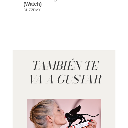
TAMBIÉN TE
VA A GUSTAR