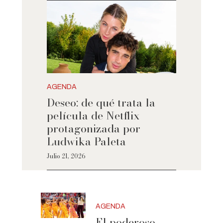
AGENDA
Deseo: de qué trata la
película de Netflix
protagonizada por
Ludwika Paleta
Julio 21, 2026
AGENDA
El poderoso