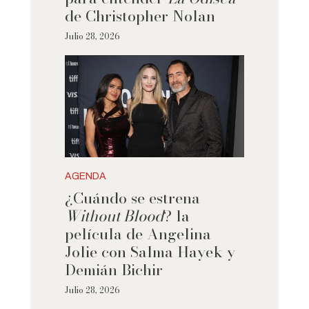
de Christopher Nolan
Julio 28, 2026
AGENDA
¿Cuándo se estrena
Without Blood
? la
película de Angelina
Jolie con Salma Hayek y
Demián Bichir
Julio 28, 2026