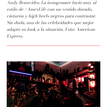
Andy Benavides. La instagramer lució muy al
estilo de #AmexLife con un vestido dorado,
cinturón y high heels negros para contrastar.
Sin duda, una de las celebridades que mejor
adaptó su look a la situación. Foto: American
Express.