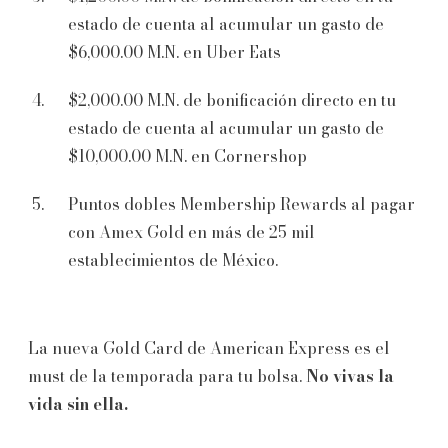
estado de cuenta al acumular un gasto de
$6,000.00 M.N. en Uber Eats
$2,000.00 M.N. de bonificación directo en tu
estado de cuenta al acumular un gasto de
$10,000.00 M.N. en Cornershop
Puntos dobles Membership Rewards al pagar
con Amex Gold en más de 25 mil
establecimientos de México.
La nueva Gold Card de American Express es el
must de la temporada para tu bolsa.
No vivas la
vida sin ella.