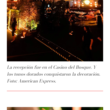
La recepción fue en el Casino del Bosque. Y
los tonos dorados conquistaron la decoración.
Foto: American Express.