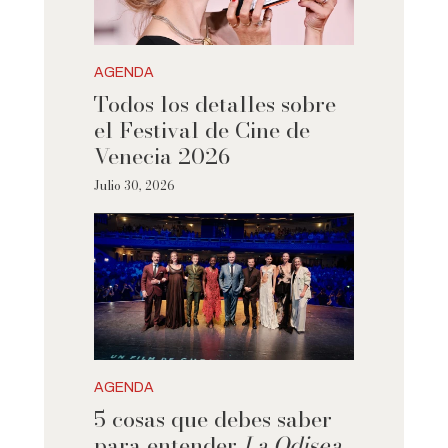
AGENDA
Todos los detalles sobre
el Festival de Cine de
Venecia 2026
Julio 30, 2026
AGENDA
5 cosas que debes saber
para entender
La Odisea