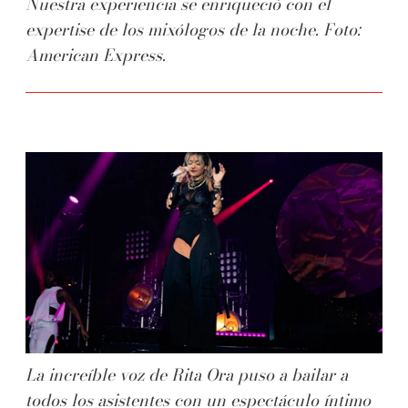
Nuestra experiencia se enriqueció con el
expertise de los mixólogos de la noche. Foto:
American Express.
La increíble voz de Rita Ora puso a bailar a
todos los asistentes con un espectáculo íntimo