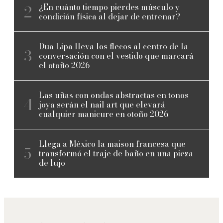
¿En cuánto tiempo pierdes músculo y
condición física al dejar de entrenar?
Dua Lipa lleva los flecos al centro de la
conversación con el vestido que marcará
el otoño 2026
Las uñas con ondas abstractas en tonos
joya serán el nail art que elevará
cualquier manicure en otoño 2026
Llega a México la maison francesa que
transformó el traje de baño en una pieza
de lujo