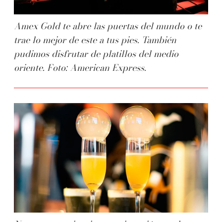
Amex Gold te abre las puertas del mundo o te
trae lo mejor de este a tus pies. También
pudimos disfrutar de platillos del medio
oriente. Foto: American Express.