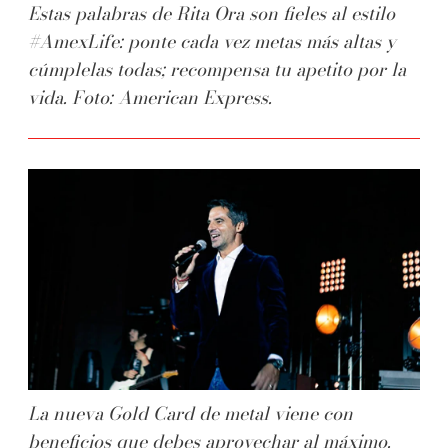
Estas palabras de Rita Ora son fieles al estilo
#AmexLife: ponte cada vez metas más altas y
cúmplelas todas; recompensa tu apetito por la
vida. Foto: American Express.
La nueva Gold Card de metal viene con
beneficios que debes aprovechar al máximo.