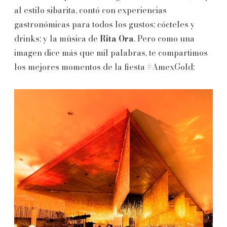
al estilo sibarita, contó con experiencias
gastronómicas para todos los gustos; cócteles y
drinks; y la música de
Rita Ora
. Pero como una
imagen dice más que mil palabras, te compartimos
los mejores momentos de la fiesta #AmexGold: