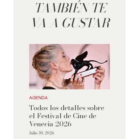
TAMBIÉN TE
VA A GUSTAR
AGENDA
Todos los detalles sobre
el Festival de Cine de
Venecia 2026
Julio 30, 2026