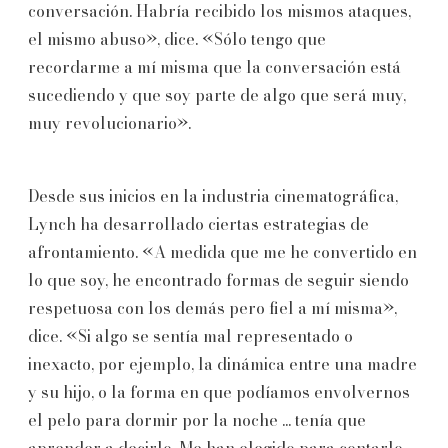
conversación. Habría recibido los mismos ataques,
el mismo abuso», dice. «Sólo tengo que
recordarme a mí misma que la conversación está
sucediendo y que soy parte de algo que será muy,
muy revolucionario».
Desde sus inicios en la industria cinematográfica,
Lynch ha desarrollado ciertas estrategias de
afrontamiento. «A medida que me he convertido en
lo que soy, he encontrado formas de seguir siendo
respetuosa con los demás pero fiel a mí misma»,
dice. «Si algo se sentía mal representado o
inexacto, por ejemplo, la dinámica entre una madre
y su hijo, o la forma en que podíamos envolvernos
el pelo para dormir por la noche ... tenía que
aprender a decirlo. Me han elegido para contarlo.