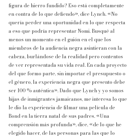
figura de hierro fundido? Eso está completamente
en contra de lo que defiendo», dice Lynch. «No
quería perder una oportunidad en lo que respecta
a eso que podría representar Nomi. Busqué al
menos un momento en el guión en el que los
miembros de la audiencia negra asintieran con la
cabeza, burlándose de la realidad pero contentos
de ver representada su vida real. En cada proyecto
del que formo parte, sin importar el presupuesto o
el género, la experiencia negra que presento debe
ser 100 % auténtica». Dado que Lynch y yo somos
hijas de inmigrantes jamaicanos, me interesa lo que
le dio la experiencia de filmar una película de
Bond en la tierra natal de sus padres. «Una
comprensión más profunda», dice, «de lo que he
elegido hacer, de las personas para las que lo