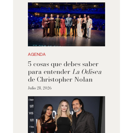
AGENDA
5 cosas que debes saber
para entender
La Odisea
de Christopher Nolan
Julio 28, 2026