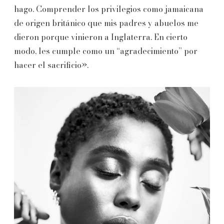
hago. Comprender los privilegios como jamaicana
de origen británico que mis padres y abuelos me
dieron porque vinieron a Inglaterra. En cierto
modo, les cumple como un “agradecimiento” por
hacer el sacrificio».