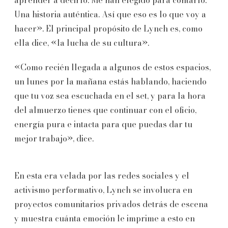
Una historia auténtica. Así que eso es lo que voy a
hacer». El principal propósito de Lynch es, como
ella dice, «la lucha de su cultura».
«Como recién llegada a algunos de estos espacios,
un lunes por la mañana estás hablando, haciendo
que tu voz sea escuchada en el set, y para la hora
del almuerzo tienes que continuar con el oficio,
energía pura e intacta para que puedas dar tu
mejor trabajo», dice.
En esta era velada por las redes sociales y el
activismo performativo, Lynch se involucra en
proyectos comunitarios privados detrás de escena
y muestra cuánta emoción le imprime a esto en