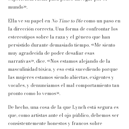
mundo».
Ella ve su papel en
No Time to Die
como un paso en
la dirección correcta. Una forma de confrontar los
estereotipos sobre la raza y el género que han
persistido durante demasiado tiempo. «Me siento
muy agradecida de poder desafiar esas
narrativas», dice. «Nos estamos alejando de la
masculinidad tóxica, y eso está sucediendo porque
las mujeres estamos siendo abiertas, exigentes y
vocales, y denunciamos el mal comportamiento tan
pronto como lo vemos».
De hecho, una cosa de la que Lynch está segura es
que, como artistas ante el ojo público, debemos ser
consistentemente honestos y francos sobre