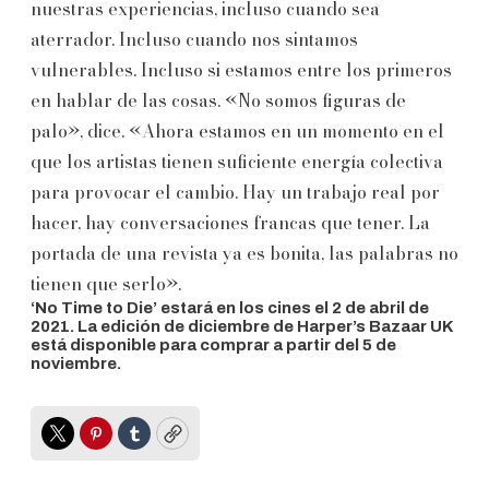
nuestras experiencias, incluso cuando sea
aterrador. Incluso cuando nos sintamos
vulnerables. Incluso si estamos entre los primeros
en hablar de las cosas. «No somos figuras de
palo», dice. «Ahora estamos en un momento en el
que los artistas tienen suficiente energía colectiva
para provocar el cambio. Hay un trabajo real por
hacer, hay conversaciones francas que tener. La
portada de una revista ya es bonita, las palabras no
tienen que serlo».
‘No Time to Die’ estará en los cines el 2 de abril de
2021. La edición de diciembre de Harper’s Bazaar UK
está disponible para comprar a partir del 5 de
noviembre.
Twitter
Pinterest
Tumblr
Copy