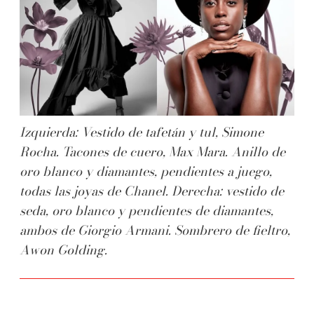
Izquierda: Vestido de tafetán y tul, Simone
Rocha. Tacones de cuero, Max Mara. Anillo de
oro blanco y diamantes, pendientes a juego,
todas las joyas de Chanel. Derecha: vestido de
seda, oro blanco y pendientes de diamantes,
ambos de Giorgio Armani. Sombrero de fieltro,
Awon Golding.