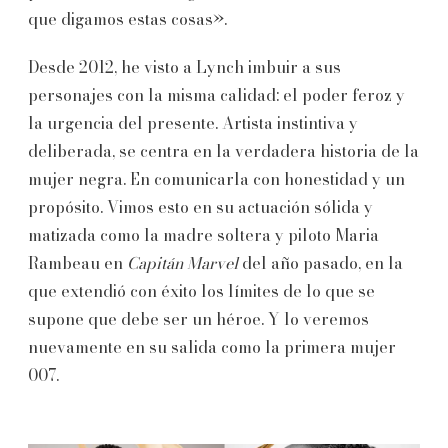
que digamos estas cosas».
Desde 2012, he visto a Lynch imbuir a sus
personajes con la misma calidad: el poder feroz y
la urgencia del presente. Artista instintiva y
deliberada, se centra en la verdadera historia de la
mujer negra. En comunicarla con honestidad y un
propósito. Vimos esto en su actuación sólida y
matizada como la madre soltera y piloto Maria
Rambeau en
Capitán Marvel
del año pasado, en la
que extendió con éxito los límites de lo que se
supone que debe ser un héroe. Y lo veremos
nuevamente en su salida como la primera mujer
007.