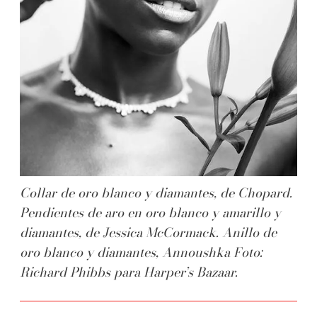
Collar de oro blanco y diamantes, de Chopard.
Pendientes de aro en oro blanco y amarillo y
diamantes, de Jessica McCormack. Anillo de
oro blanco y diamantes, Annoushka Foto:
Richard Phibbs para Harper’s Bazaar.