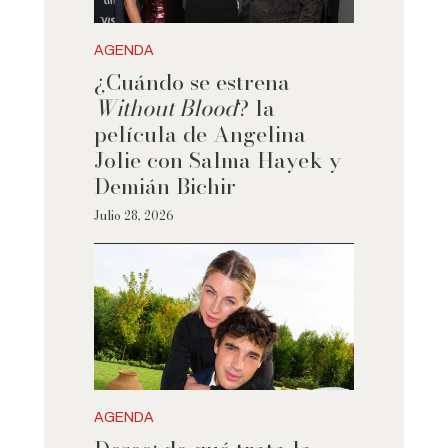
AGENDA
¿Cuándo se estrena
Without Blood
? la
película de Angelina
Jolie con Salma Hayek y
Demián Bichir
Julio 28, 2026
AGENDA