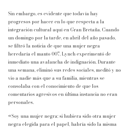
Sin embargo, es evidente que todavía hay
progresos por hacer en lo que respecta a la
integración cultural aquí en Gran Bretaña. Cuando
un domingo por la tarde, en abril del año pasado,
se filtró la noticia de que una mujer negra
heredaría el manto 007, Lynch experimentó de
inmediato una avalancha de indignación. Durante
una semana, eliminó sus redes sociales, meditó y no
vio a nadie más que a su familia, mientras se
consolaba con el conocimiento de que los
comentarios agresivos en última instancia no eran
personales.
«Soy una mujer negra; si hubiera sido otra mujer
negra elegida para el papel, habría sido la misma