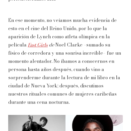
En ese momento, no veíamos mucha evidencia de
esto en el cine del Reino Unido, por lo que la
aparición de Lynch como atleta olímpica en la
película
Fast Girls
de
Noel Clarke –sumado su
físico de corredora y una sonrisa increíble– fue un
momento alentador. No íbamos a conocernos en
persona hasta años después, cuando vino a
sorprenderme durante la lectura de mi libro en la
ciudad de Nueva York; después, discutimos
nuestros rituales comunes de mujeres caribeñas
durante una cena nocturna.