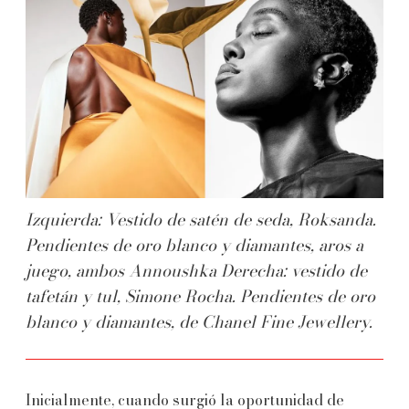
Izquierda: Vestido de satén de seda, Roksanda.
Pendientes de oro blanco y diamantes, aros a
juego, ambos Annoushka Derecha: vestido de
tafetán y tul, Simone Rocha. Pendientes de oro
blanco y diamantes, de Chanel Fine Jewellery.
Inicialmente, cuando surgió la oportunidad de