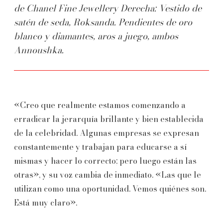
de Chanel Fine Jewellery Derecha: Vestido de
satén de seda, Roksanda. Pendientes de oro
blanco y diamantes, aros a juego, ambos
Annoushka.
«Creo que realmente estamos comenzando a
erradicar la jerarquía brillante y bien establecida
de la celebridad. Algunas empresas se expresan
constantemente y trabajan para educarse a sí
mismas y hacer lo correcto; pero luego están las
otras», y su voz cambia de inmediato. «Las que le
utilizan como una oportunidad. Vemos quiénes son.
Está muy claro».