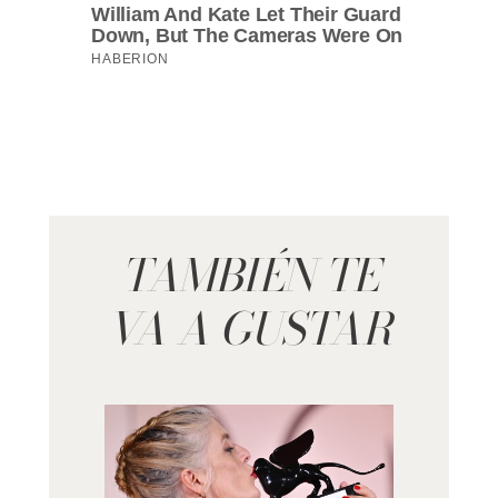
TAMBIÉN TE
VA A GUSTAR