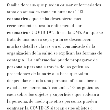
familia de virus que pueden causar enfermedades
tanto en animales como en humanos”. “El
coronavirus
que se ha descubierto más
recientemente causa la enfermedad por
coronavirus
COVID-19
”, afirma la OMS. Aunque se
trata de una nueva sepa y aún se desconocen
muchas detalles claves, en el comunicado de la
organización de la salud se explican las
formas de
contagio
. “La enfermedad puede propagarse de
persona a persona
a través de las gotículas
procedentes de la nariz o la boca que salen
despedidas cuando una persona infectada tose o
exhala”, se menciona. Y continúa: “Estas gotículas
caen sobre los objetos y superficies que rodean a
la persona, de modo que otras personas pueden
contraer la COVID-19
si tocan estos objetos o