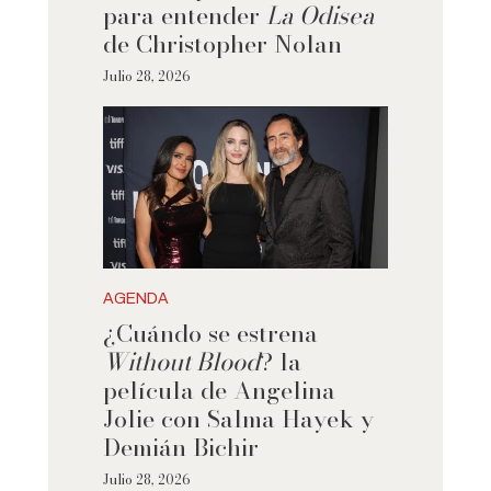
para entender
La Odisea
de Christopher Nolan
Julio 28, 2026
AGENDA
¿Cuándo se estrena
Without Blood
? la
película de Angelina
Jolie con Salma Hayek y
Demián Bichir
Julio 28, 2026