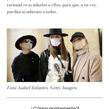
racional es ayudarlos a ellos, para que, a su vez,
puedan ayudarnos a todos.
Foto: Isabel Infantes/Getty Images
¿Cómo protegerte?