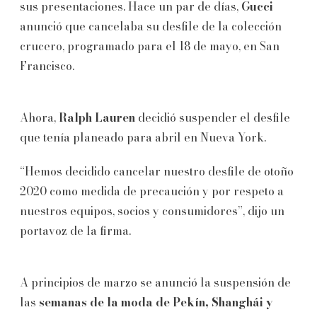
sus presentaciones. Hace un par de días,
Gucci
anunció que cancelaba su desfile de la colección
crucero, programado para el 18 de mayo, en San
Francisco.
Ahora,
Ralph Lauren
decidió suspender el desfile
que tenía planeado para abril en Nueva York.
“Hemos decidido cancelar nuestro desfile de otoño
2020 como medida de precaución y por respeto a
nuestros equipos, socios y consumidores”, dijo un
portavoz de la firma.
A principios de marzo se anunció la suspensión de
las
semanas de la moda de Pekín, Shanghái y