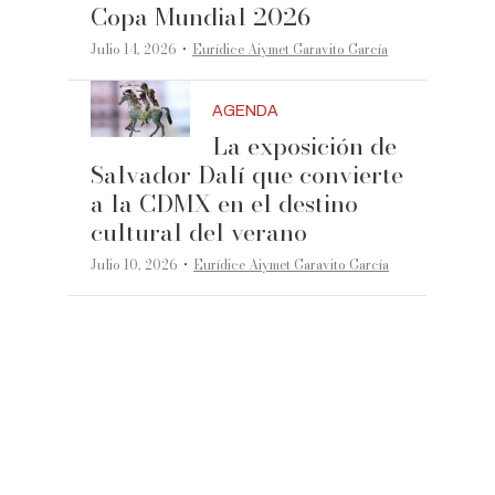
Copa Mundial 2026
·
Julio 14, 2026
Eurídice Aiymet Garavito García
AGENDA
La exposición de
Salvador Dalí que convierte
a la CDMX en el destino
cultural del verano
·
Julio 10, 2026
Eurídice Aiymet Garavito García