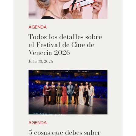
AGENDA
Todos los detalles sobre
el Festival de Cine de
Venecia 2026
Julio 30, 2026
AGENDA
5 cosas que debes saber