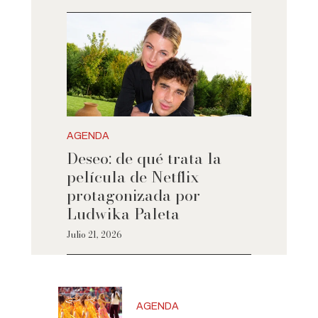
AGENDA
Deseo: de qué trata la
película de Netflix
protagonizada por
Ludwika Paleta
Julio 21, 2026
AGENDA