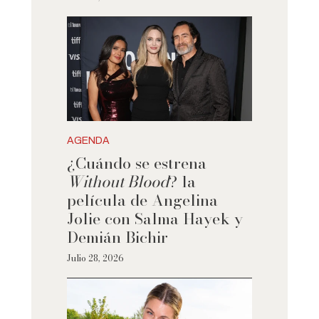
AGENDA
¿Cuándo se estrena
Without Blood
? la
película de Angelina
Jolie con Salma Hayek y
Demián Bichir
Julio 28, 2026