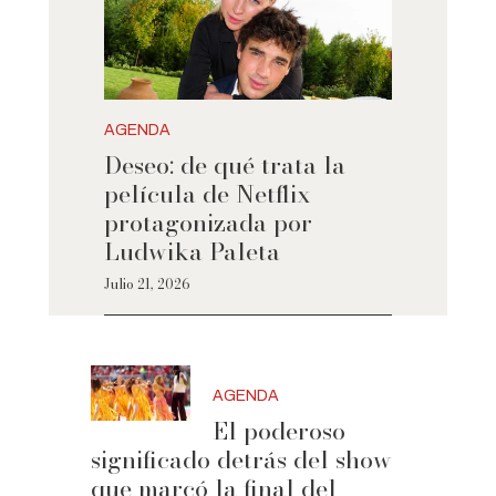
AGENDA
Deseo: de qué trata la
película de Netflix
protagonizada por
Ludwika Paleta
Julio 21, 2026
AGENDA
El poderoso
significado detrás del show
que marcó la final del