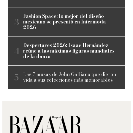
Fashion Space: lo mejor del diseño
mexicano se presentó en Intermoda
2026
Despertares 2026: Isaac Hernández
reúne a las máximas figuras mundiales
de la danza
Las 7 musas de John Galliano que dieron
vida a sus colecciones más memorables