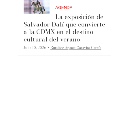
AGENDA
La exposición de
Salvador Dalí que convierte
a la CDMX en el destino
cultural del verano
·
Julio 10, 2026
Eurídice Aiymet Garavito García