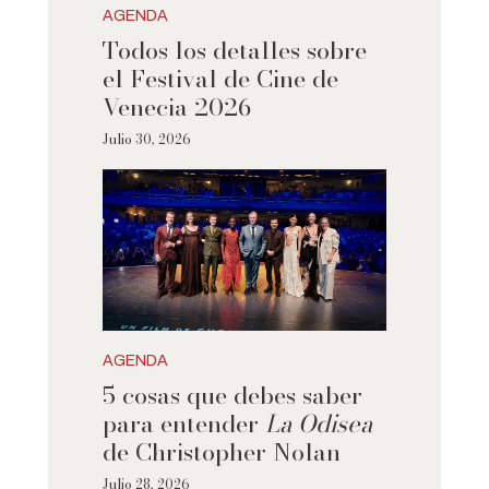
AGENDA
Todos los detalles sobre
el Festival de Cine de
Venecia 2026
Julio 30, 2026
AGENDA
5 cosas que debes saber
para entender
La Odisea
de Christopher Nolan
Julio 28, 2026