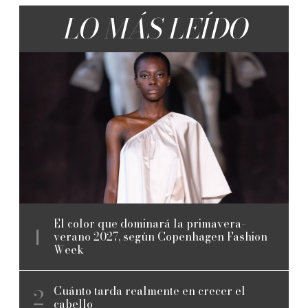
LO MÁS LEÍDO
El color que dominará la primavera-
verano 2027, según Copenhagen Fashion
Week
Cuánto tarda realmente en crecer el
cabello