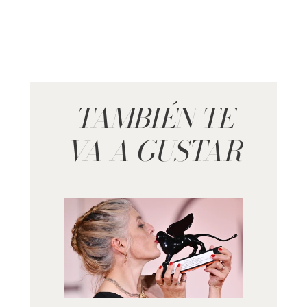
TAMBIÉN TE
VA A GUSTAR