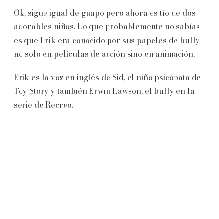
Ok, sigue igual de guapo pero ahora es tío de dos
adorables niños. Lo que probablemente no sabías
es que Erik era conocido por sus papeles de bully
no solo en películas de acción sino en animación.
Erik es la voz en inglés de Sid, el niño psicópata de
Toy Story y también Erwin Lawson, el bully en la
serie de Recreo.