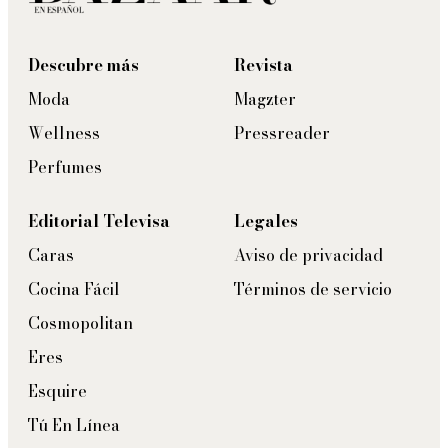
Descubre más
Revista
Moda
Magzter
Wellness
Pressreader
Perfumes
Editorial Televisa
Legales
Caras
Aviso de privacidad
Cocina Fácil
Términos de servicio
Cosmopolitan
Eres
Esquire
Tú En Línea