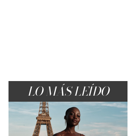
LO MÁS LEÍDO