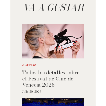
VA A GUSTAR
AGENDA
Todos los detalles sobre
el Festival de Cine de
Venecia 2026
Julio 30, 2026