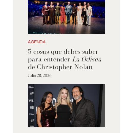
AGENDA
5 cosas que debes saber
para entender
La Odisea
de Christopher Nolan
Julio 28, 2026