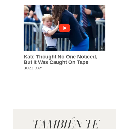
TAMBIÉN TE