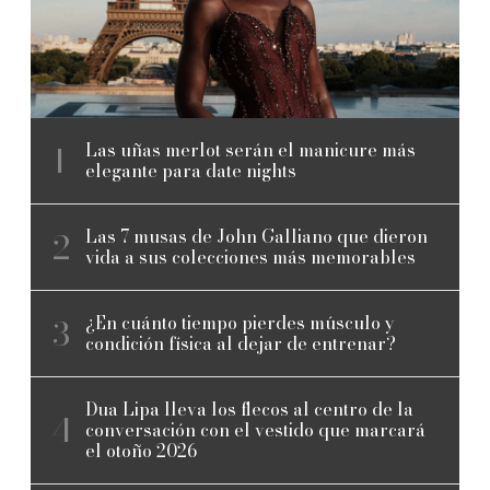
Las uñas merlot serán el manicure más
elegante para date nights
Las 7 musas de John Galliano que dieron
vida a sus colecciones más memorables
¿En cuánto tiempo pierdes músculo y
condición física al dejar de entrenar?
Dua Lipa lleva los flecos al centro de la
conversación con el vestido que marcará
el otoño 2026