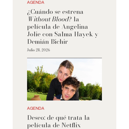
AGENDA
¿Cuándo se estrena
Without Blood
? la
película de Angelina
Jolie con Salma Hayek y
Demián Bichir
Julio 28, 2026
AGENDA
Deseo: de qué trata la
película de Netflix