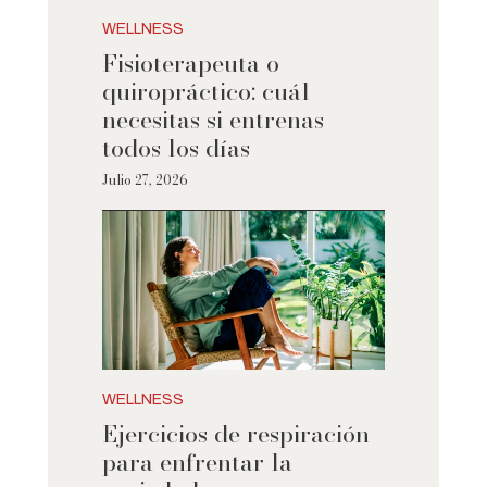
WELLNESS
Fisioterapeuta o
quiropráctico: cuál
necesitas si entrenas
todos los días
Julio 27, 2026
WELLNESS
Ejercicios de respiración
para enfrentar la