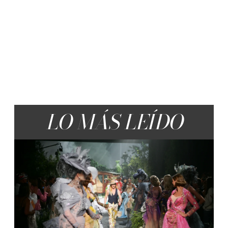
LO MÁS LEÍDO