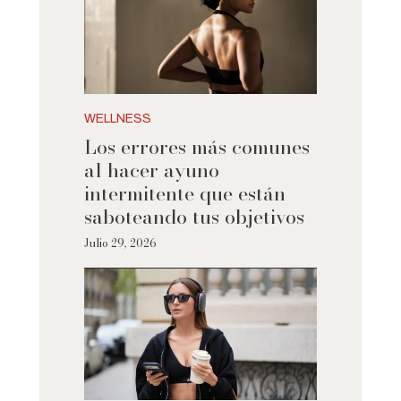
WELLNESS
Los errores más comunes
al hacer ayuno
intermitente que están
saboteando tus objetivos
Julio 29, 2026