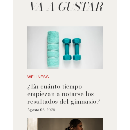
VA A GUSTAR
WELLNESS
¿En cuánto tiempo
empiezan a notarse los
resultados del gimnasio?
Agosto 06, 2026