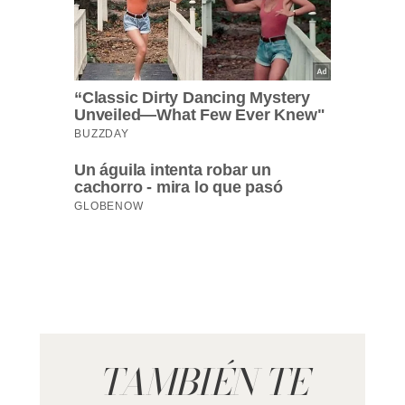
TAMBIÉN TE