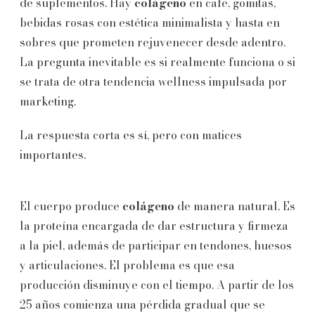
de suplementos. Hay
colágeno
en café, gomitas,
bebidas rosas con estética minimalista y hasta en
sobres que prometen rejuvenecer desde adentro.
La pregunta inevitable es si realmente funciona o si
se trata de otra tendencia wellness impulsada por
marketing.
La respuesta corta es sí, pero con matices
importantes.
El cuerpo produce
colágeno
de manera natural. Es
la proteína encargada de dar estructura y firmeza
a la piel, además de participar en tendones, huesos
y articulaciones. El problema es que esa
producción disminuye con el tiempo. A partir de los
25 años comienza una pérdida gradual que se