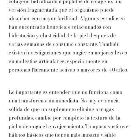
colágeno hidrolizado o péptidos de colágeno, una
versión fragmentada que el organismo puede
absorber con mayor facilidad. Algunos estudios sí
han encontrado beneficios relacionados con
hidratación y elasticidad de la piel después de
varias semanas de consumo constante. También
existen investigaciones que sugieren mejoras leves
en molestias articulares, especialmente en
personas físicamente activas o mayores de 40 años.
Lo importante es entender que no funciona como
una transformación inmediata. No hay evidencia
sólida de que un suplemento elimine arrugas
profundas, cambie por completo la textura de la
piel o detenga el envejecimiento. Tampoco sustituye
hábitos básicos que tienen más impacto visible