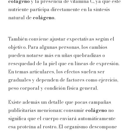
colágeno
y la presencia de vitamina C, ya que este
nutriente participa directamente en la síntesis
natural de
colágeno
.
También conviene ajustar expectativas según el
objetivo. Para algunas personas, los cambios
pueden notarse más en uñas quebradizas o
resequedad de la piel que en líneas de expresión.
En temas articulares, los efectos suelen ser
graduales y dependen de factores como ejercicio,
peso corporal y condición física general.
Existe además un detalle que pocas campañas
publicitarias mencionan: consumir
colágeno
no
significa que el cuerpo enviará automáticamente
esa proteína al rostro. El organismo descompone