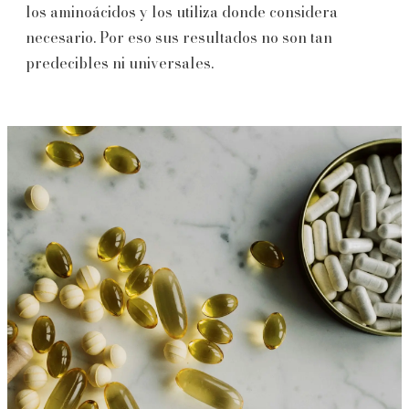
los aminoácidos y los utiliza donde considera
necesario. Por eso sus resultados no son tan
predecibles ni universales.