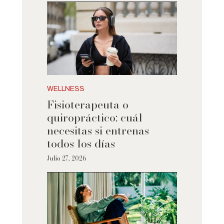
WELLNESS
Fisioterapeuta o
quiropráctico: cuál
necesitas si entrenas
todos los días
Julio 27, 2026