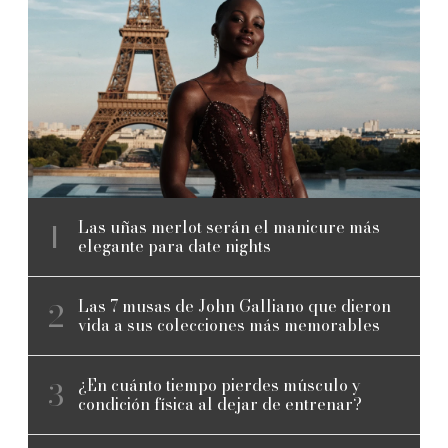
Las uñas merlot serán el manicure más
elegante para date nights
Las 7 musas de John Galliano que dieron
vida a sus colecciones más memorables
¿En cuánto tiempo pierdes músculo y
condición física al dejar de entrenar?