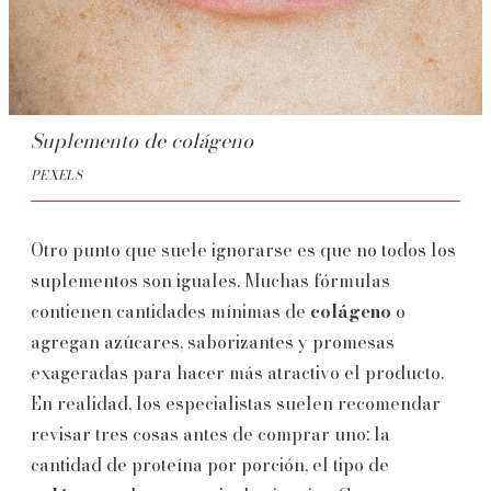
Suplemento de colágeno
PEXELS
Otro punto que suele ignorarse es que no todos los
suplementos son iguales. Muchas fórmulas
contienen cantidades mínimas de
colágeno
o
agregan azúcares, saborizantes y promesas
exageradas para hacer más atractivo el producto.
En realidad, los especialistas suelen recomendar
revisar tres cosas antes de comprar uno: la
cantidad de proteína por porción, el tipo de