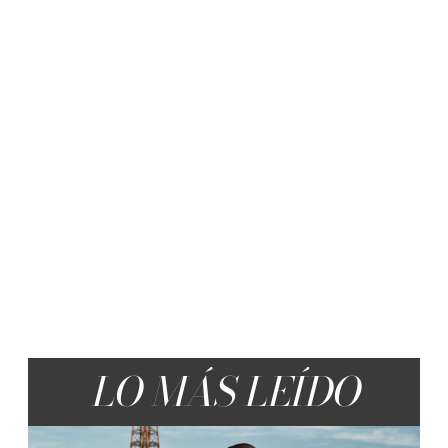
LO MÁS LEÍDO