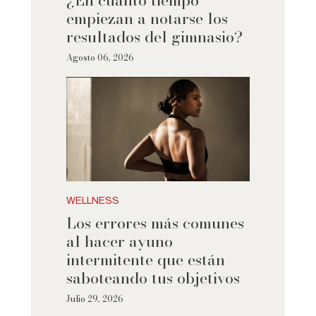
¿En cuánto tiempo
empiezan a notarse los
resultados del gimnasio?
Agosto 06, 2026
WELLNESS
Los errores más comunes
al hacer ayuno
intermitente que están
saboteando tus objetivos
Julio 29, 2026