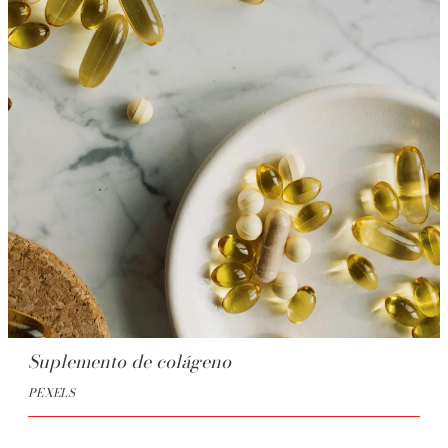
Suplemento de colágeno
PEXELS