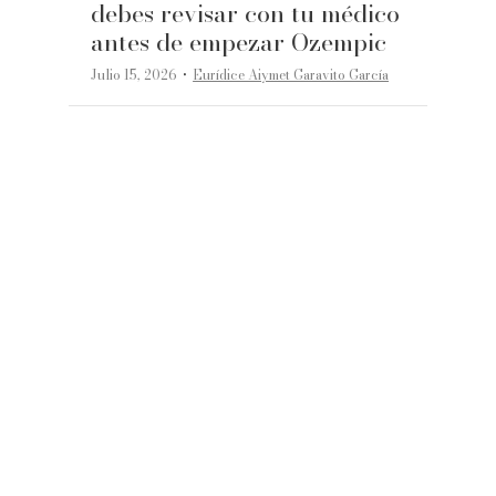
debes revisar con tu médico
antes de empezar Ozempic
·
Julio 15, 2026
Eurídice Aiymet Garavito García