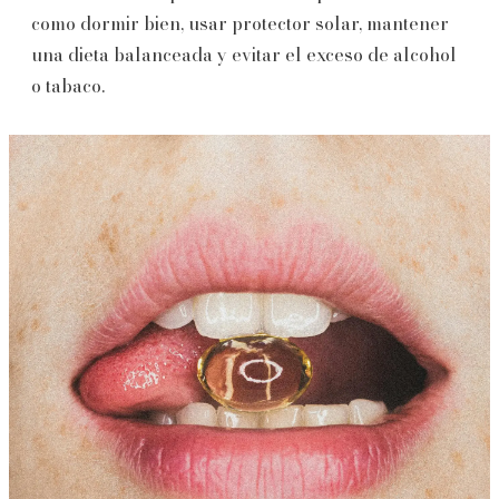
como dormir bien, usar protector solar, mantener
una dieta balanceada y evitar el exceso de alcohol
o tabaco.