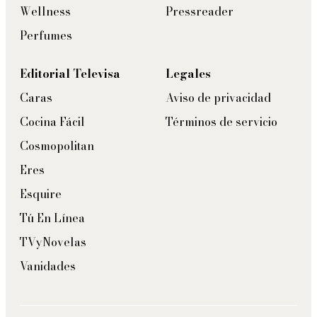
Wellness
Pressreader
Perfumes
Editorial Televisa
Legales
Caras
Aviso de privacidad
Cocina Fácil
Términos de servicio
Cosmopolitan
Eres
Esquire
Tú En Línea
TVyNovelas
Vanidades