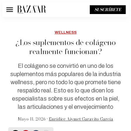
SUSCRÍBETE
Menú
WELLNESS
¿Los suplementos de colágeno
realmente funcionan?
El colágeno se convirtió en uno de los
suplementos más populares de la industria
wellness, pero no todo lo que promete tiene
respaldo real. Esto es lo que dicen los
especialistas sobre sus efectos en la piel,
las articulaciones y el envejecimiento
Mayo 11, 2026 •
Eurídice Aiymet Garavito García